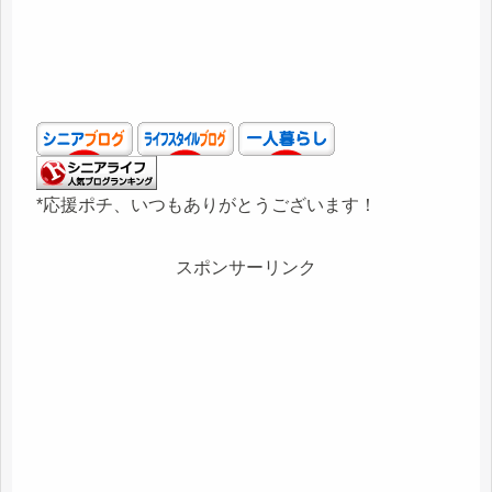
*応援ポチ、いつもありがとうございます！
スポンサーリンク