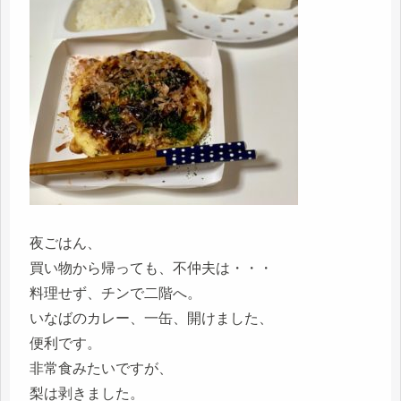
夜ごはん、
買い物から帰っても、不仲夫は・・・
料理せず、チンで二階へ。
いなばのカレー、一缶、開けました、
便利です。
非常食みたいですが、
梨は剥きました。