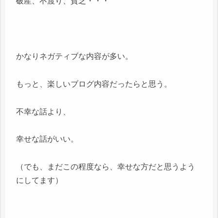
破産、不渡り、貧乏・・・
かなりネガティブな内容が多い。
もっと、楽しいブログ内容だったらと思う。
不幸な話より、
幸せな話がいい。
（でも、まだこの程度なら、幸せな方だと思うよう
にしてます）