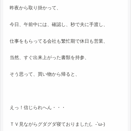
昨夜から取り掛かって、
今日、午前中には、確認し、秒で夫に手渡し、
仕事をもらってる会社も繁忙期で休日も営業、
当然、すぐ出来上がった書類を持参、
そう思って、買い物から帰ると、
えっ！信じられへん・・・
ＴＶ見ながらグダグダ寝ておりました(。-`ω-)