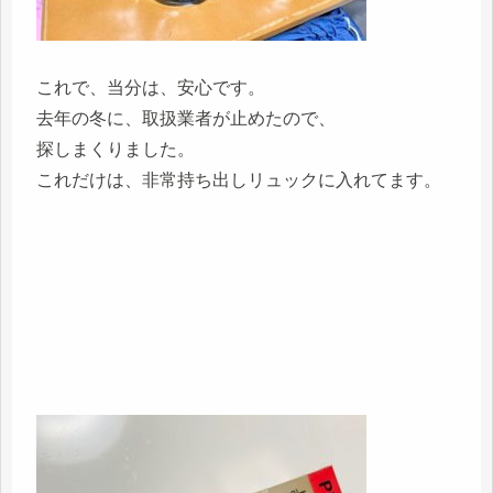
これで、当分は、安心です。
去年の冬に、取扱業者が止めたので、
探しまくりました。
これだけは、非常持ち出しリュックに入れてます。