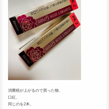
消費税が上がるので買った物、
口紅、
同じのを2本。