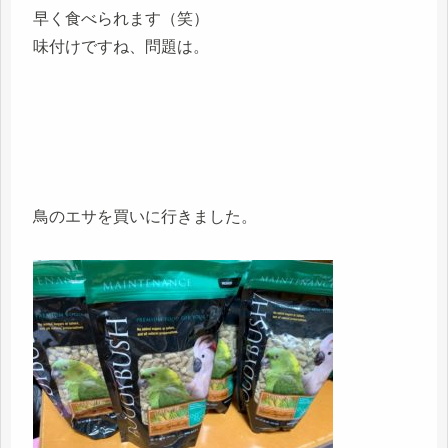
早く食べられます（笑）
味付けですね、問題は。
鳥のエサを買いに行きました。