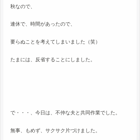
秋なので、
連休で、時間があったので、
要らぬことを考えてしまいました（笑）
たまには、反省することにしました。
で・・・、今日は、不仲な夫と共同作業でした。
無事、もめず、サクサク片づけました。