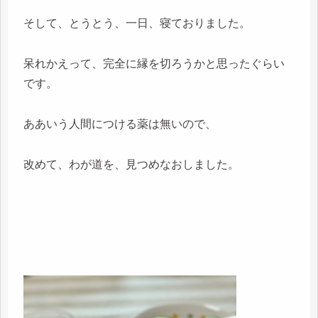
そして、とうとう、一日、寝ておりました。
呆れかえって、完全に縁を切ろうかと思ったぐらい
です。
ああいう人間につける薬は無いので、
改めて、わが道を、見つめなおしました。