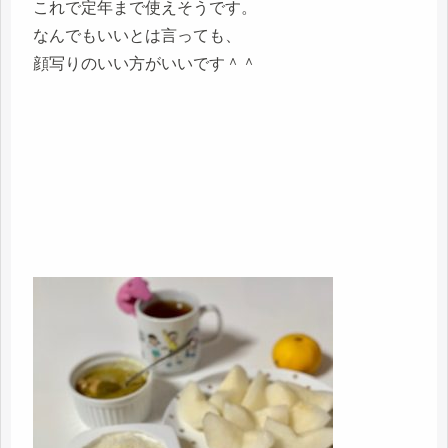
これで定年まで使えそうです。
なんでもいいとは言っても、
顔写りのいい方がいいです＾＾