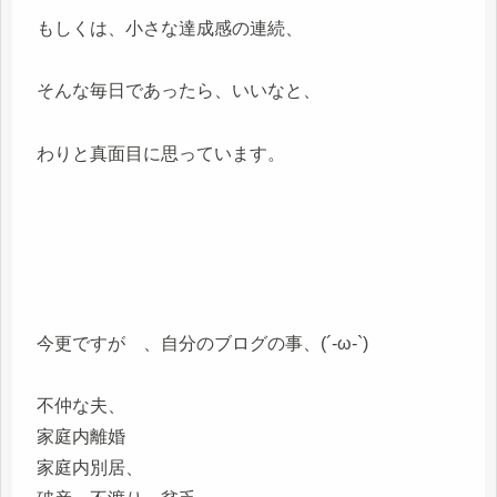
もしくは、小さな達成感の連続、
そんな毎日であったら、いいなと、
わりと真面目に思っています。
今更ですが 、自分のブログの事、(´-ω-`)
不仲な夫、
家庭内離婚
家庭内別居、