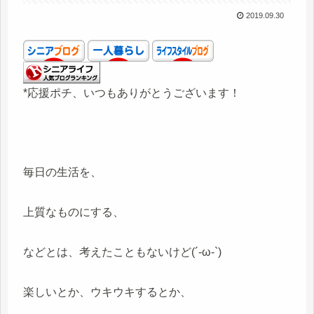
2019.09.30
*応援ポチ、いつもありがとうございます！
毎日の生活を、
上質なものにする、
などとは、考えたこともないけど(´-ω-`)
楽しいとか、ウキウキするとか、