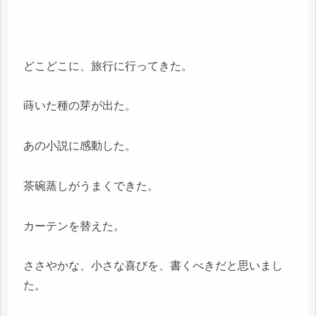
どこどこに、旅行に行ってきた。
蒔いた種の芽が出た。
あの小説に感動した。
茶碗蒸しがうまくできた。
カーテンを替えた。
ささやかな、小さな喜びを、書くべきだと思いまし
た。