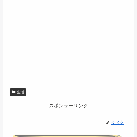
生活
スポンサーリンク
ダメ女