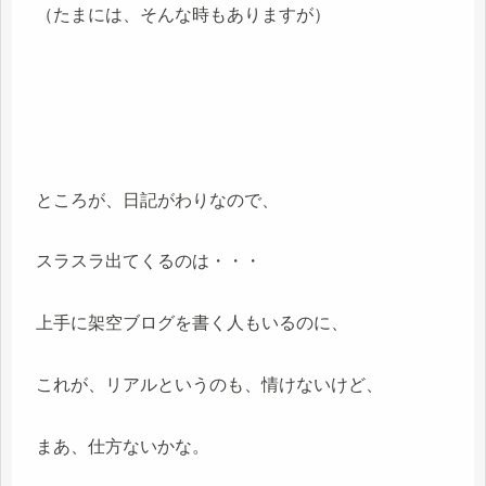
（たまには、そんな時もありますが）
ところが、日記がわりなので、
スラスラ出てくるのは・・・
上手に架空ブログを書く人もいるのに、
これが、リアルというのも、情けないけど、
まあ、仕方ないかな。