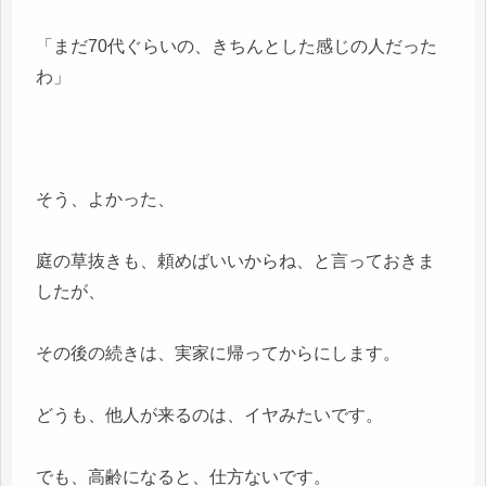
「まだ70代ぐらいの、きちんとした感じの人だった
わ」
そう、よかった、
庭の草抜きも、頼めばいいからね、と言っておきま
したが、
その後の続きは、実家に帰ってからにします。
どうも、他人が来るのは、イヤみたいです。
でも、高齢になると、仕方ないです。