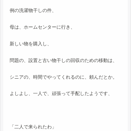
例の洗濯物干しの件、
母は、ホームセンターに行き、
新しい物を購入し、
問題の、設置と古い物干しの回収のための移動は、
シニアの、時間でやってくれるのに、頼んだとか。
よしよし、一人で、頑張って手配したようです、
「二人で来られたわ」