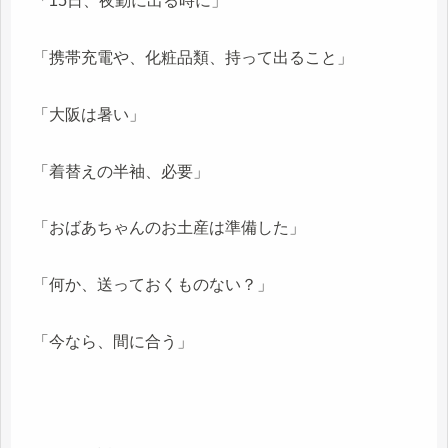
「15日、夜勤に出る時に」
「携帯充電や、化粧品類、持って出ること」
「大阪は暑い」
「着替えの半袖、必要」
「おばあちゃんのお土産は準備した」
「何か、送っておくものない？」
「今なら、間に合う」