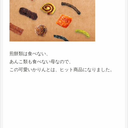
煎餅類は食べない、
あんこ類も食べない母なので、
この可愛いかりんとは、ヒット商品になりました。