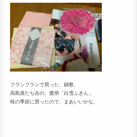
フランフランで買った、鍋敷、
高島屋たち吉の、愛用「白雪ふきん」
桜の季節に買ったので、まあいいかな。