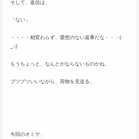
そして、返信は、
「ない」
・・・・相変わらず、愛想のない返事だな・・・(-
_-;)
もうちょっと、なんとかならないものかね、
ブツブツいいながら、荷物を見送る。
今回のオミヤ、