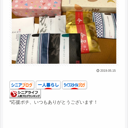
2019.05.15
*応援ポチ、いつもありがとうございます！