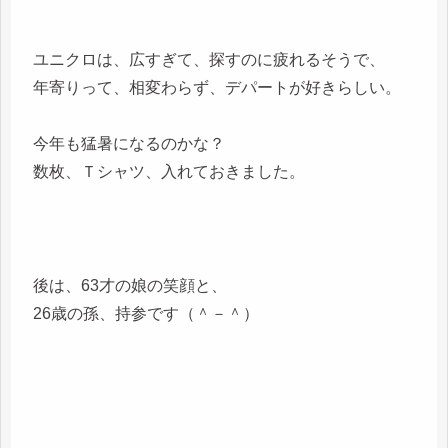
ユニクロは、広すぎて、探すのに疲れるそうで、
年寄りって、相変わらず、デパートが好きらしい。
今年も猛暑になるのかな？
数枚、Ｔシャツ、入れておきました。
後は、63才の娘の笑顔と、
26歳の孫、持参です（＾－＾）