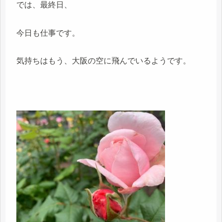
では、最終日、
今日も仕事です。
気持ちはもう、大阪の空に飛んでいるようです。