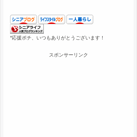
*応援ポチ、いつもありがとうございます！
スポンサーリンク