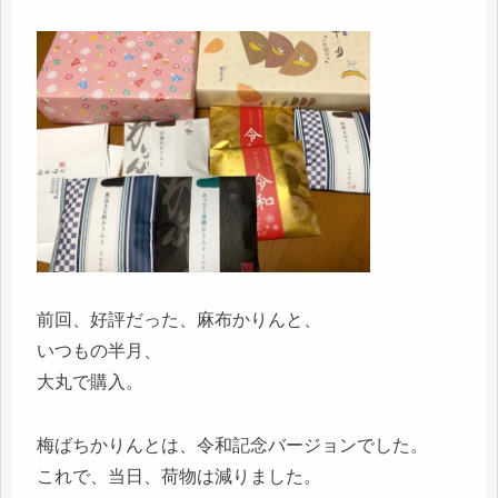
前回、好評だった、麻布かりんと、
いつもの半月、
大丸で購入。
梅ばちかりんとは、令和記念バージョンでした。
これで、当日、荷物は減りました。