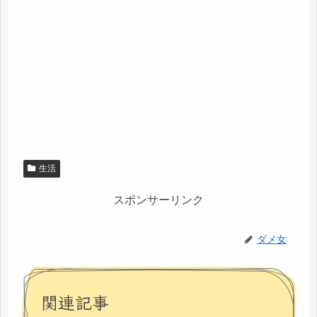
生活
スポンサーリンク
ダメ女
関連記事