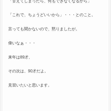
「甘えてしまったら、何もできなくなるから」
「これで、ちょうどいいから」・・・とのこと。
言っても聞かないので、黙りましたが。
偉いなぁ・・・
来年は89才、
その次は、90才だよ。
見習いたいと思います。