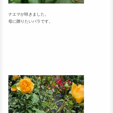
ナエマが咲きました。
母に贈りたいバラです。