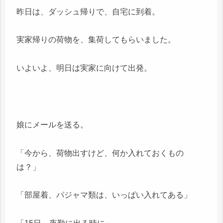
昨日は、ダッシュ帰りで、自宅に到着。
実家帰りの荷物を、集荷してもらいました。
いよいよ、明日は実家に向けて出発。
娘にメールを送る。
「今から、荷物出すけど、何か入れておくもの
は？」
「部屋着、パジャマ類は、いっぱい入れてある」