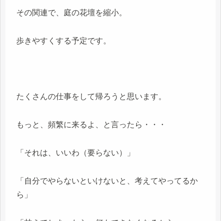
その関連で、庭の花壇を縮小。
歩きやすくする予定です。
たくさんの仕事をして帰ろうと思います。
もっと、頻繁に来るよ、と言ったら・・・
「それは、いいわ（要らない）」
「自分でやらないといけないと、考えてやってるか
ら」