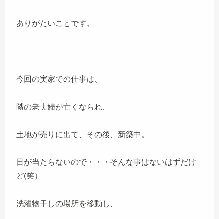
ありがたいことです。
今回の実家での仕事は、
隣の老夫婦が亡くなられ、
土地が売りに出て、その後、新築中。
日が当たらないので・・・そんな事はないはずだけ
ど(笑）
洗濯物干しの場所を移動し、