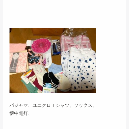
パジャマ、ユニクロＴシャツ、ソックス、
懐中電灯、