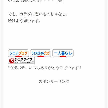
いつまで続のかねぇ・・・（笑）
でも、カラダに悪いものじゃなし、
続けよう思います。
*応援ポチ、いつもありがとうございます！
スポンサーリンク