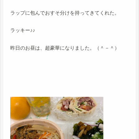
ラップに包んでおすそ分けを持ってきてくれた。
ラッキー♪♪
昨日のお昼は、超豪華になりました。（＾－＾）