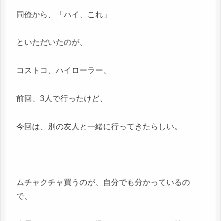
同僚から、「ハイ、これ」
といただいたのが、
コストコ、ハイローラー、
前回、3人で行ったけど、
今回は、別の友人と一緒に行ってきたらしい。
ムチャクチャ買うのが、自分でも分かっているの
で、