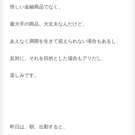
怪しい金融商品でなく、
最大手の商品、大丈夫なんだけど、
あえなく満期を生きて迎えられない場合もあるし、
反対に、それを目的とした場合もアリだし、
楽しみです。
昨日は、朝、出勤すると、