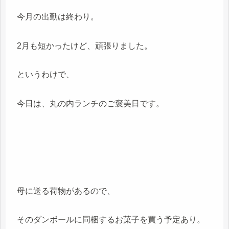
今月の出勤は終わり。
2月も短かったけど、頑張りました。
というわけで、
今日は、丸の内ランチのご褒美日です。
母に送る荷物があるので、
そのダンボールに同梱するお菓子を買う予定あり。