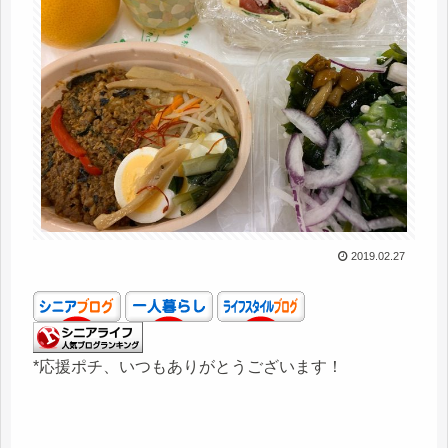
2019.02.27
*応援ポチ、いつもありがとうございます！