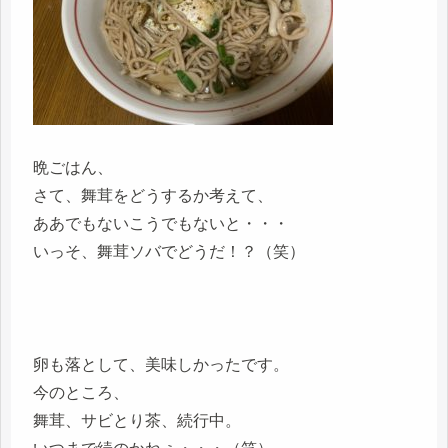
晩ごはん、
さて、舞茸をどうするか考えて、
ああでもないこうでもないと・・・
いっそ、舞茸ソバでどうだ！？（笑）
卵も落として、美味しかったです。
今のところ、
舞茸、サビとり茶、続行中。