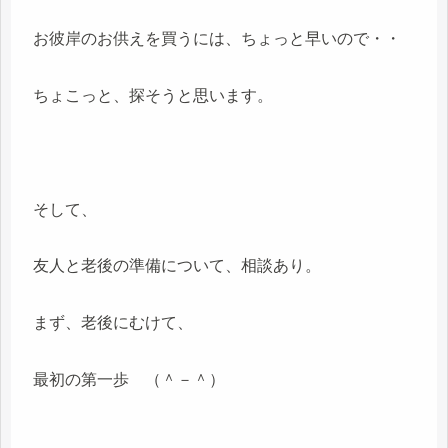
お彼岸のお供えを買うには、ちょっと早いので・・
ちょこっと、探そうと思います。
そして、
友人と老後の準備について、相談あり。
まず、老後にむけて、
最初の第一歩 （＾－＾）