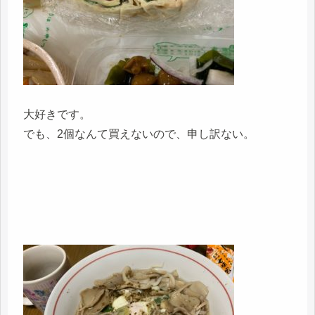
大好きです。
でも、2個なんて買えないので、申し訳ない。