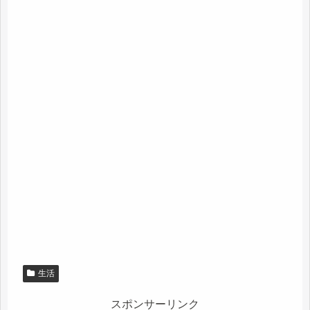
生活
スポンサーリンク