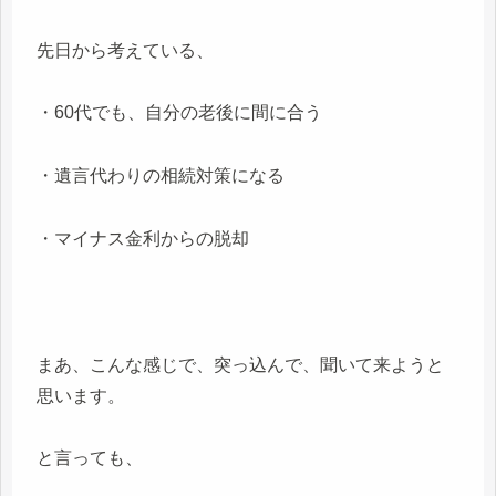
先日から考えている、
・60代でも、自分の老後に間に合う
・遺言代わりの相続対策になる
・マイナス金利からの脱却
まあ、こんな感じで、突っ込んで、聞いて来ようと
思います。
と言っても、