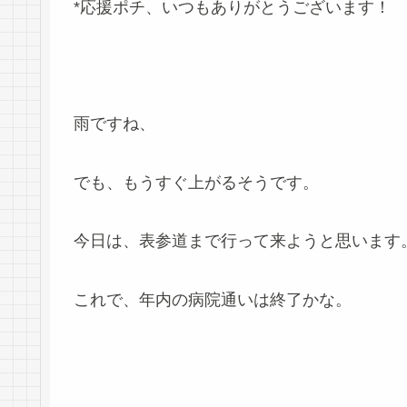
*応援ポチ、いつもありがとうございます！
雨ですね、
でも、もうすぐ上がるそうです。
今日は、表参道まで行って来ようと思います
これで、年内の病院通いは終了かな。