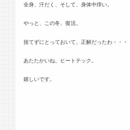
全身、汗だく、そして、身体中痒い。
やっと、この冬、復活。
捨てずにとっておいて、正解だったわ・・・
あたたかいね、ヒートテック。
嬉しいです。