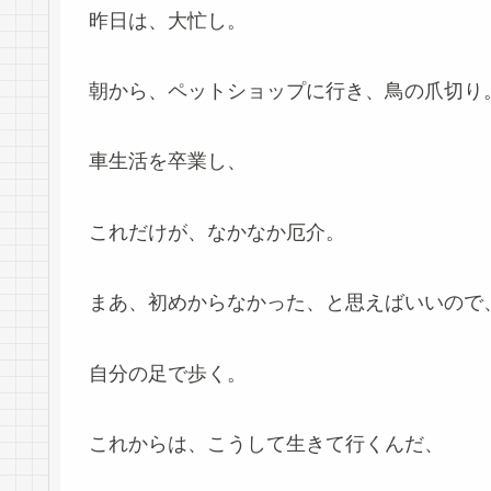
昨日は、大忙し。
朝から、ペットショップに行き、鳥の爪切り
車生活を卒業し、
これだけが、なかなか厄介。
まあ、初めからなかった、と思えばいいので
自分の足で歩く。
これからは、こうして生きて行くんだ、