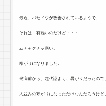
最近、バセドウが改善されているようで、
それは、有難いのだけど・・・
ムチャクチャ寒い。
寒がりになりました。
発病前から、超代謝よく、暑がりだったので
人並みの寒がりになっただけなんだろうけど