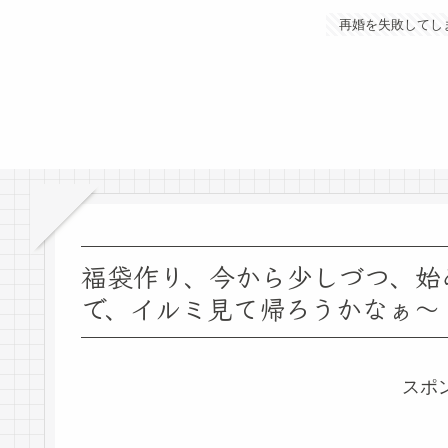
再婚を失敗してし
福袋作り、今から少しづつ、始
で、イルミ見て帰ろうかなぁ～
スポ