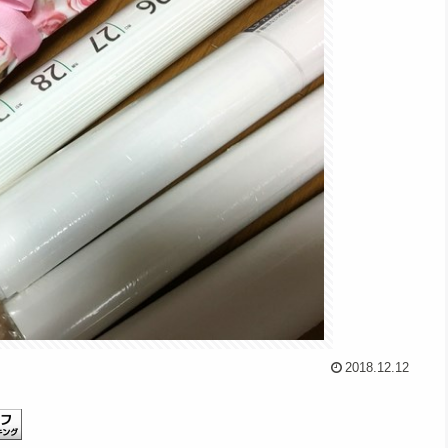
2018.12.12