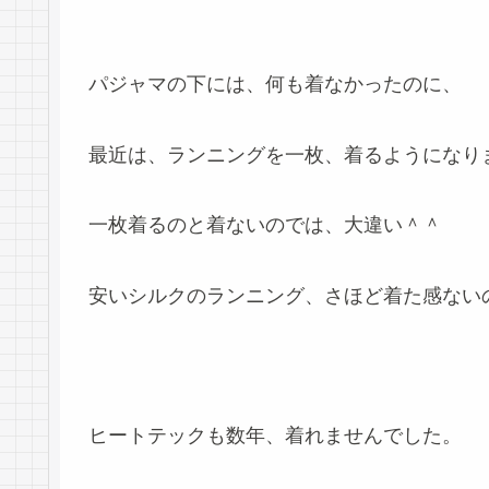
パジャマの下には、何も着なかったのに、
最近は、ランニングを一枚、着るようになり
一枚着るのと着ないのでは、大違い＾＾
安いシルクのランニング、さほど着た感ない
ヒートテックも数年、着れませんでした。