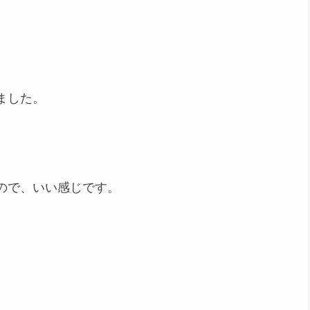
ました。
ので、いい感じです。