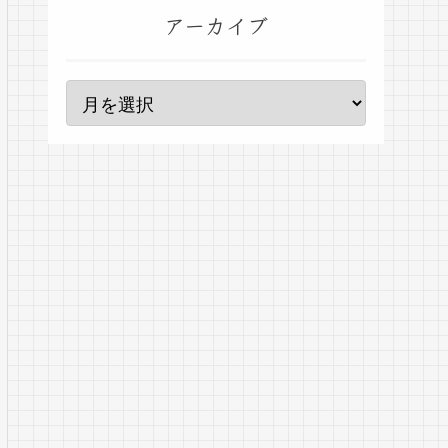
アーカイブ