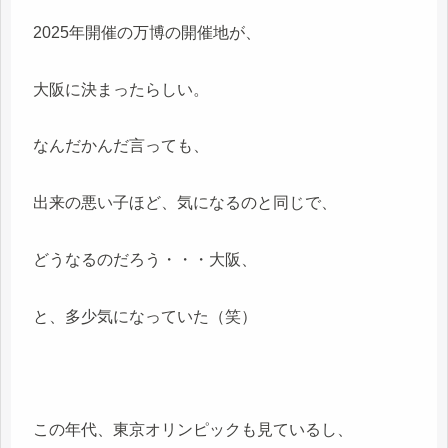
2025年開催の万博の開催地が、
大阪に決まったらしい。
なんだかんだ言っても、
出来の悪い子ほど、気になるのと同じで、
どうなるのだろう・・・大阪、
と、多少気になっていた（笑）
この年代、東京オリンピックも見ているし、