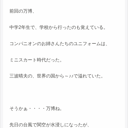
前回の万博、
中学2年生で、学校から行ったのも覚えている。
コンパニオンのお姉さんたちのユニフォームは、
ミニスカート時代だった。
三波晴夫の、世界の国から～♪♪で溢れていた。
そうかぁ・・・・万博ね。
先日の台風で関空が水浸しになったが、