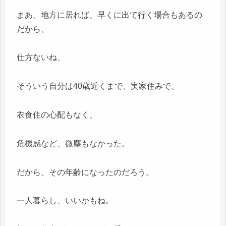
まあ、地方に居れば、早くに出て行く場合もあるの
だから、
仕方ないね、
そういう自分は40歳近くまで、実家住みで、
衣食住の心配もなく、
危機感など、微塵もなかった。
だから、その年齢になったのだろう。
一人暮らし、いいかもね。