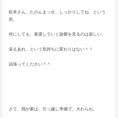
松井さん、たのんまっせ、しっかりしてね、という
所。
何にしても、衰退していく故郷を見るのは寂しい。
栄えあれ、という気持ちに変わりはない＾＾
頑張ってください＾＾
さて、我が家は、引っ越し準備で、大わらわ。