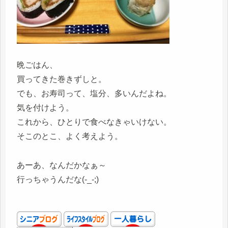
晩ごはん、
買ってきた巻きずしと。
でも、お寿司って、塩分、多いんだよね。
気を付けよう。
これから、ひとりで食べなきゃいけない。
そこのとこ、よく考えよう。
あーあ、なんだかなぁ～
行っちゃうんだな(-_-;)