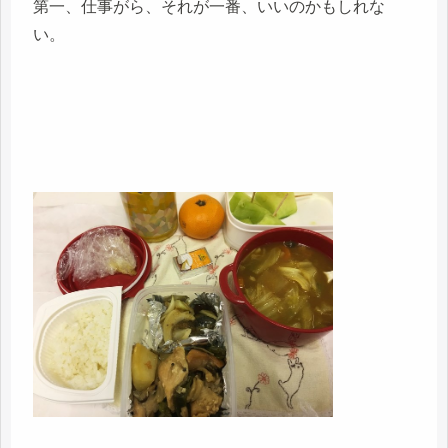
第一、仕事がら、それが一番、いいのかもしれな
い。