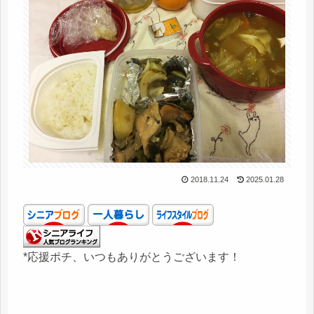
2018.11.24
2025.01.28
*応援ポチ、いつもありがとうございます！