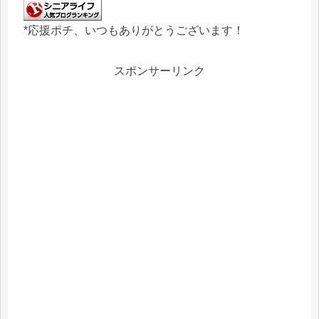
*応援ポチ、いつもありがとうございます！
スポンサーリンク