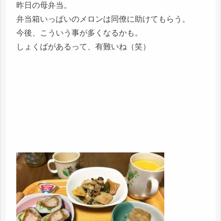
昨日の母弁当。
弁当箱いっぱいのメロンは同僚に助けてもらう。
今後、こういう事が多くなるかも。
しょくばがあるって、有難いね（笑）