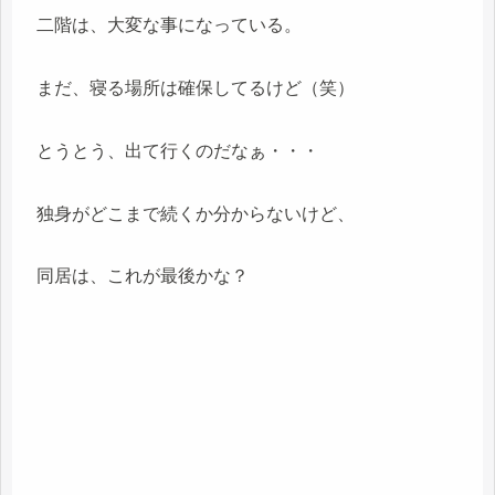
二階は、大変な事になっている。
まだ、寝る場所は確保してるけど（笑）
とうとう、出て行くのだなぁ・・・
独身がどこまで続くか分からないけど、
同居は、これが最後かな？