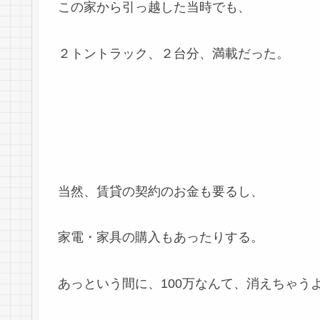
この家から引っ越した当時でも、
２トントラック、２台分、満載だった。
当然、賃貸の契約のお金も要るし、
家電・家具の購入もあったりする。
あっという間に、100万なんて、消えちゃう