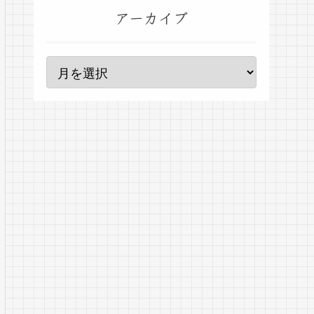
アーカイブ