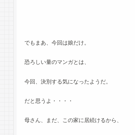
でもまあ、今回は娘だけ。
恐ろしい量のマンガとは、
今回、決別する気になったようだ。
だと思うよ・・・・
母さん、まだ、この家に居続けるから、