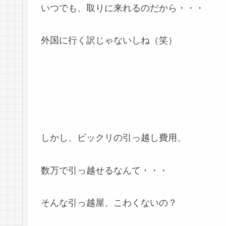
いつでも、取りに来れるのだから・・・
外国に行く訳じゃないしね（笑）
しかし、ビックリの引っ越し費用、
数万で引っ越せるなんて・・・
そんな引っ越屋、こわくないの？