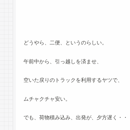
どうやら、二便、というのらしい。
午前中から、引っ越しを済ませ、
空いた戻りのトラックを利用するヤツで、
ムチャクチャ安い。
でも、荷物積み込み、出発が、夕方遅く・・