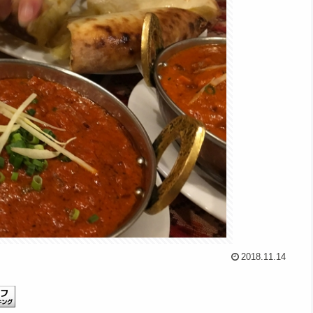
2018.11.14