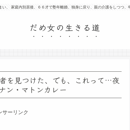
まい、 家庭内別居後、６６才で塾年離婚、独身に戻り、親の介護をしつつ、
だめ女の生きる道
者を見つけた、でも、これって…夜
ナン・マトンカレー
ンサーリンク