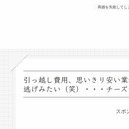
再婚を失敗してし
引っ越し費用、思いきり安い業
逃げみたい（笑）・・・チーズ
スポ