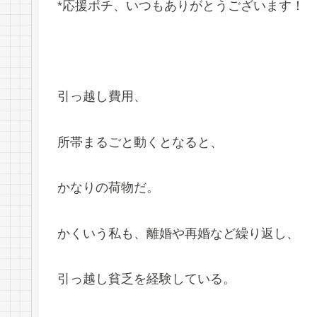
*応援ポチ、いつもありがとうございます！
引っ越し費用、
所帯まるごと動くとなると、
かなりの荷物だ。
かくいう私も、離婚や再婚など繰り返し、
引っ越し貧乏を経験している。