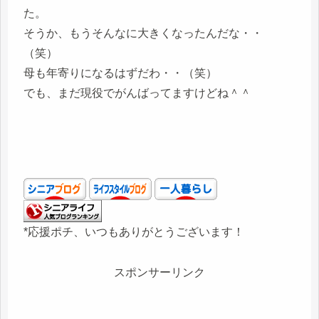
た。
そうか、もうそんなに大きくなったんだな・・
（笑）
母も年寄りになるはずだわ・・（笑）
でも、まだ現役でがんばってますけどね＾＾
*応援ポチ、いつもありがとうございます！
スポンサーリンク