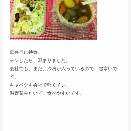
母弁当に持参、
チンしたら、温まりました。
会社でも、まだ、冷房が入っているので、超寒いで
す。
キャベツも会社で軽くチン、
温野菜みたいで、食べやすいです。