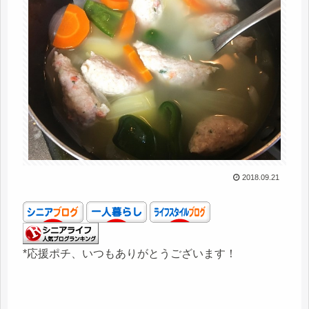
2018.09.21
*応援ポチ、いつもありがとうございます！