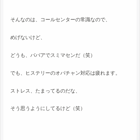
そんなのは、コールセンターの常識なので、
めげないけど、
どうも、ババアでスミマセンだ（笑）
でも、ヒステリーのオバチャン対応は疲れます。
ストレス、たまってるのだな、
そう思うようにしてるけど（笑）