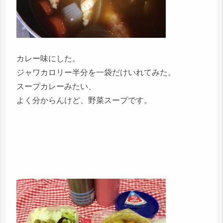
カレー味にした。
ジャワカロリー半分を一袋だけいれてみた。
スープカレーみたい、
よく分からんけど、野菜スープです。