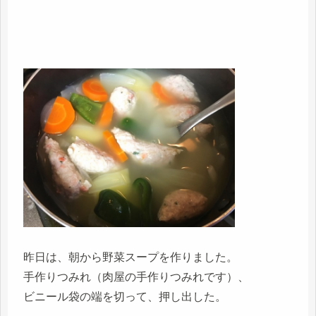
昨日は、朝から野菜スープを作りました。
手作りつみれ（肉屋の手作りつみれです）、
ビニール袋の端を切って、押し出した。