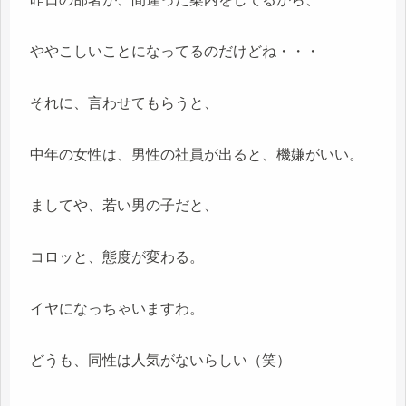
ややこしいことになってるのだけどね・・・
それに、言わせてもらうと、
中年の女性は、男性の社員が出ると、機嫌がいい。
ましてや、若い男の子だと、
コロッと、態度が変わる。
イヤになっちゃいますわ。
どうも、同性は人気がないらしい（笑）