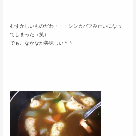
むずかしいものだわ・・・シシカバブみたいになっ
てしまった（笑）
でも、なかなか美味しい＾＾