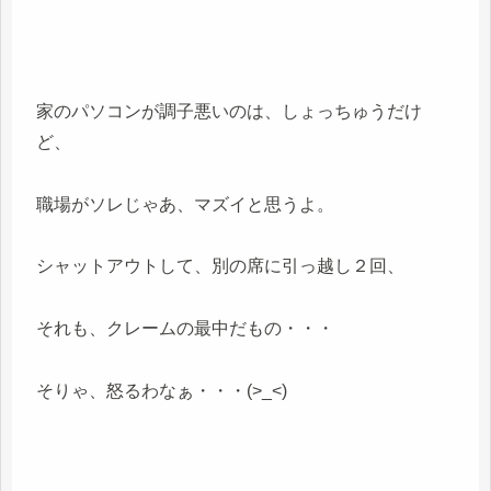
家のパソコンが調子悪いのは、しょっちゅうだけ
ど、
職場がソレじゃあ、マズイと思うよ。
シャットアウトして、別の席に引っ越し２回、
それも、クレームの最中だもの・・・
そりゃ、怒るわなぁ・・・(>_<)