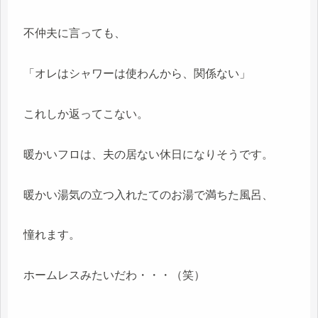
不仲夫に言っても、
「オレはシャワーは使わんから、関係ない」
これしか返ってこない。
暖かいフロは、夫の居ない休日になりそうです。
暖かい湯気の立つ入れたてのお湯で満ちた風呂、
憧れます。
ホームレスみたいだわ・・・（笑）