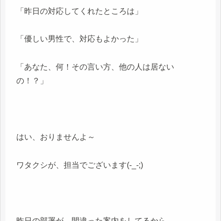
「昨日の対応してくれたところは」
「優しい男性で、対応もよかった」
「あなた、何！その言い方、他の人は居ない
の！？」
はい、おりませんよ～
ワタクシが、担当でございます(-_-;)
昨日の部署が、間違った案内をしてるから、