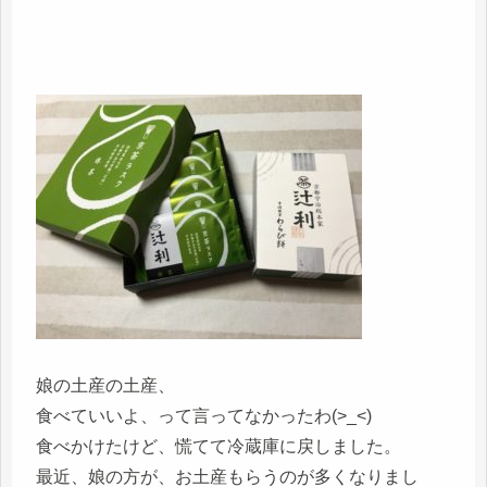
娘の土産の土産、
食べていいよ、って言ってなかったわ(>_<)
食べかけたけど、慌てて冷蔵庫に戻しました。
最近、娘の方が、お土産もらうのが多くなりまし