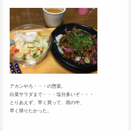
アカンやろ・・・の惣菜。
白菜サラダまで・・・塩分多いぞ・・・
とりあえず、早く買って、雨の中、
早く帰りたかった。