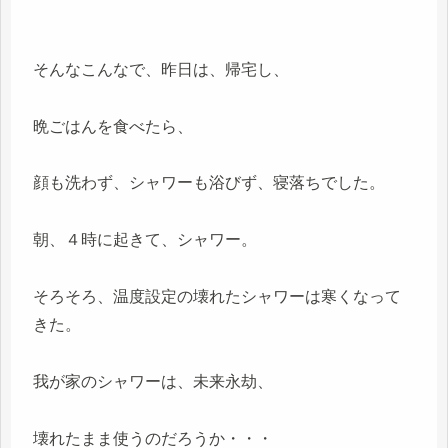
そんなこんなで、昨日は、帰宅し、
晩ごはんを食べたら、
顔も洗わず、シャワーも浴びず、寝落ちでした。
朝、４時に起きて、シャワー。
そろそろ、温度設定の壊れたシャワーは寒くなって
きた。
我が家のシャワーは、未来永劫、
壊れたまま使うのだろうか・・・