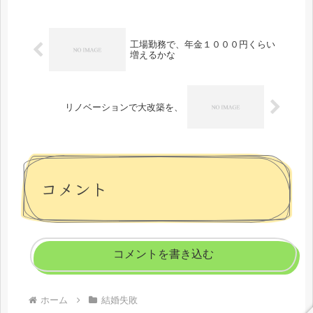
工場勤務で、年金１０００円くらい
増えるかな
リノベーションで大改築を、
コメント
コメントを書き込む
ホーム
結婚失敗