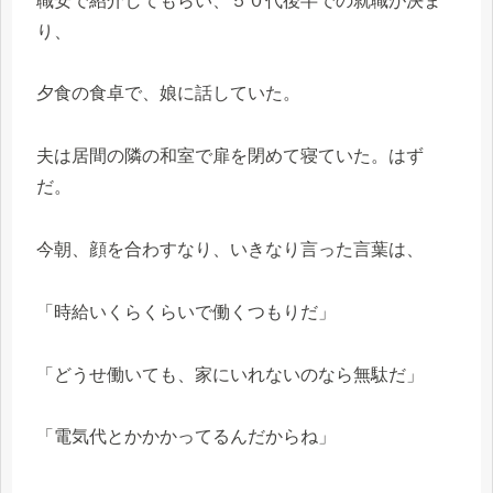
職安で紹介してもらい、５０代後半での就職が決ま
り、
夕食の食卓で、娘に話していた。
夫は居間の隣の和室で扉を閉めて寝ていた。はず
だ。
今朝、顔を合わすなり、いきなり言った言葉は、
「時給いくらくらいで働くつもりだ」
「どうせ働いても、家にいれないのなら無駄だ」
「電気代とかかかってるんだからね」