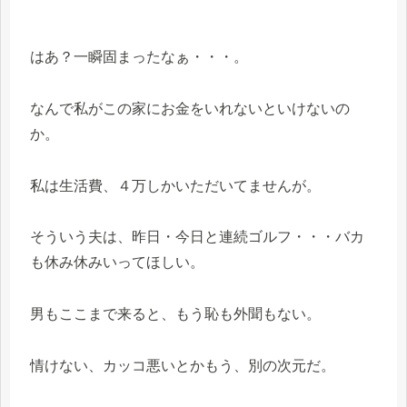
はあ？一瞬固まったなぁ・・・。
なんで私がこの家にお金をいれないといけないの
か。
私は生活費、４万しかいただいてませんが。
そういう夫は、昨日・今日と連続ゴルフ・・・バカ
も休み休みいってほしい。
男もここまで来ると、もう恥も外聞もない。
情けない、カッコ悪いとかもう、別の次元だ。