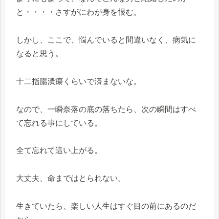
と・・・・さすがにわが身を恨む。
しかし、ここで、悩んでいると間違いなく、病気に
なると思う。
十二指腸潰瘍くらいで済まないな。
なので、一瞬奈落の底の落ちたら、次の瞬間はすべ
て忘れる事にしている。
全て忘れて這い上がる。
大丈夫、命まではとられない。
生きていたら、楽しい人生はすぐ目の前にあるのだ