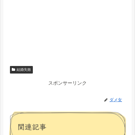
結婚失敗
スポンサーリンク
ダメ女
関連記事