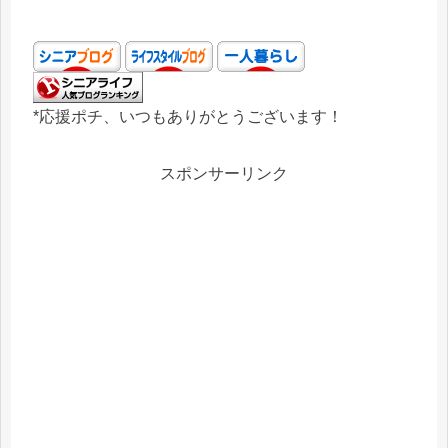
*応援ポチ、いつもありがとうございます！
スポンサーリンク