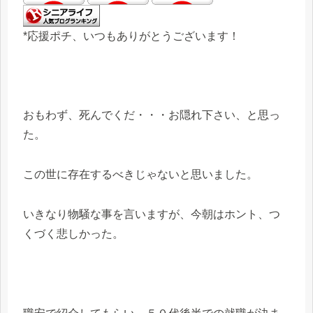
*応援ポチ、いつもありがとうございます！
おもわず、死んでくだ・・・お隠れ下さい、と思っ
た。
この世に存在するべきじゃないと思いました。
いきなり物騒な事を言いますが、今朝はホント、つ
くづく悲しかった。