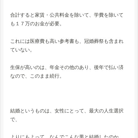
合計すると家賃・公共料金を除いて、学費を除いて
も１７万のお金が必要。
これには医療費も高い参考書も、冠婚葬祭も含まれ
ていない。
生保が高いのは、年金その他のあり、後年で払い済
なので、このまま続行。
結婚というものは、女性にとって、最大の人生選択
で、
よりにもよって、なんでこんな男と結婚したのか