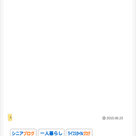
結婚失敗
2015.06.23