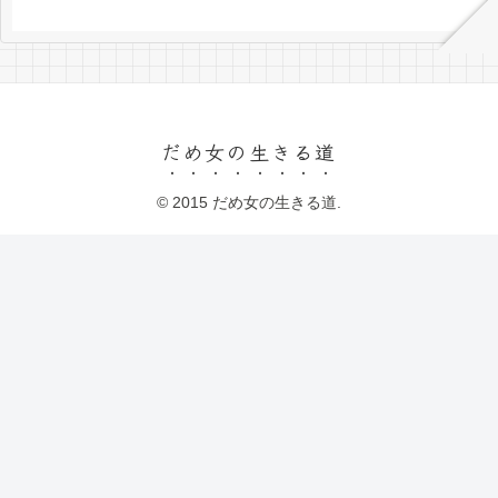
だめ女の生きる道
© 2015 だめ女の生きる道.