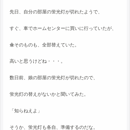
先日、自分の部屋の蛍光灯が切れたようで、
すぐ、車でホームセンターに買いに行っていたが、
傘そのものも、全部替えていた。
高いと思うけどね・・・。
数日前、娘の部屋の蛍光灯が切れたので、
蛍光灯の替えがないかと聞いてみた。
「知らねえよ」
そうか、蛍光灯も各自、準備するのだな。