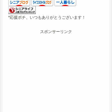
*応援ポチ、いつもありがとうございます！
スポンサーリンク