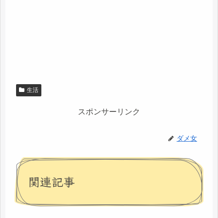
生活
スポンサーリンク
ダメ女
関連記事