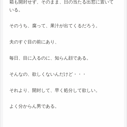
箱も開封せず、そのまま、日の当たる出窓に置いて
いる。
そのうち、腐って、果汁が出てくるだろう。
夫のすぐ目の前にあり、
毎日、目に入るのに、知らん顔である。
そんなの、欲しくないんだけど・・・
それより、開封して、早く処分して欲しい。
よく分からん男である。