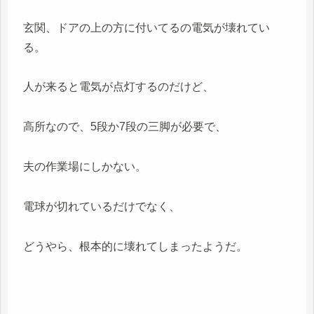
玄関、ドアの上の方に付いてるの電気が壊れてい
る。
人が来ると電気が点灯するのだけど、
高所なので、5段か7段の三脚が必要で、
夫の作業場にしかない。
電球が切れているだけでなく、
どうやら、根本的に壊れてしまったようだ。