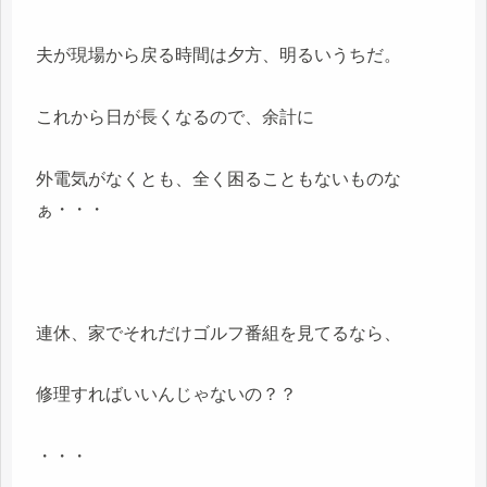
夫が現場から戻る時間は夕方、明るいうちだ。
これから日が長くなるので、余計に
外電気がなくとも、全く困ることもないものな
ぁ・・・
連休、家でそれだけゴルフ番組を見てるなら、
修理すればいいんじゃないの？？
・・・