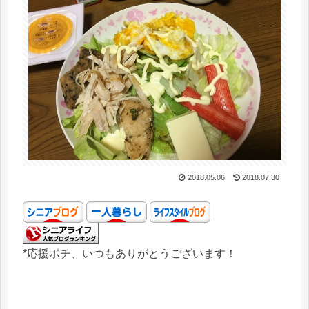
2018.05.06
2018.07.30
*応援ポチ、いつもありがとうございます！