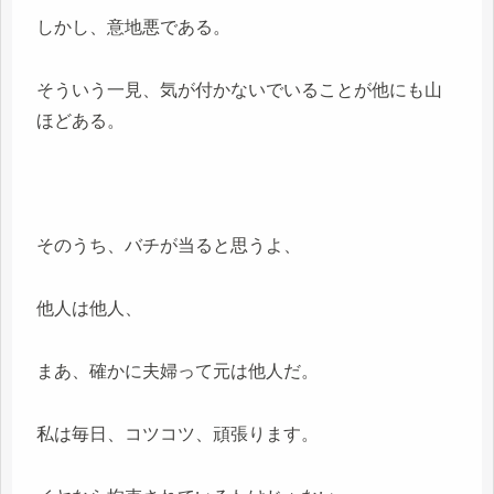
しかし、意地悪である。
そういう一見、気が付かないでいることが他にも山
ほどある。
そのうち、バチが当ると思うよ、
他人は他人、
まあ、確かに夫婦って元は他人だ。
私は毎日、コツコツ、頑張ります。