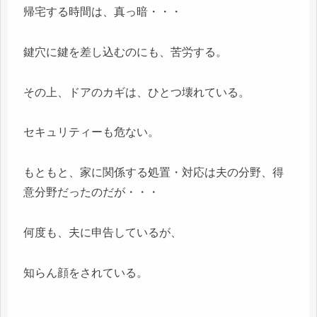
帰宅する時間は、真っ暗・・・
鍵穴に鍵を差し込むのにも、苦労する。
その上、ドアのカギは、ひとつ壊れている。
セキュリティーも危ない。
もともと、家に関係する処置・対応は夫の分野、得
意分野だったのだが・・・
何度も、夫に申告しているが、
知らん顔をされている。