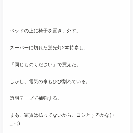
ベッドの上に椅子を置き、外す。
スーパーに切れた蛍光灯2本持参し、
「同じものください」で買えた。
しかし、電気の傘もひび割れている。
透明テープで補強する。
まあ、家賃は払ってないから、ヨシとするかな(・
_・;)