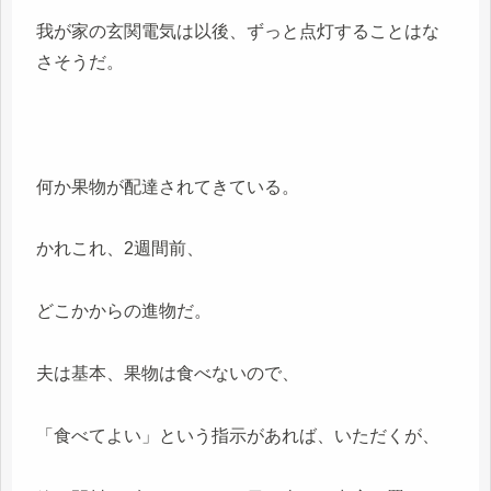
我が家の玄関電気は以後、ずっと点灯することはな
さそうだ。
何か果物が配達されてきている。
かれこれ、2週間前、
どこかからの進物だ。
夫は基本、果物は食べないので、
「食べてよい」という指示があれば、いただくが、