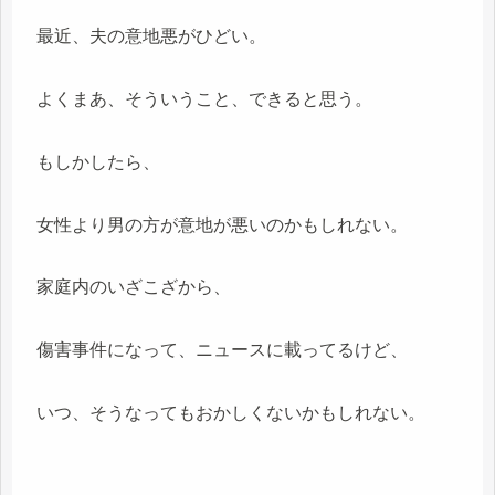
最近、夫の意地悪がひどい。
よくまあ、そういうこと、できると思う。
もしかしたら、
女性より男の方が意地が悪いのかもしれない。
家庭内のいざこざから、
傷害事件になって、ニュースに載ってるけど、
いつ、そうなってもおかしくないかもしれない。