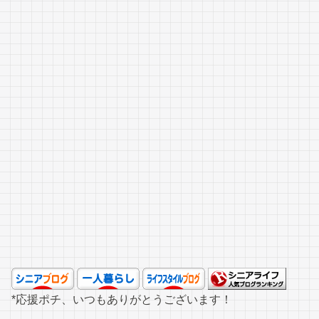
*応援ポチ、いつもありがとうございます！