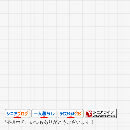
*応援ポチ、いつもありがとうございます！