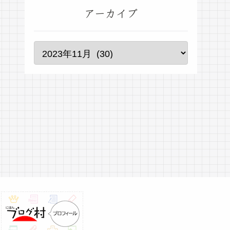
アーカイブ