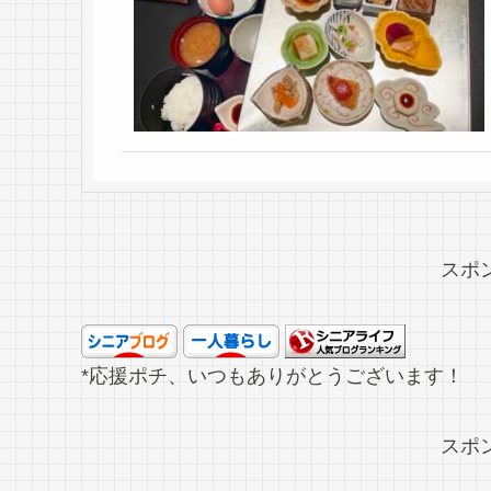
スポ
*応援ポチ、いつもありがとうございます！
スポ