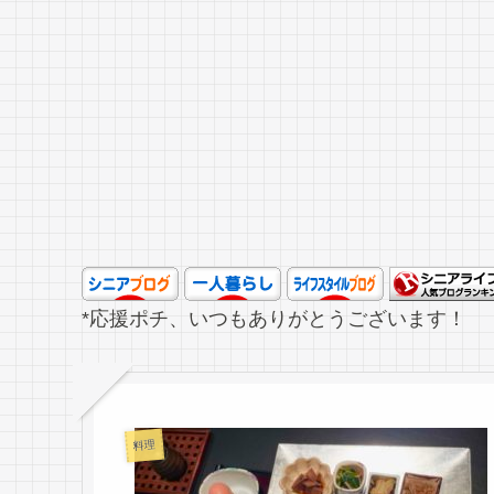
*応援ポチ、いつもありがとうございます！
料理