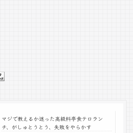
マジで教えるか迷った高級料亭食テロラン
チ、がしゅとうとう、失敗をやらかす