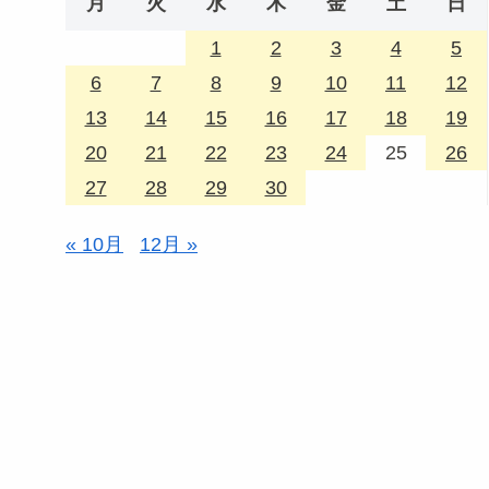
月
火
水
木
金
土
日
1
2
3
4
5
6
7
8
9
10
11
12
13
14
15
16
17
18
19
20
21
22
23
24
25
26
27
28
29
30
« 10月
12月 »