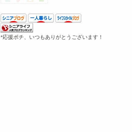
*応援ポチ、いつもありがとうございます！