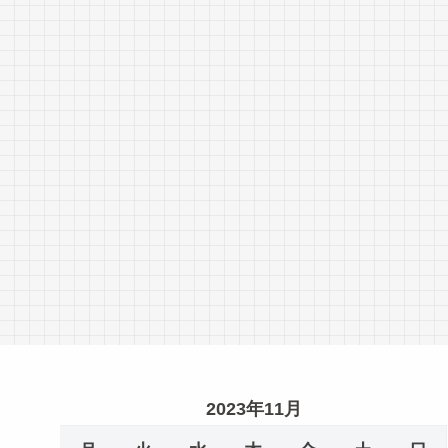
2023年11月