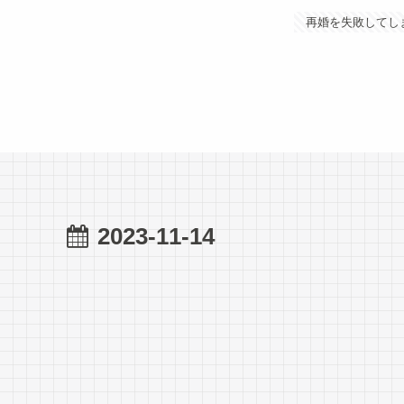
再婚を失敗してし
2023-11-14