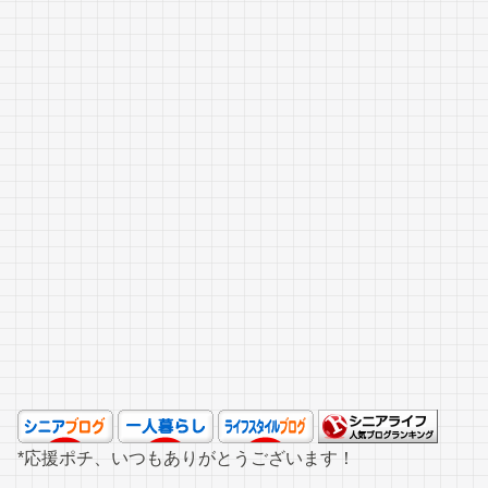
*応援ポチ、いつもありがとうございます！