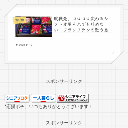
就職先、コロコロ変わるシ
買い物
フト変更それでも辞めな
い フランフランの歌う鳥
2023.11.17
スポンサーリンク
*応援ポチ、いつもありがとうございます！
スポンサーリンク