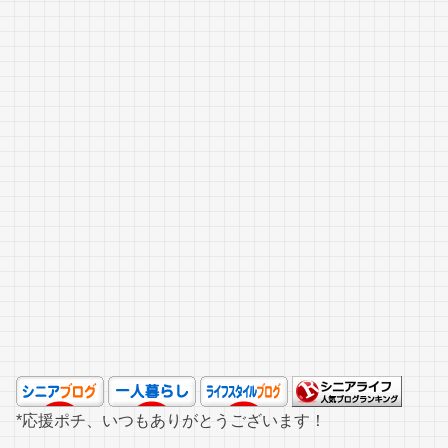
*応援ポチ、いつもありがとうございます！