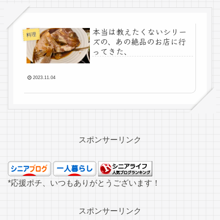
本当は教えたくないシリー
料理
ズの、あの絶品のお店に行
ってきた、
2023.11.04
スポンサーリンク
*応援ポチ、いつもありがとうございます！
スポンサーリンク