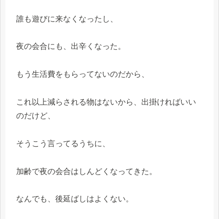
誰も遊びに来なくなったし、
夜の会合にも、出辛くなった。
もう生活費をもらってないのだから、
これ以上減らされる物はないから、出掛ければいい
のだけど、
そうこう言ってるうちに、
加齢で夜の会合はしんどくなってきた。
なんでも、後延ばしはよくない。