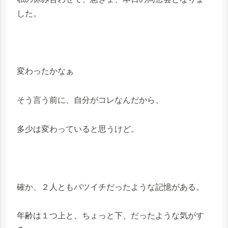
した。
変わったかなぁ
そう言う前に、自分がコレなんだから、
多少は変わっていると思うけど。
確か、２人ともバツイチだったような記憶がある。
年齢は１つ上と、ちょっと下、だったような気がす