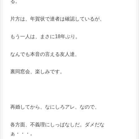
る。
片方は、年賀状で達者は確認しているが、
もう一人は、まさに18年ぶり。
なんでも本音の言える友人達、
裏同窓会、楽しみです。
再婚してから、なにしろアレ、なので、
各方面、不義理にしっぱなしだ。ダメだな
ぁ・・・。