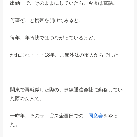
出勤中で、そのままにしていたら、今度は電話。
何事ぞ、と携帯を開けてみると、
毎年、年賀状ではつながっているけど、
かれこれ・・・18年、ご無沙汰の友人からでした。
関東で再就職した際の、無線通信会社に勤務してい
た際の友人で、
一昨年、そのサ－〇ス企画部での
同窓会
をやっ
た。