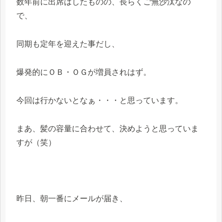
数年前に出席はしたものの、長らくご無沙汰なの
で、
同期も定年を迎えた事だし、
爆発的にＯＢ・ＯＧが増員されはず。
今回は行かないとなぁ・・・と思っています。
まあ、髪の容量に合わせて、決めようと思っていま
すが（笑）
昨日、朝一番にメールが届き、