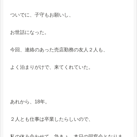
ついでに、子守もお願いし、
お世話になった。
今回、連絡のあった売店勤務の友人２人も、
よく泊まりがけで、来てくれていた。
あれから、18年。
２人とも仕事は卒業したらしいので、
私の休み合わせて、急きょ、本日の同窓会となりま