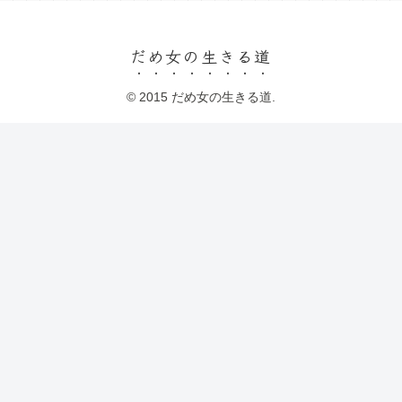
だめ女の生きる道
© 2015 だめ女の生きる道.