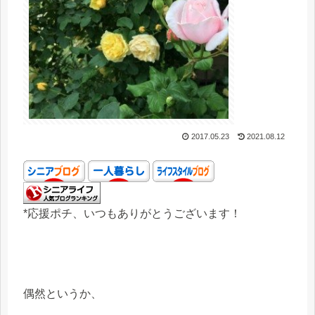
2017.05.23
2021.08.12
*応援ポチ、いつもありがとうございます！
偶然というか、