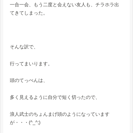
一合一会、もう二度と会えない友人も、チラホラ出
てきてしまった。
そんな訳で、
行ってまいります。
頭のてっぺんは、
多く見えるように自分で短く切ったので、
浪人武士のちょんまげ頭のようになっています
が・・・(^_^;)