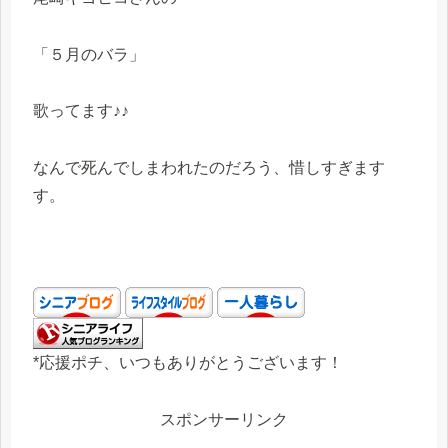
「５月のバラ」
歌ってます♪♪
なんで死んでしまわれたのだろう、惜しすぎます
す。
*応援ポチ、いつもありがとうございます！
スポンサーリンク