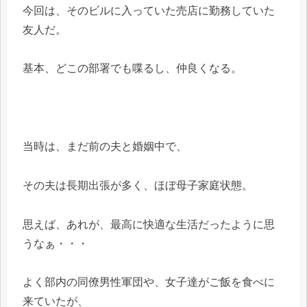
今回は、そのビルに入っていた売店に勤務していた
友人だ。
基本、どこの部署でも喋るし、仲良くなる。
当時は、まだ前の夫と婚姻中で、
その夫は長期出張が多く、ほぼ母子家庭状態。
思えば、あれが、最高に快適な生活だったように思
うなぁ・・・
よく部内の同僚男性軍団や、女子達がご飯を食べに
来ていたが、