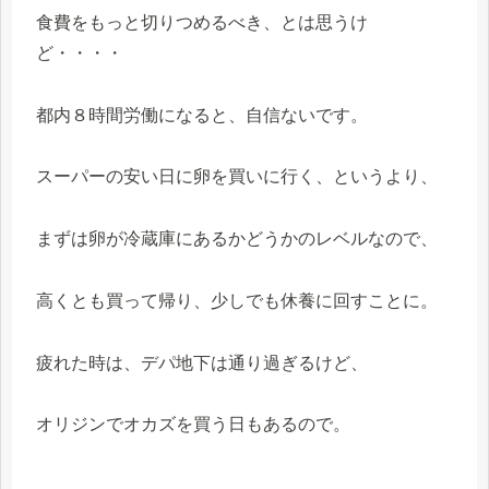
食費をもっと切りつめるべき、とは思うけ
ど・・・・
都内８時間労働になると、自信ないです。
スーパーの安い日に卵を買いに行く、というより、
まずは卵が冷蔵庫にあるかどうかのレベルなので、
高くとも買って帰り、少しでも休養に回すことに。
疲れた時は、デパ地下は通り過ぎるけど、
オリジンでオカズを買う日もあるので。