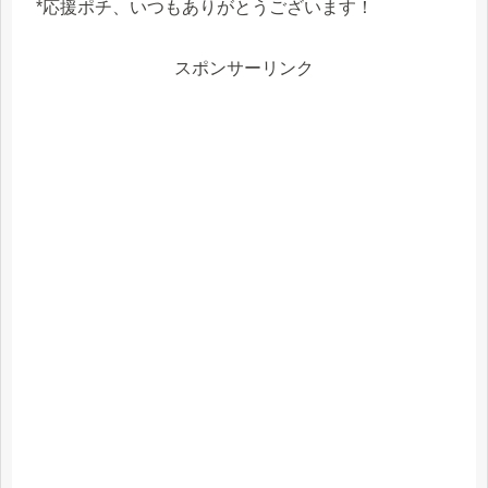
*応援ポチ、いつもありがとうございます！
スポンサーリンク