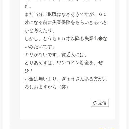
た。
まだ当分、退職はなさそうですが、６５
才になる前に失業保険をもらいきるべき
かと考えたり、
しかし、どうも６５才以降も失業出来な
いみたいです。
キリがないです、貧乏人には、
とりあえずは、ワンコイン貯金を、ぜ
ひ！
お金は無いより、ぎょうさんある方がよ
ろしおますから（笑）
返信