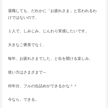
退職しても、だれかに「お疲れさま」と言われるわ
けではないので、
１人で、しみじみ、じんわり実感したいです。
大きなご褒美でなく、
毎年、お疲れさまでした、と缶を開ける楽しみ、
使い方はさまざまで～
何年分、フルの缶詰めができるかな＾＾
今なら、できる。