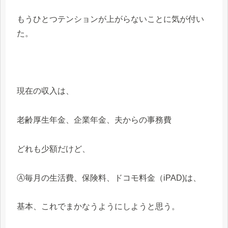
もうひとつテンションが上がらないことに気が付い
た。
現在の収入は、
老齢厚生年金、企業年金、夫からの事務費
どれも少額だけど、
Ⓐ毎月の生活費、保険料、ドコモ料金（iPAD)は、
基本、これでまかなうようにしようと思う。