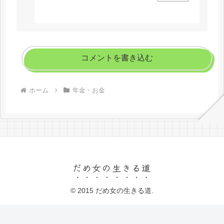
コメントを書き込む
ホーム
年金・お金
だめ女の生きる道
© 2015 だめ女の生きる道.