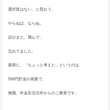
選択肢はない、と思おう。
やらねば、ならぬ。
話がまた、飛んで、
忘れてました。
最初に、「ちょっと考えた」というのは、
500円貯金の発案で、
無職、年金生活元年からのご褒美です。