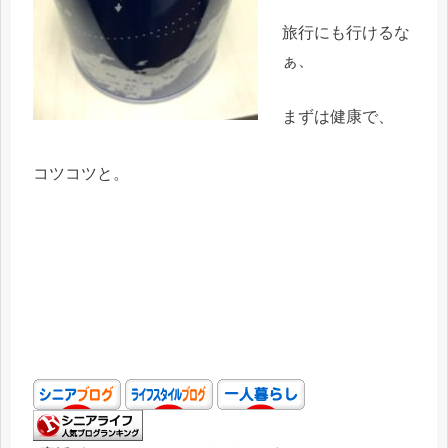
旅行にも行けるな
ぁ、
まずは健康で、
コツコツと。