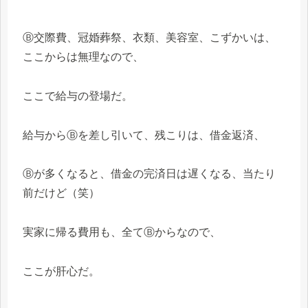
Ⓑ交際費、冠婚葬祭、衣類、美容室、こずかいは、
ここからは無理なので、
ここで給与の登場だ。
給与からⒷを差し引いて、残こりは、借金返済、
Ⓑが多くなると、借金の完済日は遅くなる、当たり
前だけど（笑）
実家に帰る費用も、全てⒷからなので、
ここが肝心だ。