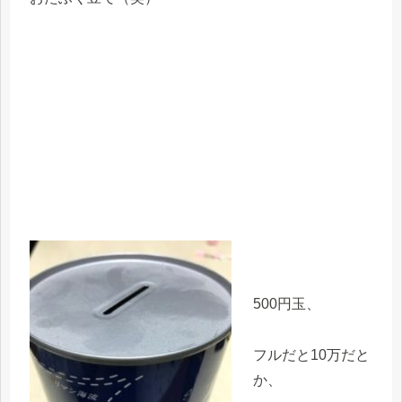
500円玉、
フルだと10万だと
か、