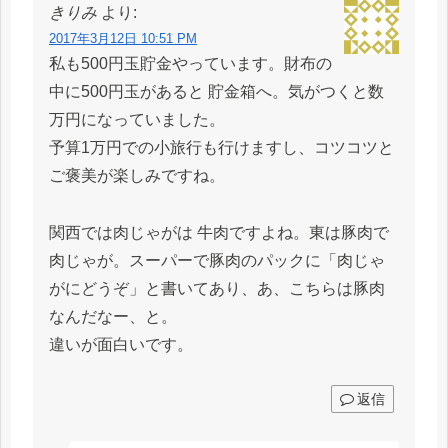
きりみ
より:
2017年3月12日 10:51 PM
私も500円玉貯金やっています。財布の
中に500円玉があると 貯金箱へ。気がつくと数
万円になっていました。
予算1万円での小旅行も行けますし、コツコツと
ご褒美が楽しみですね。
関西では肉じゃがは 牛肉ですよね。東は豚肉で
肉じゃが。スーパーで豚肉のパックに「肉じゃ
がにどうぞ」と書いてあり、あ、こちらは豚肉
なんだなー、と。
違いが面白いです。
返信