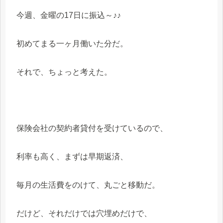
今週、金曜の17日に振込～♪♪
初めてまる一ヶ月働いた分だ。
それで、ちょっと考えた。
保険会社の契約者貸付を受けているので、
利率も高く、まずは早期返済、
毎月の生活費をのけて、丸ごと移動だ。
だけど、それだけでは穴埋めだけで、