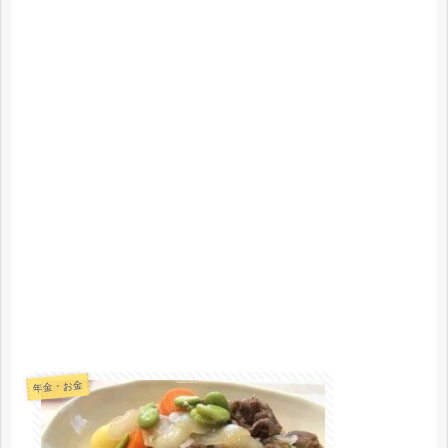
年金・お金