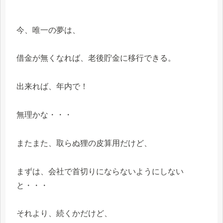
今、唯一の夢は、
借金が無くなれば、老後貯金に移行できる。
出来れば、年内で！
無理かな・・・
またまた、取らぬ狸の皮算用だけど、
まずは、会社で首切りにならないようにしない
と・・・
それより、続くかだけど、