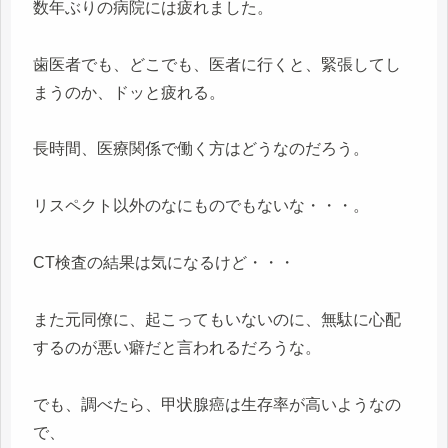
数年ぶりの病院には疲れました。
歯医者でも、どこでも、医者に行くと、緊張してし
まうのか、ドッと疲れる。
長時間、医療関係で働く方はどうなのだろう。
リスペクト以外のなにものでもないな・・・。
CT検査の結果は気になるけど・・・
また元同僚に、起こってもいないのに、無駄に心配
するのが悪い癖だと言われるだろうな。
でも、調べたら、甲状腺癌は生存率が高いようなの
で、