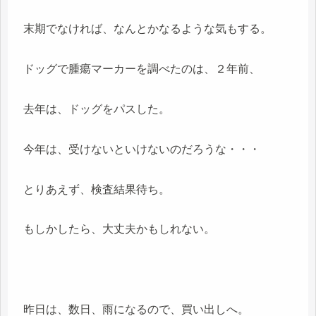
末期でなければ、なんとかなるような気もする。
ドッグで腫瘍マーカーを調べたのは、２年前、
去年は、ドッグをパスした。
今年は、受けないといけないのだろうな・・・
とりあえず、検査結果待ち。
もしかしたら、大丈夫かもしれない。
昨日は、数日、雨になるので、買い出しへ。