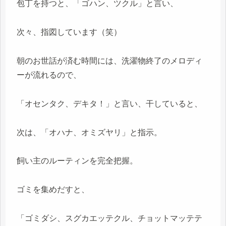
包丁を持つと、「ゴハン、ツクル」と言い、
次々、指図しています（笑）
朝のお世話が済む時間には、洗濯物終了のメロディ
ーが流れるので、
「オセンタク、デキタ！」と言い、干していると、
次は、「オハナ、オミズヤリ」と指示。
飼い主のルーティンを完全把握。
ゴミを集めだすと、
「ゴミダシ、スグカエッテクル、チョットマッテテ