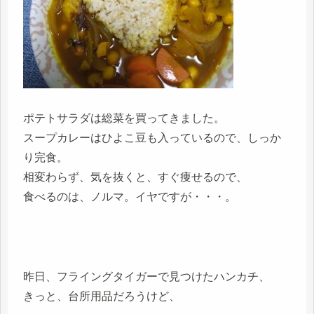
ポテトサラダは総菜を買ってきました。
スープカレーはひよこ豆も入っているので、しっか
り完食。
相変わらず、気を抜くと、すぐ痩せるので、
食べるのは、ノルマ。イヤですが・・・。
昨日、フライングタイガーで見つけたハンカチ、
きっと、台所用品だろうけど、