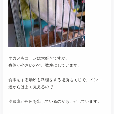
オカメもコーンは大好きですが、
身体が小さいので、数粒にしています。
食事をする場所も料理をする場所も同じで、インコ
達からはよく見えるので
冷蔵庫から何を出しているのかも、✅しています。