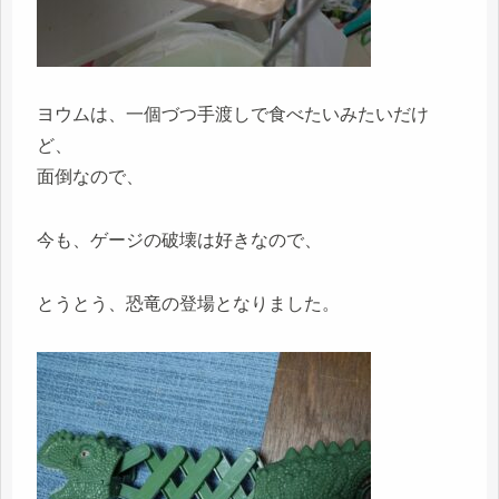
ヨウムは、一個づつ手渡しで食べたいみたいだけ
ど、
面倒なので、
今も、ゲージの破壊は好きなので、
とうとう、恐竜の登場となりました。