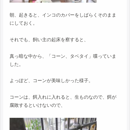
朝、起きると、インコのカバーをしばらくそのまま
にしておく。
それでも、飼い主の起床を察すると、
真っ暗な中から、「コーン、タベタイ」喋っていま
した。
よっぽど、コーンが美味しかった様子。
コーンは、餌入れに入れると、生ものなので、餌が
腐敗するといけないので、