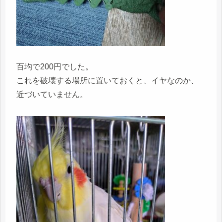
百均で200円でした。
これを破壊する場所に置いておくと、イヤなのか、
近づいていません。