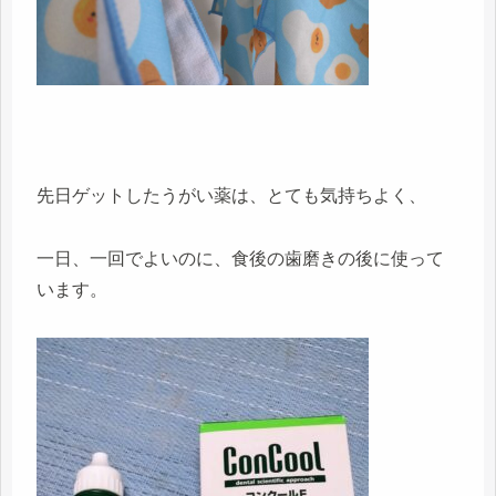
先日ゲットしたうがい薬は、とても気持ちよく、
一日、一回でよいのに、食後の歯磨きの後に使って
います。