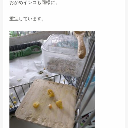
おかめインコも同様に。
重宝しています。