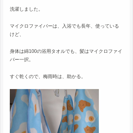
洗濯しました。
マイクロファイバーは、入浴でも長年、使っている
けど、
身体は綿100の浴用タオルでも、髪はマイクロファイ
バー一択。
すぐ乾くので、梅雨時は、助かる。