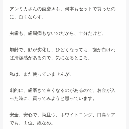
アンミカさんの歯磨きも、何本もセットで買ったの
に、白くならず、
虫歯も、歯周病もないのだから、十分だけど、
加齢で、顔が劣化し、ひどくなっても、歯が白けれ
ば清潔感があるので、気になるところ。
私は、まだ使っていませんが、
劇的に、歯磨きで白くなるのがあるので、お金が入
った時に、買ってみようと思っています。
安全、安心で、尚且つ、ホワイトニング、口臭ケア
でも、１位、総なめ。