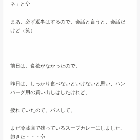
ネ」と💦
まあ、必ず返事はするので、会話と言うと、会話だ
けど（笑）
前日は、食欲がなかったので、
昨日は、しっかり食べないといけないと思い、ハン
バーグ用の買い出しはしたけれど、
疲れていたので、パスして、
まだ冷蔵庫で残っているスープカレーにしました。
飽きた・・・💦