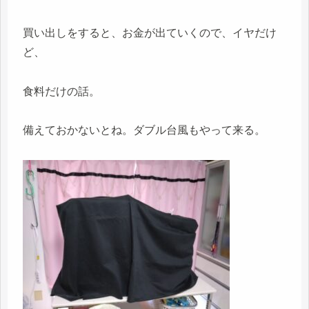
買い出しをすると、お金が出ていくので、イヤだけ
ど、
食料だけの話。
備えておかないとね。ダブル台風もやって来る。