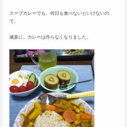
スープカレーでも、何日も食べないといけないの
で、
滅多に、カレーは作らなくなりました。