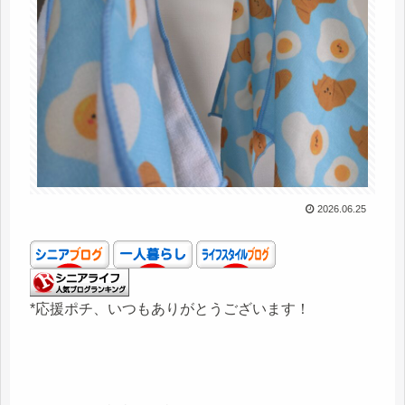
2026.06.25
*応援ポチ、いつもありがとうございます！