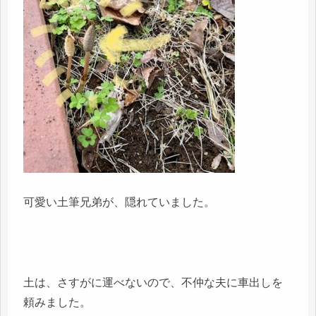
可愛い土筆兄弟が、隠れていました。
土は、さすがに運べないので、不仲な夫に車出しを
頼みました。