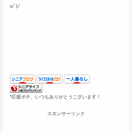
ωﾟ)ﾉ
*応援ポチ、いつもありがとうございます！
スポンサーリンク