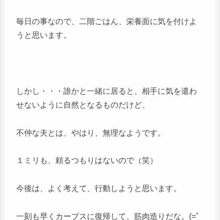
毎日の事なので、二階ごはん、栄養面に気を付けよ
うと思います。
しかし・・・誰かと一緒に居ると、相手に気を遣わ
せないように自然となるものだけど、
不仲な夫とは、やはり、無理なようです。
１ミリも、頼るつもりはないので（笑）
今後は、よく考えて、行動しようと思います。
一刻も早くカーブスに復帰して、筋肉造りだな。(=ﾟ