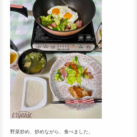
野菜炒め、炒めながら、食べました。