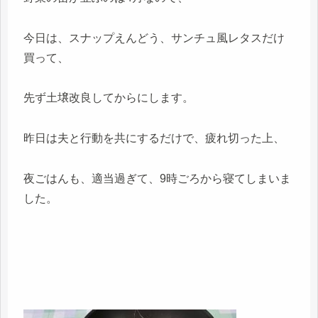
今日は、スナップえんどう、サンチュ風レタスだけ
買って、
先ず土壌改良してからにします。
昨日は夫と行動を共にするだけで、疲れ切った上、
夜ごはんも、適当過ぎて、9時ごろから寝てしまいま
した。