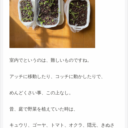
室内でというのは、難しいものですね。
アッチに移動したり、コッチに動かしたりで、
めんどくさい事、この上なし。
昔、庭で野菜を植えていた時は、
キュウリ、ゴーヤ、トマト、オクラ、隠元、きぬさ