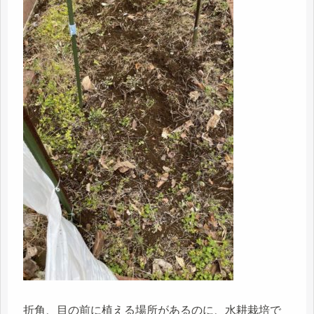
折角、目の前に植える場所があるのに、水耕栽培で