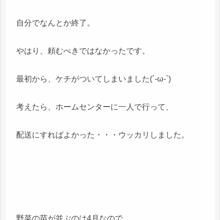
自分でなんとか終了。
やはり、頼むべきではなかったです。
最初から、ケチがついてしまいました(´-ω-`)
考えたら、ホームセンターに一人で行って、
配送にすればよかった・・・ウッカリしました。
野菜の苗が並ぶのは4月なので、