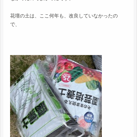
花壇の土は、ここ何年も、改良していなかったの
で、