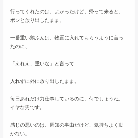
行ってくれたのは、よかったけど、帰って来ると、
ポンと放り出したまま、
一番重い鶏ふんは、物置に入れてもらうように言っ
たのに、
「えれえ、重いな」と言って
入れずに外に放り出したまま。
毎日あれだけ力仕事しているのに、何でしょうね、
イヤな男です。
感じの悪いのは、周知の事由だけど、気持ちよく動
かない。