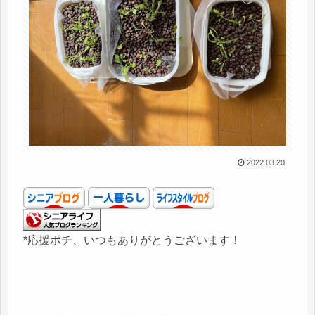
2022.03.20
*応援ポチ、いつもありがとうございます！