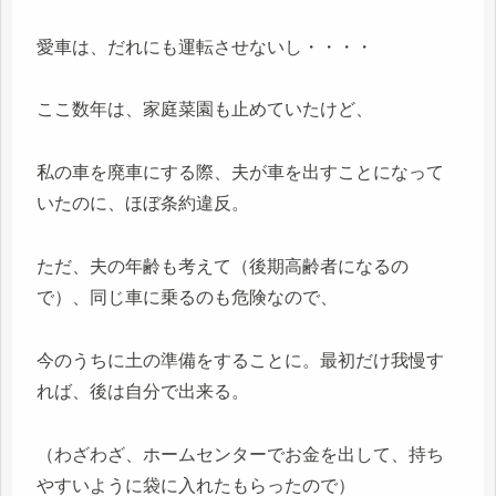
愛車は、だれにも運転させないし・・・・
ここ数年は、家庭菜園も止めていたけど、
私の車を廃車にする際、夫が車を出すことになって
いたのに、ほぼ条約違反。
ただ、夫の年齢も考えて（後期高齢者になるの
で）、同じ車に乗るのも危険なので、
今のうちに土の準備をすることに。最初だけ我慢す
れば、後は自分で出来る。
（わざわざ、ホームセンターでお金を出して、持ち
やすいように袋に入れたもらったので）