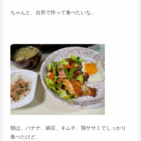
ちゃんと、台所で作って食べたいな。
朝は、バナナ、納豆、キムチ、鶏ササミでしっかり
食べたけど、