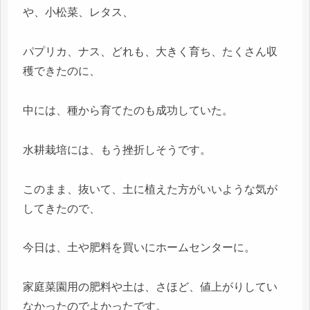
や、小松菜、レタス、
パプリカ、ナス、どれも、大きく育ち、たくさん収
穫できたのに、
中には、種から育てたのも成功していた。
水耕栽培には、もう挫折しそうです。
このまま、抜いて、土に植えた方がいいような気が
してきたので、
今日は、土や肥料を買いにホームセンターに。
家庭菜園用の肥料や土は、さほど、値上がりしてい
なかったのでよかったです。