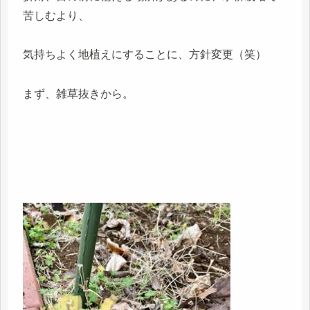
苦しむより、
気持ちよく地植えにすることに、方針変更（笑）
まず、雑草抜きから。