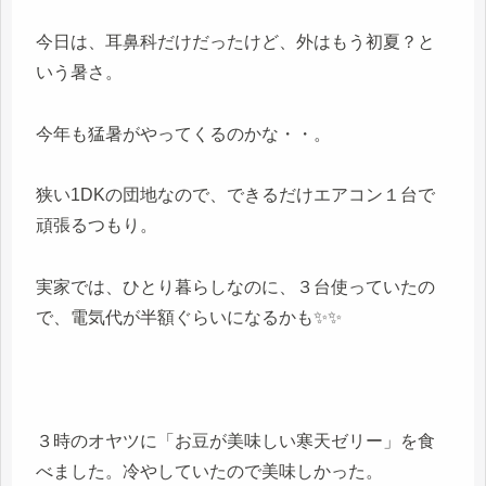
今日は、耳鼻科だけだったけど、外はもう初夏？と
いう暑さ。
今年も猛暑がやってくるのかな・・。
狭い1DKの団地なので、できるだけエアコン１台で
頑張るつもり。
実家では、ひとり暮らしなのに、３台使っていたの
で、電気代が半額ぐらいになるかも✨✨
３時のオヤツに「お豆が美味しい寒天ゼリー」を食
べました。冷やしていたので美味しかった。