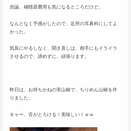
勿論、補聴器費用も気になるところだけど。
なんとなく予感がしたので、近所の耳鼻科にしてよ
かった。
気長にやるしなく、聞き直しは、相手にもイライラ
させるので、諦めずに、頑張ります。
昨日は、お待ちかねの実山椒で、ちりめん山椒を作
りました。
キャー、舌がとろける！美味しい！ｗｗ