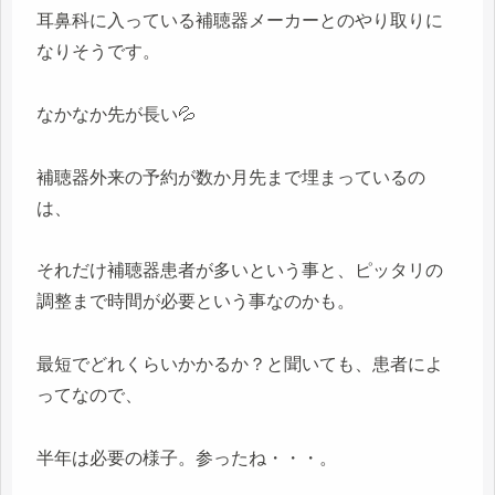
耳鼻科に入っている補聴器メーカーとのやり取りに
なりそうです。
なかなか先が長い💦
補聴器外来の予約が数か月先まで埋まっているの
は、
それだけ補聴器患者が多いという事と、ピッタリの
調整まで時間が必要という事なのかも。
最短でどれくらいかかるか？と聞いても、患者によ
ってなので、
半年は必要の様子。参ったね・・・。