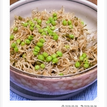
2026.05.09
2026.06.06