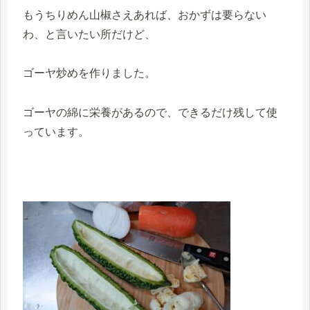
もうちりめん山椒さえあれば、おかずは要らない
わ、と言いたい所だけど、
ゴーヤ炒めを作りました。
ゴーヤの綿に栄養があるので、できるだけ残して使
っています。