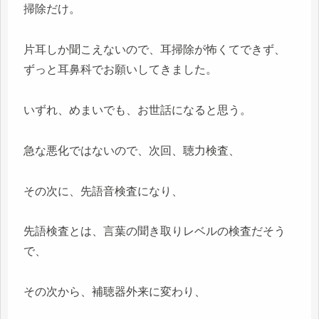
掃除だけ。
片耳しか聞こえないので、耳掃除が怖くてできず、
ずっと耳鼻科でお願いしてきました。
いずれ、めまいでも、お世話になると思う。
急な悪化ではないので、次回、聴力検査、
その次に、先語音検査になり、
先語検査とは、言葉の聞き取りレベルの検査だそう
で、
その次から、補聴器外来に変わり、