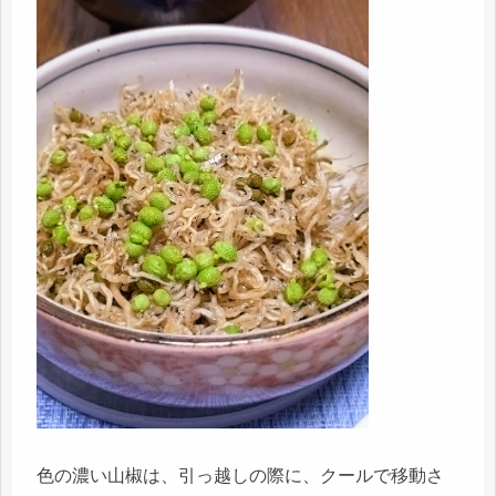
色の濃い山椒は、引っ越しの際に、クールで移動さ