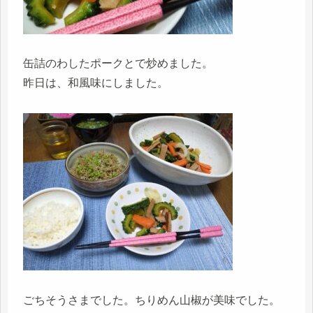
缶詰のわしたポークとで炒めました。
昨日は、和風味にしました。
ごちそうさまでした。ちりめん山椒が美味でした。