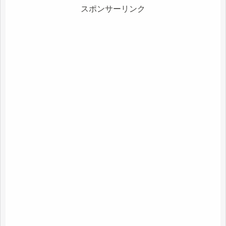
スポンサーリンク