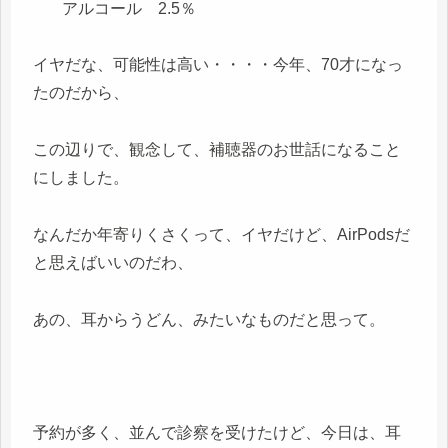
アルコール 2.5％
イヤだな、可能性は高い・・・・今年、70才になっ
たのだから、
この辺りで、観念して、補聴器のお世話になること
にしました。
なんだか年寄りくさくって、イヤだけど、AirPodsだ
と思えばいいのだわ、
あの、耳からうどん、みたいなものだと思って。
予約が多く、並んで診察を受けたけど、今日は、耳