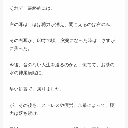
それで、最終的には、
左の耳は、ほぼ聴力が消え、聞こえるのは右のみ。
その右耳が、60才の頃、突発になった時は、さすが
に焦った。
今後、音のない人生を送るのかと、慌てて、お茶の
水の神尾病院に。
早い処置で、戻りました。
が、その後も、ストレスや疲労、加齢によって、聴
力は落ち続け、