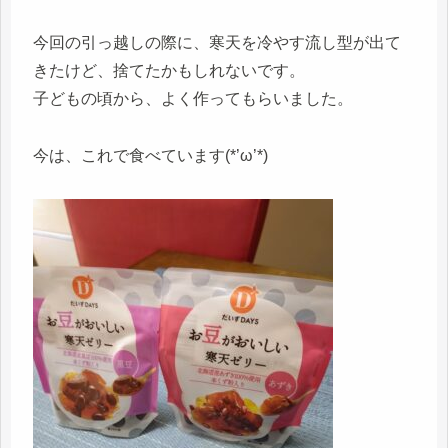
今回の引っ越しの際に、寒天を冷やす流し型が出て
きたけど、捨てたかもしれないです。
子どもの頃から、よく作ってもらいました。
今は、これで食べています(*’ω’*)