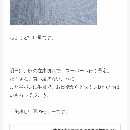
ちょうどいい量です。
明日は、卵の在庫切れで、スーパーへ行く予定。
たくさん、買い過ぎないように！
また半パンに半袖で、お日様からビタミンDをいっぱ
いもらって歩こう。
・美味しい豆のゼリーです。