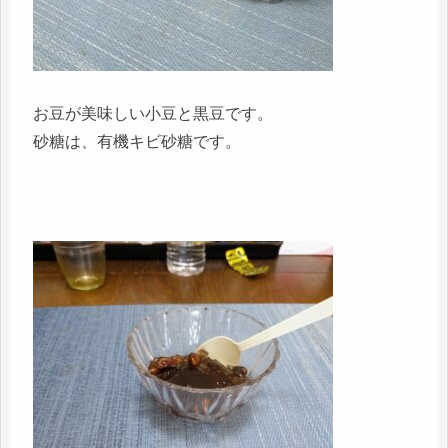
お豆が美味しい小豆と黒豆です。
砂糖は、有機キビ砂糖です。