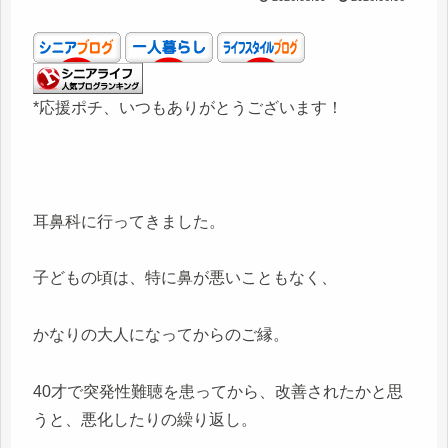
*応援ポチ、いつもありがとうございます！
耳鼻科に行ってきました。
子どもの頃は、特に鼻が悪いこともなく、
かなりの大人になってからのご縁。
40才で突発性難聴を患ってから、改善されたかと思
うと、悪化したりの繰り返し。