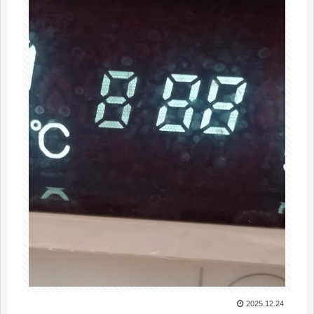
2025.12.24