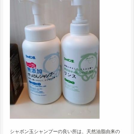
シャボン玉シャンプーの良い所は、天然油脂由来の