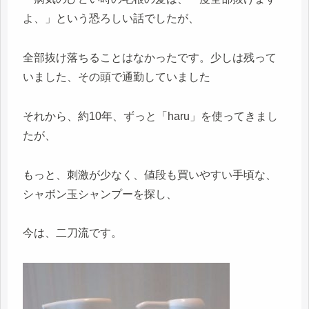
よ、」という恐ろしい話でしたが、
全部抜け落ちることはなかったです。少しは残って
いました、その頭で通勤していました
それから、約10年、ずっと「haru」を使ってきまし
たが、
もっと、刺激が少なく、値段も買いやすい手頃な、
シャボン玉シャンプーを探し、
今は、二刀流です。