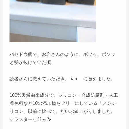
バセドウ病で、お岩さんのように、ボソッ、ボソッ
と髪が抜けていた頃、
読者さんに教えていただき、haru に替えました。
100%天然由来成分で、シリコン・合成防腐剤・人工
着色料など10の添加物をフリーにしている「ノンシ
リコン」以前に比べて、だいぶ値上がりしました。
ケラスターゼ並み💦