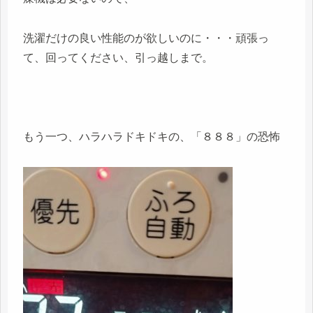
洗濯だけの良い性能のが欲しいのに・・・頑張っ
て、回ってください、引っ越しまで。
もう一つ、ハラハラドキドキの、「８８８」の恐怖