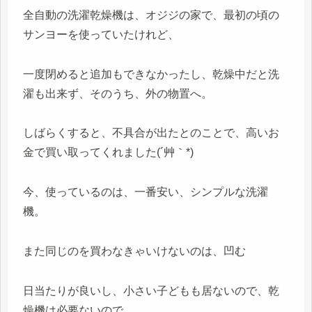
全自動の洗濯乾燥機は、オジジの家で、最初の頃の
サンヨーを使っていたけれど、
一度閉めると追加もできなかったし、乾燥中だと洗
濯も出来ず、そのうち、外の物置へ。
しばらくすると、不具合が出たとのことで、高いお
金で買い取ってくれました(´艸｀*)
今、使っているのは、一番安い、シンプルな洗濯
機。
また同じのを買わなきゃいけないのは、凹む
日当たりが良いし、小さい子どもも居ないので、乾
燥機は必要ないので、