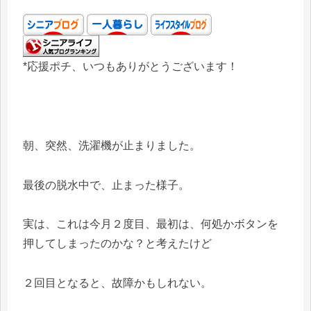
*応援ポチ、いつもありがとうございます！
朝、突然、洗濯機が止まりました。
最後の脱水中で、止まった様子。
実は、これは今月２度目、最初は、何処かボタンを
押してしまったのかな？と考えたけど
２回目となると、故障かもしれない。