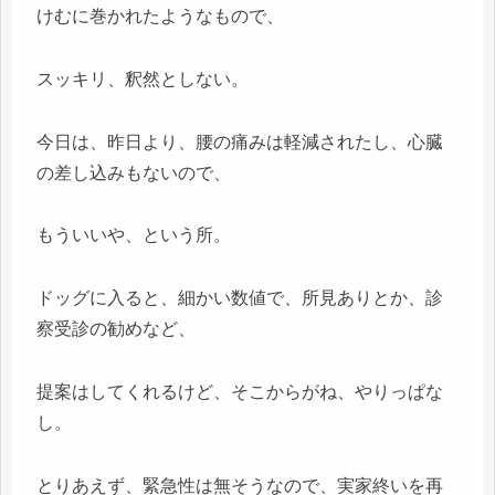
けむに巻かれたようなもので、
スッキリ、釈然としない。
今日は、昨日より、腰の痛みは軽減されたし、心臓
の差し込みもないので、
もういいや、という所。
ドッグに入ると、細かい数値で、所見ありとか、診
察受診の勧めなど、
提案はしてくれるけど、そこからがね、やりっぱな
し。
とりあえず、緊急性は無そうなので、実家終いを再