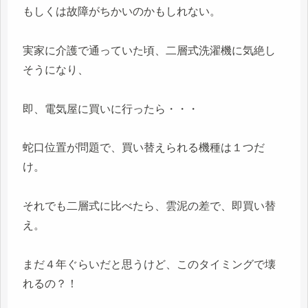
もしくは故障がちかいのかもしれない。
実家に介護で通っていた頃、二層式洗濯機に気絶し
そうになり、
即、電気屋に買いに行ったら・・・
蛇口位置が問題で、買い替えられる機種は１つだ
け。
それでも二層式に比べたら、雲泥の差で、即買い替
え。
まだ４年ぐらいだと思うけど、このタイミングで壊
れるの？！