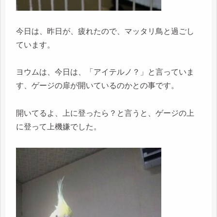
今日は、昨日が、疲れたので、マッタリ鳥と過ごし
ています。
ヨウムは、今日は、「アイテルノ？」と言っていま
す、ゲージの扉が開いているのかとの事です。
開いてるよ、上に登ったら？と言うと、ゲージの上
に登って上機嫌でした。