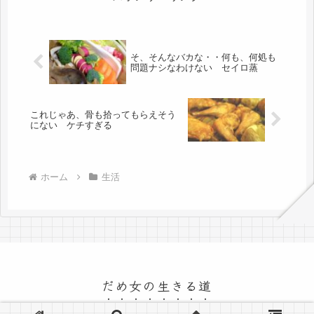
そ、そんなバカな・・何も、何処も
問題ナシなわけない セイロ蒸
これじゃあ、骨も拾ってもらえそう
にない ケチすぎる
ホーム
生活
だめ女の生きる道