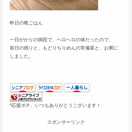
昨日の晩ごはん
一日がかりの病院で、ヘロヘロの体だったので、
前日の残りと、もどりちりめんの常備菜と、お粥に
しました。
*応援ポチ、いつもありがとうございます！
スポンサーリンク