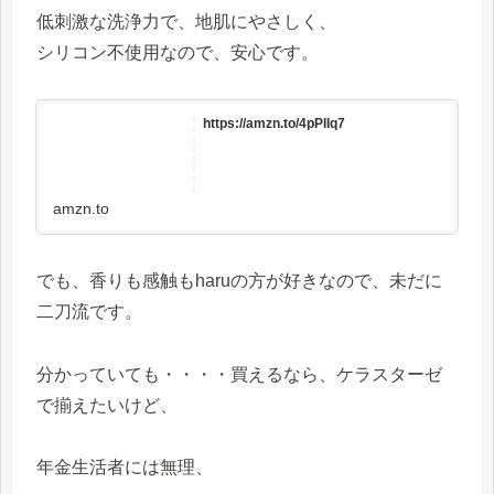
低刺激な洗浄力で、地肌にやさしく、
シリコン不使用なので、安心です。
https://amzn.to/4pPlIq7
amzn.to
でも、香りも感触もharuの方が好きなので、未だに
二刀流です。
分かっていても・・・・買えるなら、ケラスターゼ
で揃えたいけど、
年金生活者には無理、