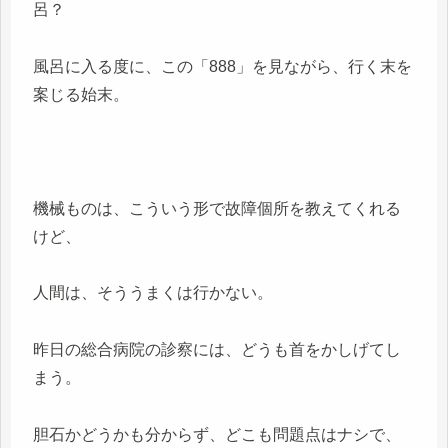
呂？
風呂に入る度に、この「888」を見ながら、行く末を
案じる始末。
機械ものは、こういう形で故障個所を教えてくれる
けど、
人間は、そううまくは行かない。
昨日の総合病院の診察には、どうも首をかしげてし
まう。
胆石かどうかも分からず、どこも問題点はナシで、