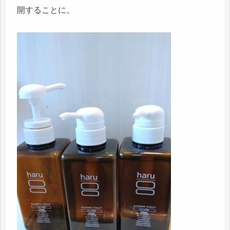
開することに。