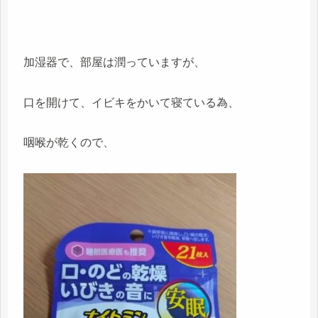
加湿器で、部屋は潤っていますが、
口を開けて、イビキをかいて寝ている為、
咽喉が乾くので、