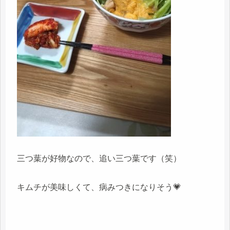
三つ葉が好物なので、追い三つ葉です（笑）
キムチが美味しくて、病みつきになりそう💗