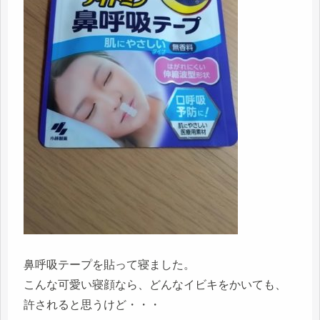
鼻呼吸テープを貼って寝ました。
こんな可愛い寝顔なら、どんなイビキをかいても、
許されると思うけど・・・