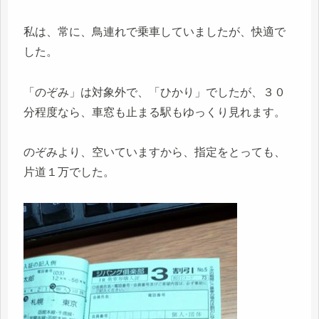
私は、常に、鳥連れで乗車していましたが、快適で
した。
「のぞみ」は対象外で、「ひかり」でしたが、３０
分程度なら、車窓も止まる駅もゆっくり見れます。
のぞみより、空いていますから、指定をとっても、
片道１万でした。