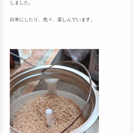
しました。
白米にしたり、色々、楽しんでいます。