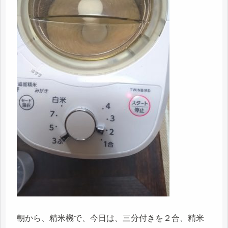
朝から、精米機で、今日は、三分付きを２合、精米