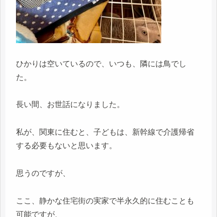
ひかりは空いているので、いつも、隣には鳥でし
た。
長い間、お世話になりました。
私が、関東に住むと、子どもは、新幹線で介護帰省
する必要もないと思います。
思うのですが、
ここ、静かな住宅街の実家で半永久的に住むことも
可能ですが、