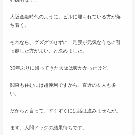
大阪金融時代のように、ビルに埋もれている方が落
ち着く。
それなら、グズグズせずに、足腰が元気なうちに引
っ越した方がよい、と決めました。
30年ぶりに帰ってきた大阪は暖かかったけど、
関東も住むには超便利ですから、直近の友人も多
い。
だからと言って、すぐすぐには話は進みませんが。
まず、人間ドッグの結果待ちです。