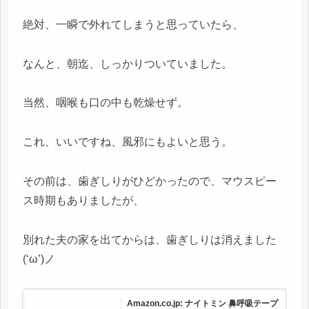
絶対、一瞬で外れてしまうと思っていたら、
なんと、朝迄、しっかりついていました。
当然、咽喉も口の中も乾燥せず。
これ、いいですね、風邪にもよいと思う。
その前は、歯ぎしりがひどかったので、マウスピー
ス時期もありましたが、
別れた夫の家を出てからは、歯ぎしりは消えました
(‘ω’)ノ
Amazon.co.jp: ナイトミン 鼻呼吸テープ