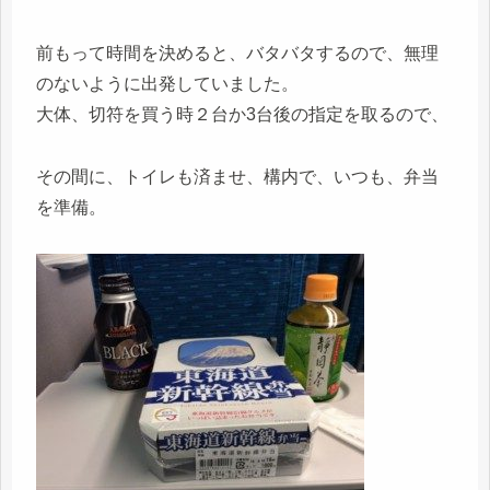
前もって時間を決めると、バタバタするので、無理
のないように出発していました。
大体、切符を買う時２台か3台後の指定を取るので、
その間に、トイレも済ませ、構内で、いつも、弁当
を準備。