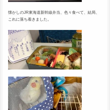
懐かしのJR東海道新幹線弁当、色々食べて、結局、
これに落ち着きました。