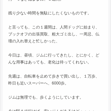
残り少ない時間を無駄にしたくないものです。
と言っても、この１週間は、人間ドッグに始まり、
ブックオフの出張買取、粗大ゴミ出し、一周忌、仏
壇の入れ替えと忙しかった、
今日は、昼頃、ジムに行ってきたし、とにかく、ど
んな用事はあっても、老化は待ってくれない。
先週は、自転車を止めて歩きで買い出し、１万歩、
昨日も近いスーパーへ、6000歩。
ジムは無理でも、歩くようにしています。