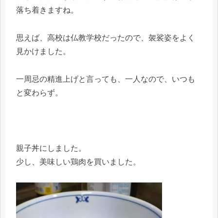
落ち着きますね。
思えば、高校は仏教学校だったので、袈裟姿をよく
見かけました。
一周忌の精進上げと言っても、一人なので、いつも
と変わらず。
親子丼にしました。
少し、美味しい鶏肉を買いました。