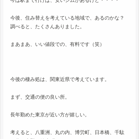
今は駅まで行けば、安いジムがあるけど・・・・
今後、住み替えを考えている地域で、あるのかな？
調べると、たくさんありました。
まあまあ、いい値段での、有料です（笑）
今後の棲み処は、関東近県で考えています。
まず、交通の便の良い所。
長年勤めた東京が近い方が嬉しい。
考えると、八重洲、丸の内、博労町、日本橋、千駄