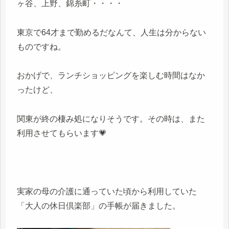
ヶ谷、上野、錦糸町・・・・
東京で64才まで勤めるだなんて、人生は分からない
ものですね。
おかげで、ランチショッピングを楽しむ時間はなか
ったけど、
関東が終の棲み処になりそうです。その時は、また
利用させてもらいます💗
実家の母の介護に通っていた頃から利用していた
「大人の休日倶楽部」の手帳が届きました。