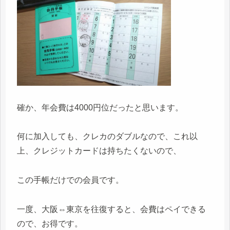
確か、年会費は4000円位だったと思います。
何に加入しても、クレカのダブルなので、これ以
上、クレジットカードは持ちたくないので、
この手帳だけでの会員です。
一度、大阪⇔東京を往復すると、会費はペイできる
ので、お得です。