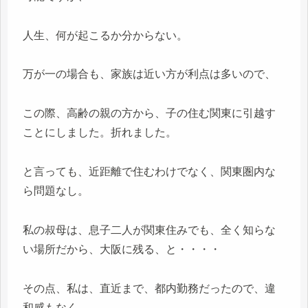
人生、何が起こるか分からない。
万が一の場合も、家族は近い方が利点は多いので、
この際、高齢の親の方から、子の住む関東に引越す
ことにしました。折れました。
と言っても、近距離で住むわけでなく、関東圏内な
ら問題なし。
私の叔母は、息子二人が関東住みでも、全く知らな
い場所だから、大阪に残る、と・・・・
その点、私は、直近まで、都内勤務だったので、違
和感もなく、