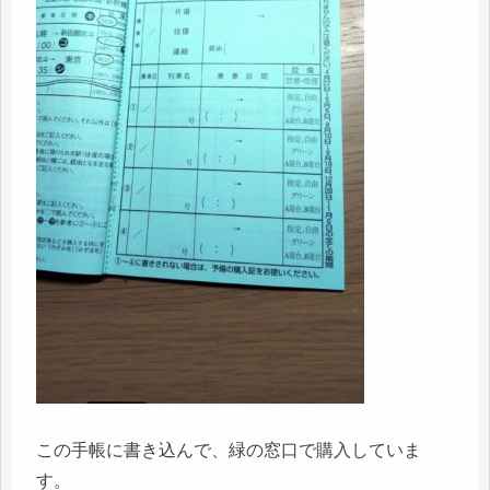
この手帳に書き込んで、緑の窓口で購入していま
す。