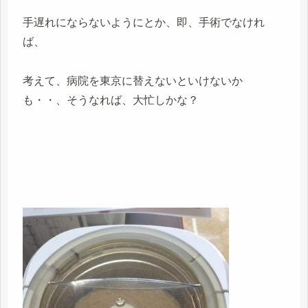
手遅れにならないようにとか、即、手術でなけれ
ば、
考えて、病院を東京に替えないといけないか
も・・、そうなれば、大忙しかな？