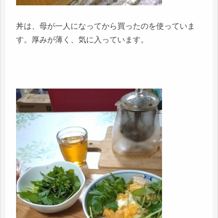
丼は、母が一人になってから買ったのを使っていま
す。厚みが薄く、気に入っています。