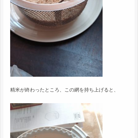
精米が終わったところ、この網を持ち上げると、