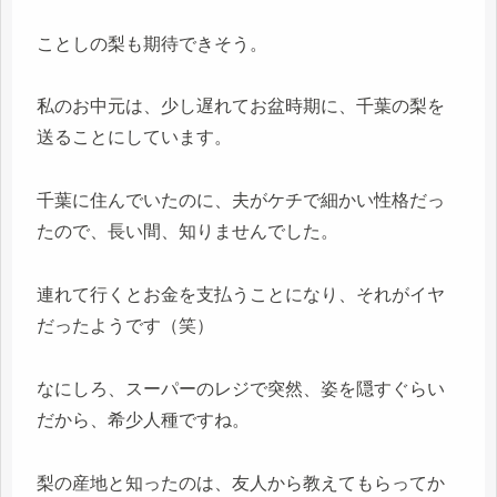
ことしの梨も期待できそう。
私のお中元は、少し遅れてお盆時期に、千葉の梨を
送ることにしています。
千葉に住んでいたのに、夫がケチで細かい性格だっ
たので、長い間、知りませんでした。
連れて行くとお金を支払うことになり、それがイヤ
だったようです（笑）
なにしろ、スーパーのレジで突然、姿を隠すぐらい
だから、希少人種ですね。
梨の産地と知ったのは、友人から教えてもらってか