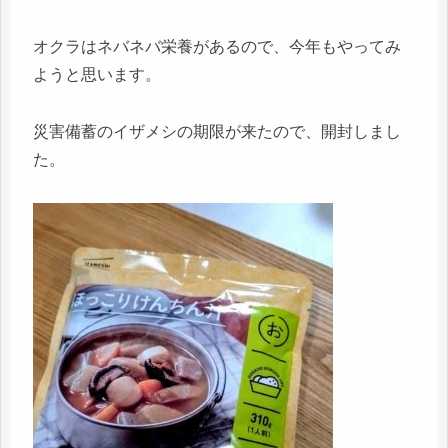
オクラはネバネバ栄養があるので、今年もやってみ
ようと思います。
災害備蓄のイザメシの期限が来たので、開封しまし
た。