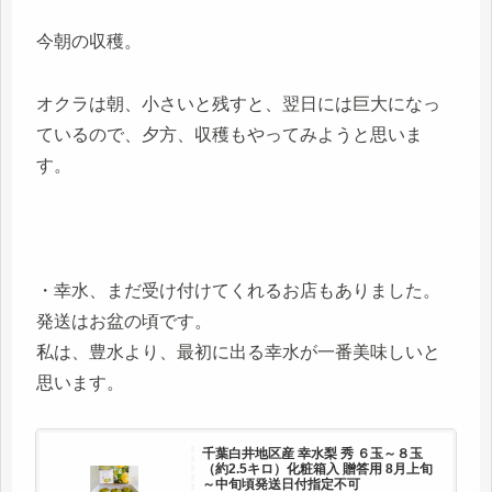
今朝の収穫。
オクラは朝、小さいと残すと、翌日には巨大になっ
ているので、夕方、収穫もやってみようと思いま
す。
・幸水、まだ受け付けてくれるお店もありました。
発送はお盆の頃です。
私は、豊水より、最初に出る幸水が一番美味しいと
思います。
千葉白井地区産 幸水梨 秀 ６玉～８玉
（約2.5キロ）化粧箱入 贈答用 8月上旬
～中旬頃発送日付指定不可