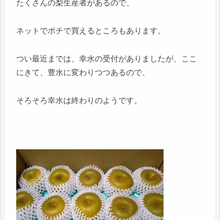
たくさんの梨生産者があるので、
ネットでポチで買えるところもあります。
つい最近までは、幸水の受付がありましたが、ここ
にきて、豊水に変わりつつあるので、
そろそろ幸水は終わりのようです。