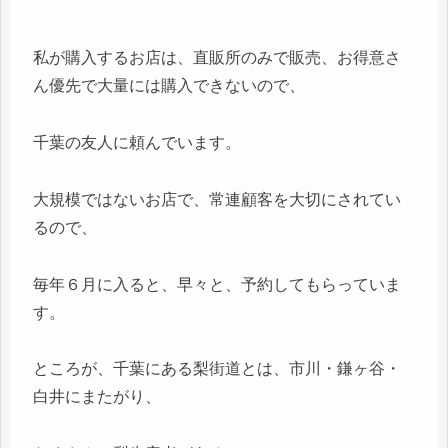
私が購入するお店は、直販所のみで販売、お得意さ
ん優先で大量には購入できないので、
千葉の友人に頼んでいます。
大規模ではないお店で、常連顧客を大切にされてい
るので、
毎年６月に入ると、早々と、予約してもらっていま
す。
ところが、千葉にある梨街道とは、市川・鎌ヶ谷・
白井にまたがり、