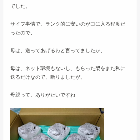
でした。
サイフ事情で、ランク的に安いのが口に入る程度だ
ったので、
母は、送ってあげるわと言ってましたが、
母は、ネット環境もないし、もらった梨をまた私に
送るだけなので、断りましたが。
母親って、ありがたいですね