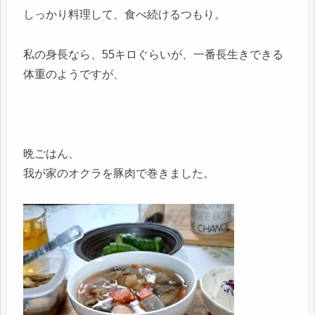
しっかり料理して、食べ続けるつもり。
私の身長なら、55キロぐらいが、一番長生きできる
体重のようですが、
晩ごはん、
我が家のオクラを豚肉で巻きました。