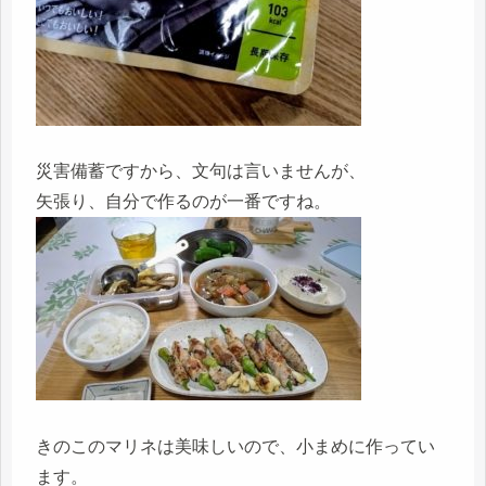
災害備蓄ですから、文句は言いませんが、
矢張り、自分で作るのが一番ですね。
きのこのマリネは美味しいので、小まめに作ってい
ます。