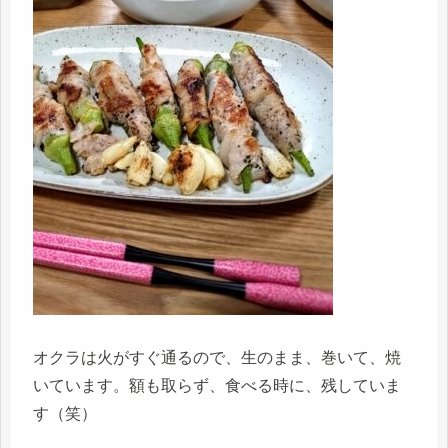
オクラは火がすぐ通るので、生のまま、巻いて、焼
いています。額も取らず、食べる時に、残していま
す（笑）