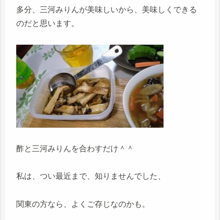
多分、三河みりんが美味しいから、美味しくできる
のだと思います。
酢と三河みりんを合わすだけ＾＾
私は、つい最近まで、知りませんでした、
関東の方なら、よくご存じなのかも。