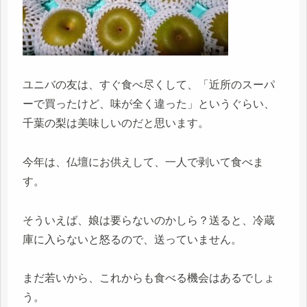
ユニバの友は、すぐ食べ尽くして、「近所のスーパ
ーで買ったけど、味が全く違った」というぐらい、
千葉の梨は美味しいのだと思います。
今年は、仏壇にお供えして、一人で剥いて食べま
す。
そういえば、娘は要らないのかしら？送ると、冷蔵
庫に入らないと怒るので、送っていません。
まだ若いから、これからも食べる機会はあるでしょ
う。