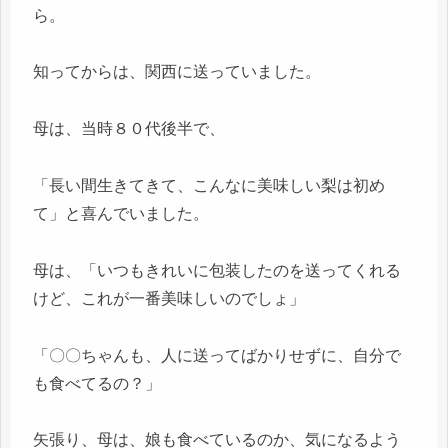
ら。
知ってからは、関西に送っていました。
母は、当時８０代後半で、
「長い間生きてきて、こんなに美味しい梨は初め
て」と喜んでいました。
母は、「いつもきれいに包装したのを送ってくれる
けど、これが一番美味しいのでしょ」
「〇〇ちゃんも、人に送ってばかりせずに、自分で
も食べてるの？」
矢張り、母は、娘も食べているのか、気になるよう