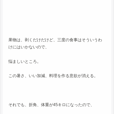
果物は、剥くだけだけど、三度の食事はそういうわ
けにはいかないので、
悩ましいところ。
この暑さ、いい加減、料理を作る意欲が消える。
それでも、折角、体重が45キロになったので、