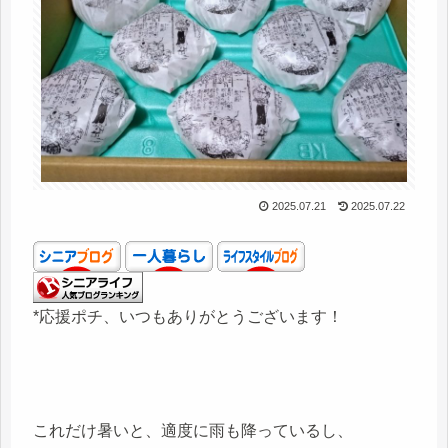
2025.07.21
2025.07.22
*応援ポチ、いつもありがとうございます！
これだけ暑いと、適度に雨も降っているし、