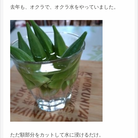
去年も、オクラで、オクラ水をやっていました。
ただ額部分をカットして水に浸けるだけ。