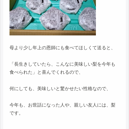
母より少し年上の恩師にも食べてほしくて送ると、
「長生きしていたら、こんなに美味しい梨を今年も
食べられた」と喜んでくれるので、
何にしても、美味しいと驚かせたい性格なので、
今年も、お世話になった人や、親しい友人には、梨
です。