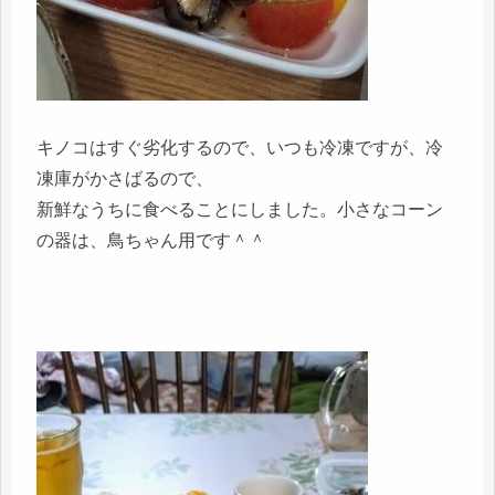
キノコはすぐ劣化するので、いつも冷凍ですが、冷
凍庫がかさばるので、
新鮮なうちに食べることにしました。小さなコーン
の器は、鳥ちゃん用です＾＾