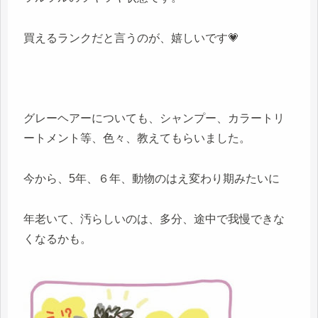
買えるランクだと言うのが、嬉しいです💗
グレーヘアーについても、シャンプー、カラートリ
ートメント等、色々、教えてもらいました。
今から、5年、６年、動物のはえ変わり期みたいに
年老いて、汚らしいのは、多分、途中で我慢できな
くなるかも。