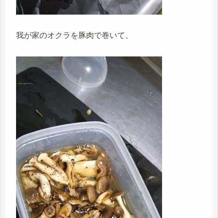
我が家のオクラを豚肉で巻いて、