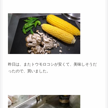
昨日は、またトウモロコシが安くて、美味しそうだ
ったので、買いました。