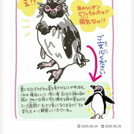
2025.06.24
2025.06.25