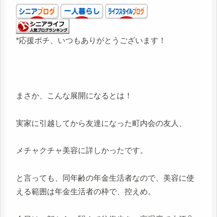
*応援ポチ、いつもありがとうございます！
まさか、こんな展開になるとは！
実家に引越してから友達になった町内会の友人、
メチャクチャ美容に詳しかったです。
と言っても、同年齢の年金生活者なので、美容に使
える範囲は年金生活者の枠で、控えめ。