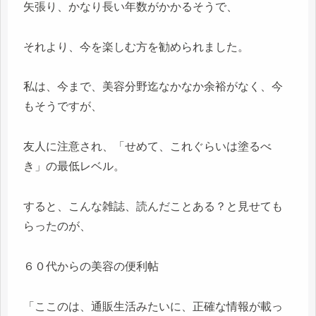
矢張り、かなり長い年数がかかるそうで、
それより、今を楽しむ方を勧められました。
私は、今まで、美容分野迄なかなか余裕がなく、今
もそうですが、
友人に注意され、「せめて、これぐらいは塗るべ
き」の最低レベル。
すると、こんな雑誌、読んだことある？と見せても
らったのが、
６０代からの美容の便利帖
「ここのは、通販生活みたいに、正確な情報が載っ