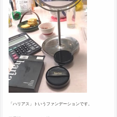
「ハリアス」トいうファンデーションです。