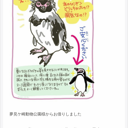
夢見ケ崎動物公園様からお借りしました