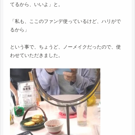
てるから、いいよ」と。
「私も、ここのファンデ使っているけど、ハリがで
るから」
という事で、ちょうど、ノーメイクだったので、使
わせていただきました。