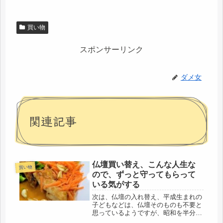
買い物
スポンサーリンク
ダメ女
関連記事
仏壇買い替え、こんな人生な
買い物
ので、ずっと守ってもらって
いる気がする
次は、仏壇の入れ替え、平成生まれの
子どもなどは、仏壇そのものも不要と
思っているようですが、昭和を半分生
きてきた自分にとっては、そういう風