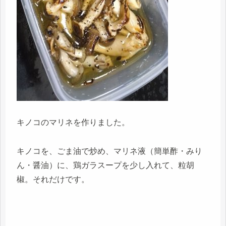
キノコのマリネを作りました。
キノコを、ごま油で炒め、マリネ液（簡単酢・みり
ん・醤油）に、鶏ガラスープを少し入れて、粒胡
椒。それだけです。