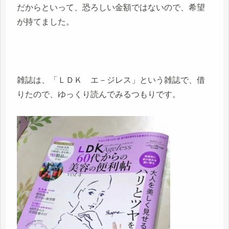
だからといって、恐ろしい金額ではないので、希望
が持てました。
雑誌は、「ＬＤＫ エ－ジレス」という雑誌で、借
りたので、ゆっくり読んでみるつもりです。