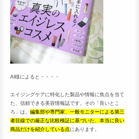
AI様によると・・・・
エイジングケアに特化した製品や情報に焦点を当て
た、信頼できる美容情報誌です。
その「良いとこ
ろ」は、
編集部や専門家、一般モニターによる第三
者目線での厳正な比較検証に基づいた、本当に良い
商品だけを紹介している点
にあります。