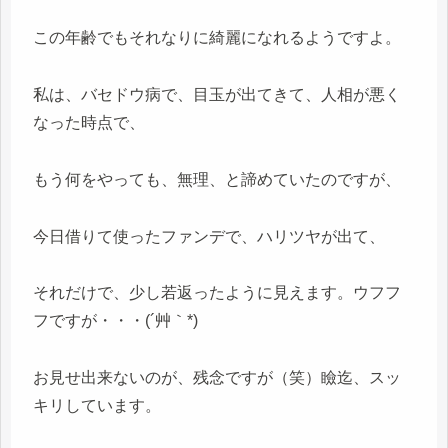
この年齢でもそれなりに綺麗になれるようですよ。
私は、バセドウ病で、目玉が出てきて、人相が悪く
なった時点で、
もう何をやっても、無理、と諦めていたのですが、
今日借りて使ったファンデで、ハリツヤが出て、
それだけで、少し若返ったように見えます。ウフフ
フですが・・・(´艸｀*)
お見せ出来ないのが、残念ですが（笑）瞼迄、スッ
キリしています。