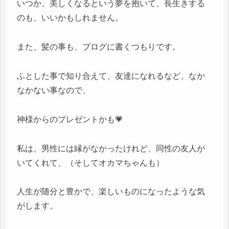
いつか、美しくなるという夢を抱いて、長生きする
のも、いいかもしれません。
また、髪の事も、ブログに書くつもりです。
ふとした事で知り合えて、友達になれるなど、なか
なかない事なので、
神様からのプレゼントかも💗
私は、男性には縁がなかったけれど、同性の友人が
いてくれて、（そしてオカマちゃんも）
人生が随分と豊かで、楽しいものになったような気
がします。