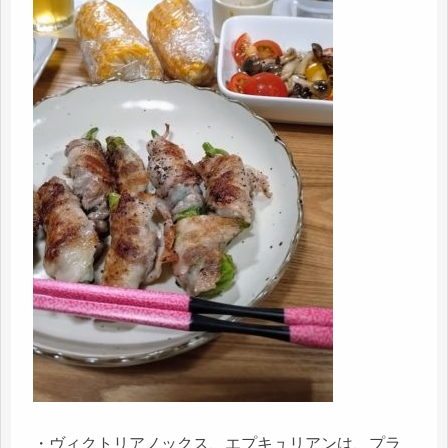
・ヴィクトリアノックス、エプキュリアンは、プラ