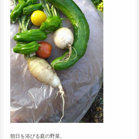
朝日を浴びる庭の野菜。