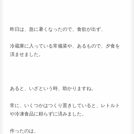
昨日は、急に暑くなったので、食欲が出ず、
冷蔵庫に入っている常備菜や、あるもので、夕食を
済ませました。
あると、いざという時、助かりますね。
常に、いくつかはつくり置きしていると、レトルト
や冷凍食品に頼らずに済みました。
作ったのは、