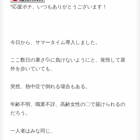
*応援ポチ、いつもありがとうございます！
今日から、サマータイム導入しました。
ここ数日の暑さ💦に負けないようにと、覚悟して屋
外を歩いていても、
突然、熱中症で倒れる場合もある。
年齢不明、職業不詳、高齢女性の〇で届けられるの
だろう。
一人者はみな同じ、