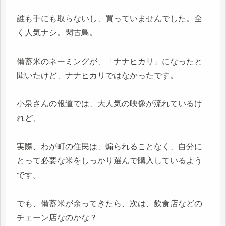
誰も手にも取らないし、買っていませんでした。全
く人気ナシ。閑古鳥。
備蓄米のネーミングが、「ナナヒカリ」になったと
聞いたけど、ナナヒカリではなかったです。
小泉さんの報道では、大人気の映像が流れているけ
れど、
実際、わが町の住民は、煽られることなく、自分に
とって必要な米をしっかり選んで購入しているよう
です。
でも、備蓄米が余ってきたら、次は、飲食店などの
チェーン店なのかな？