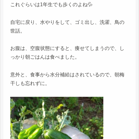
これぐらいは1年生でも歩くのよね💦
自宅に戻り、水やりをして、ゴミ出し、洗濯、鳥の
世話。
お腹は、空腹状態にすると、痩せてしまうので、し
っかり朝ごはんは食べました。
意外と、食事から水分補給はされているので、朝梅
干しも忘れずに。