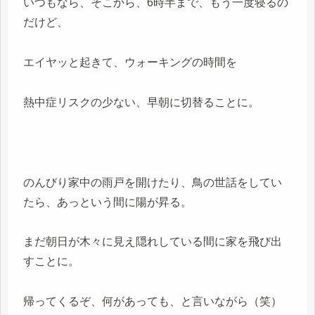
いつもなら、そこから、6時半まで、もう一度寝るの
だけど、
エイヤッと起きて、ウォーキングの時間を
熱中症リスクの少ない、早朝に切替ることに。
のんびり家中の雨戸を開けたり、鳥の世話をしてい
たら、あっという間に陽が昇る。
まだ朝日が木々に見え隠れしている間に家を飛び出
すことに。
帰ってくるぞ、何があっても、と言いながら（笑）