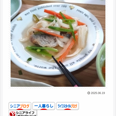
2025.06.19