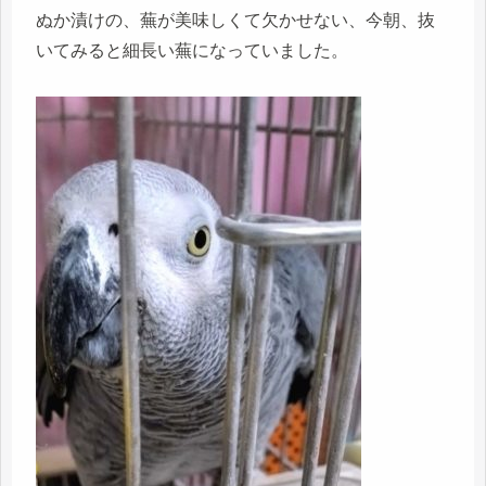
ぬか漬けの、蕪が美味しくて欠かせない、今朝、抜
いてみると細長い蕪になっていました。