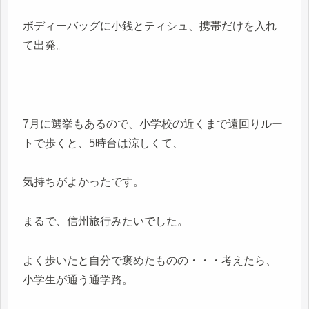
ボディーバッグに小銭とティシュ、携帯だけを入れ
て出発。
7月に選挙もあるので、小学校の近くまで遠回りルー
トで歩くと、5時台は涼しくて、
気持ちがよかったです。
まるで、信州旅行みたいでした。
よく歩いたと自分で褒めたものの・・・考えたら、
小学生が通う通学路。