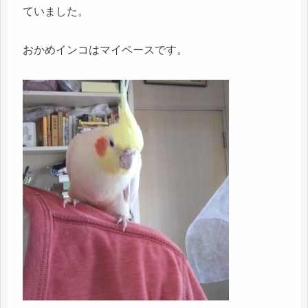
ていました。
おかめインコはマイペースです。