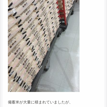
備蓄米が大量に積まれていましたが、