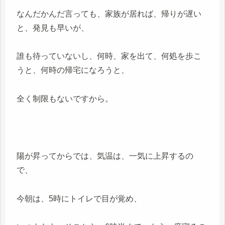
なんだかんだ言っても、家族が居れば、帰りが遅い
と、発見も早いが、
誰も待っていないし、何時、家を出て、何処を歩こ
うと、何時の帰宅になろうと、
全く制限もないですから。
陽が昇ってからでは、気温は、一気に上昇するの
で、
今朝は、5時にトイレで目が覚め、