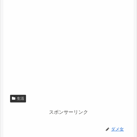
生活
スポンサーリンク
ダメ女