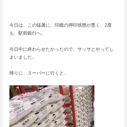
今日は、この猛暑に、印鑑の押印状態が悪く、2度
も、駅前銀行へ。
今日中に終わらせたかったので、サッサとやってし
まいました。
帰りに、スーパーに行くと、