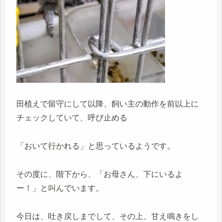
田植えで留守にして以降、飼い主の動作を前以上に
チェックしていて、呼び止める
「おいて行かれる」と思っているようです。
その度に、階下から、「お母さん、下にいるよ
ー！」と叫んでいます。
今日は、吐き戻しまでして、その上、甘え鳴きをし