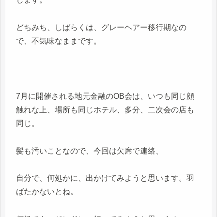
どちみち、しばらくは、グレーヘアー移行期なの
で、不気味なままです。
7月に開催される地元金融のOB会は、いつも同じ顔
触れな上、場所も同じホテル、多分、二次会の店も
同じ。
髪も汚いことなので、今回は欠席で連絡、
自分で、何処かに、出かけてみようと思います。羽
ばたかないとね。