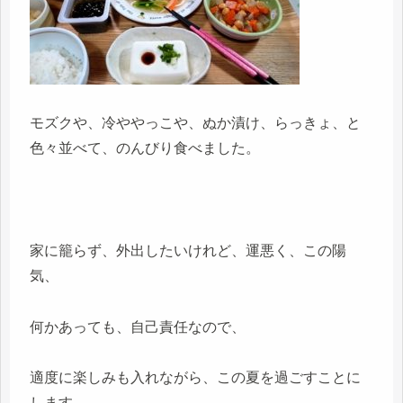
モズクや、冷ややっこや、ぬか漬け、らっきょ、と
色々並べて、のんびり食べました。
家に籠らず、外出したいけれど、運悪く、この陽
気、
何かあっても、自己責任なので、
適度に楽しみも入れながら、この夏を過ごすことに
します。