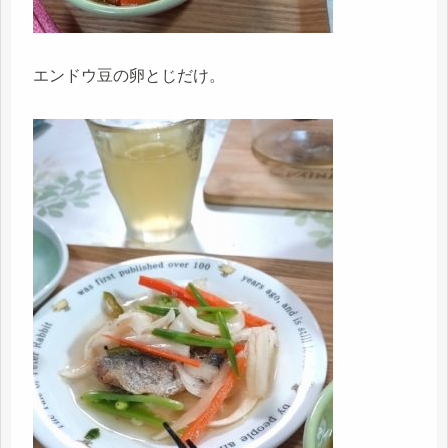
エンドウ豆の卵とじだけ。