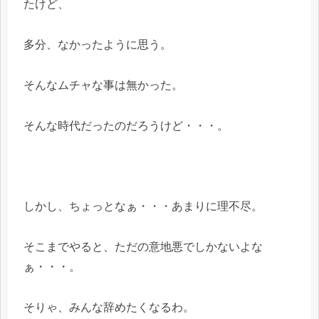
たけど、
多分、なかったように思う。
そんなムチャな事は無かった。
そんな時代だったのだろうけど・・・。
しかし、ちょっとなぁ・・・あまりに理不尽。
そこまでやると、ただの意地悪でしかないよな
ぁ・・・。
そりゃ、みんな辞めたくなるわ。