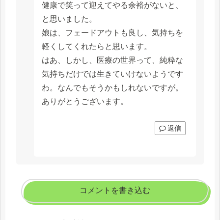
健康で笑って迎えてやる余裕がないと、
と思いました。
娘は、フェードアウトも良し、気持ちを
軽くしてくれたらと思います。
はあ、しかし、医療の世界って、純粋な
気持ちだけでは生きていけないようです
わ。なんでもそうかもしれないですが。
ありがとうございます。
返信
コメントを書き込む