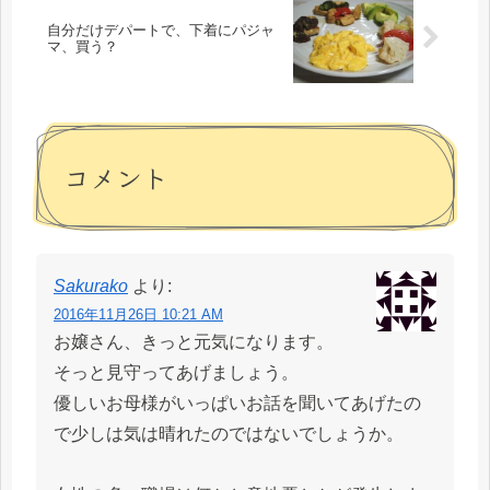
自分だけデパートで、下着にパジャ
マ、買う？
コメント
Sakurako
より:
2016年11月26日 10:21 AM
お嬢さん、きっと元気になります。
そっと見守ってあげましょう。
優しいお母様がいっぱいお話を聞いてあげたの
で少しは気は晴れたのではないでしょうか。