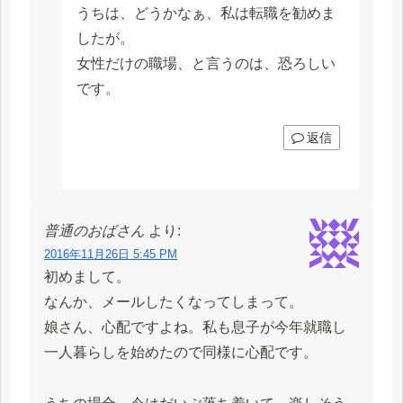
うちは、どうかなぁ、私は転職を勧めま
したが。
女性だけの職場、と言うのは、恐ろしい
です。
返信
普通のおばさん
より:
2016年11月26日 5:45 PM
初めまして。
なんか、メールしたくなってしまって。
娘さん、心配ですよね。私も息子が今年就職し
一人暮らしを始めたので同様に心配です。