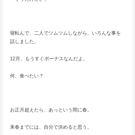
寝転んで、二人でツムツムしながら、いろんな事を
話しました。
12月、もうすぐボーナスなんだよ。
何、食べたい？
お正月超えたら、あっという間に春。
来春までには、自分で決めると思う。