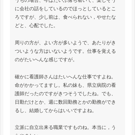
うちの場合、今はだいぶ落ち着いて、楽しそう
に会社の話をしているのでほっとしているとこ
ろですが、少し前は、食べられない，やせたな
どと、心配でした。
周りの方が、よい方が多いようで、あたりがき
ついような方はいないようです。仕事を覚える
のがたいへんな感じですが。
確かに看護師さんはたいへんな仕事ですよね。
命がかかってますし。私の妹も、県立病院の看
護師だったのですがきつそうでしたね。でも、
日勤だけとか、週に数回勤務とかの勤務ができ
るし、結婚してからはいいですよね。
立派に自立出来る職業ですものね。本当に，う