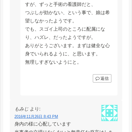
すが、ずっと手術の看護師だと、
つぶしが効かない、という事で、娘は希
望しなかったようです。
でも、スゴイ上司のところに配属にな
り、ハズレ、だったようですが。
ありがとうございます。まずは健全な心
身でいられるように、と思います。
無理しすぎないようにと。
返信
もみじ
より:
2016年11月26日 8:43 PM
身内の様に心配しています