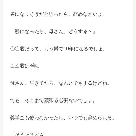
鬱になりそうだと思ったら、辞めなさいよ。
「鬱になったら、母さん、どうする？」
〇〇君だって、もう鬱で10年になるでしょ。
△△君は8年。
母さん、生きてたら、なんとでもするけどね。
でも、そこまで頑張る必要ないでしょ。
奨学金も使わなかったし、いつでも辞められる。
「そうだけどさ」