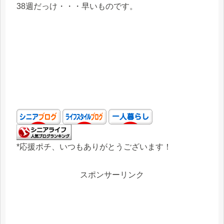
38週だっけ・・・早いものです。
*応援ポチ、いつもありがとうございます！
スポンサーリンク