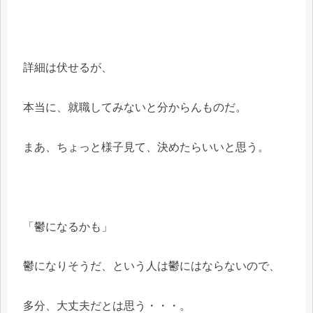
詳細は伏せるが、
本当に、就職してみないと分からんものだ。
まあ、ちょっと様子見て、決めたらいいと思う。
「鬱になるかも」
鬱になりそうだ、という人は鬱にはならないので、
多分、大丈夫だとは思う・・・。