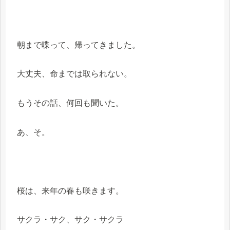
朝まで喋って、帰ってきました。
大丈夫、命までは取られない。
もうその話、何回も聞いた。
あ、そ。
桜は、来年の春も咲きます。
サクラ・サク、サク・サクラ