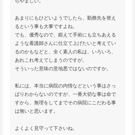
らやましい。
あまりにもひどいようでしたら、勤務先を替え
るという事も大事ですよね。
でも、優秀なので、鍛えて手術にも立ちあえる
ような看護師さんに仕立て上げたいと考えてい
るのかもなどと、全く素人の私は、いろいろ、
あれこれ考えてしまうのですが。
そういった意味の意地悪ではないのですか。
私には、本当に病院の内情などという事はさっ
ぱりわからないのですが、一番大切な事は命で
すから、無理をしてまでその病院にこだわる事
は無いと思います。
よくよく見守って下さいね。