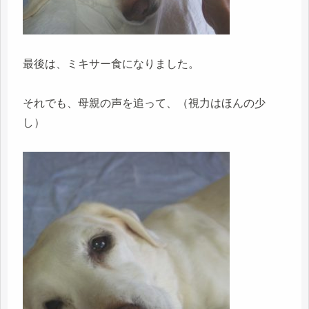
最後は、ミキサー食になりました。
それでも、母親の声を追って、（視力はほんの少
し）