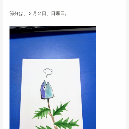
節分は、２月２日、日曜日。