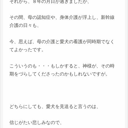
それから、８年の月日が過ぎましたが、
その間、母の認知症や、身体介護が浮上し、新幹線
介護の日々も、
今、思えば、母の介護と愛犬の看護が同時期でなく
てよかったです。
こういうのも・・・もしかすると、神様が、その時
期をづらしてくださったのかもしれないですが。
どちらにしても、愛犬を見送ると言うのは、
信じがたい悲しみなので、