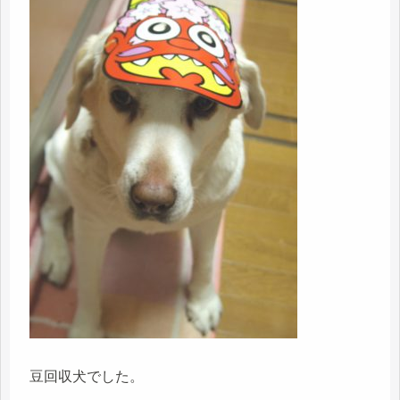
豆回収犬でした。