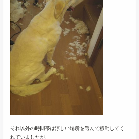
それ以外の時間帯は涼しい場所を選んで移動してく
れていましたが、