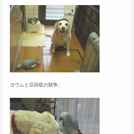
ヨウムと豆回収の競争。