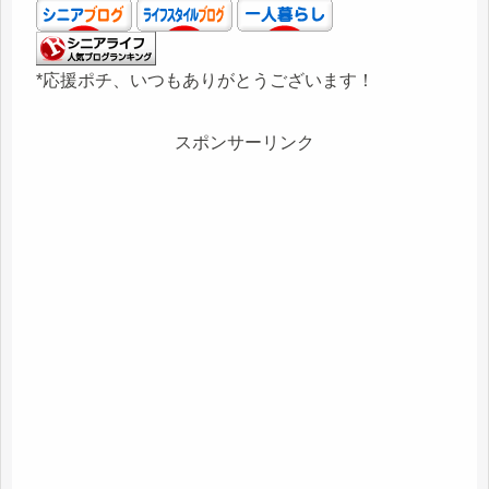
*応援ポチ、いつもありがとうございます！
スポンサーリンク