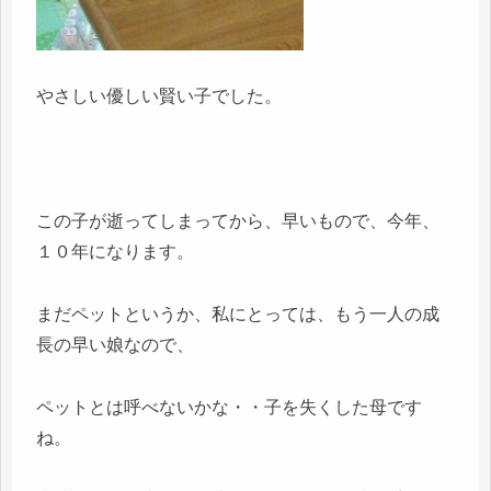
やさしい優しい賢い子でした。
この子が逝ってしまってから、早いもので、今年、
１０年になります。
まだペットというか、私にとっては、もう一人の成
長の早い娘なので、
ペットとは呼べないかな・・子を失くした母です
ね。