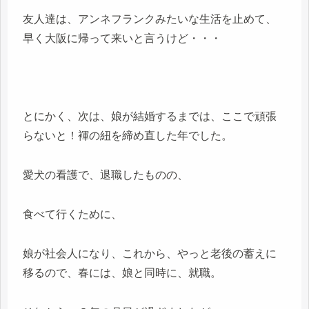
友人達は、アンネフランクみたいな生活を止めて、
早く大阪に帰って来いと言うけど・・・
とにかく、次は、娘が結婚するまでは、ここで頑張
らないと！褌の紐を締め直した年でした。
愛犬の看護で、退職したものの、
食べて行くために、
娘が社会人になり、これから、やっと老後の蓄えに
移るので、春には、娘と同時に、就職。