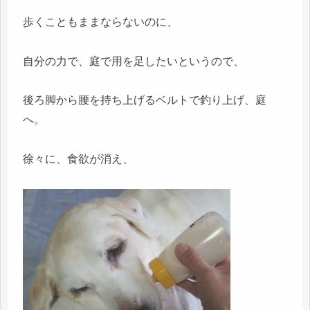
歩くこともままならないのに、
自分の力で、庭で用を足したいというので、
後ろ脚から腰を持ち上げるベルトで釣り上げ、庭
へ。
徐々に、食欲が消え、