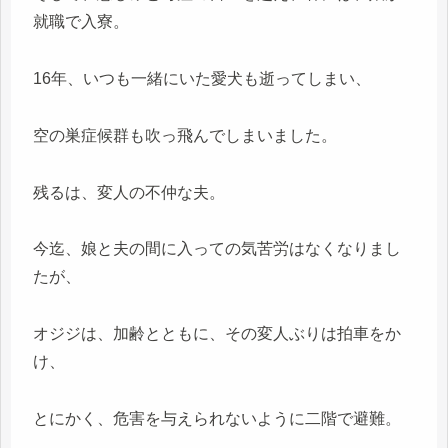
就職で入寮。
16年、いつも一緒にいた愛犬も逝ってしまい、
空の巣症候群も吹っ飛んでしまいました。
残るは、変人の不仲な夫。
今迄、娘と夫の間に入っての気苦労はなくなりまし
たが、
オジジは、加齢とともに、その変人ぶりは拍車をか
け、
とにかく、危害を与えられないように二階で避難。