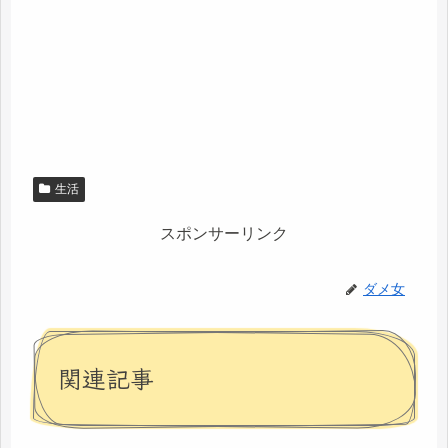
生活
スポンサーリンク
ダメ女
関連記事