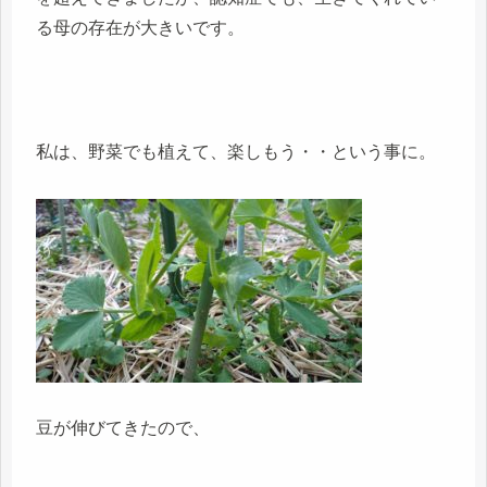
る母の存在が大きいです。
私は、野菜でも植えて、楽しもう・・という事に。
豆が伸びてきたので、