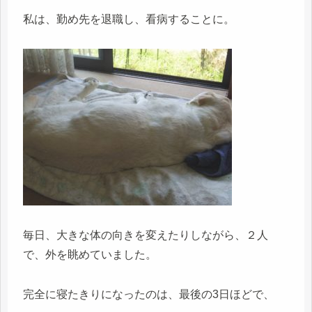
私は、勤め先を退職し、看病することに。
毎日、大きな体の向きを変えたりしながら、２人
で、外を眺めていました。
完全に寝たきりになったのは、最後の3日ほどで、