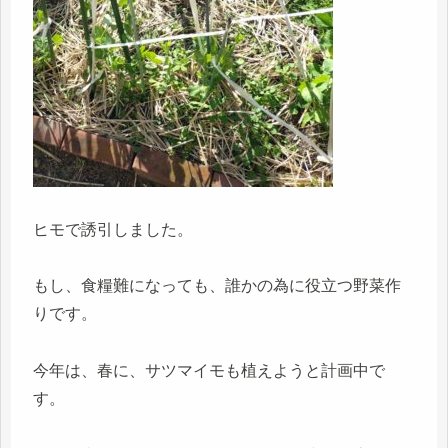
ヒモで誘引しました。
もし、食糧難になっても、誰かの為に役立つ野菜作
りです。
今年は、春に、サツマイモも植えようと計画中で
す。