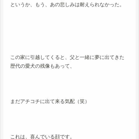
というか、もう、あの悲しみは耐えられなかった。
この家に引越してくると、父と一緒に夢に出てきた
歴代の愛犬の残像もあって、
まだアチコチに出て来る気配（笑）
これは、喜んでいる顔です。