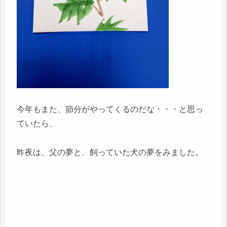
今年もまた、節分がやってくるのだな・・・と思っ
ていたら、
昨夜は、父の夢と、飼っていた犬の夢をみました。