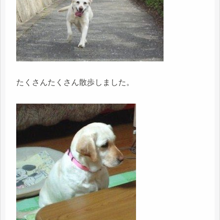
たくさんたくさん散歩しました。