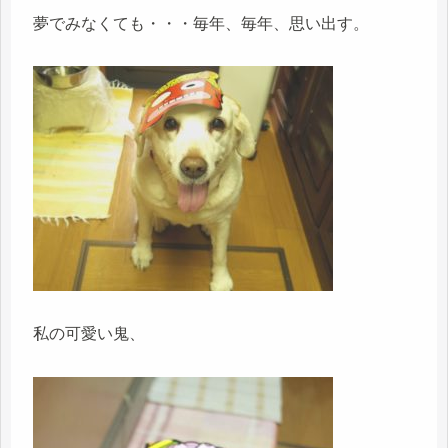
夢でみなくても・・・毎年、毎年、思い出す。
私の可愛い鬼、