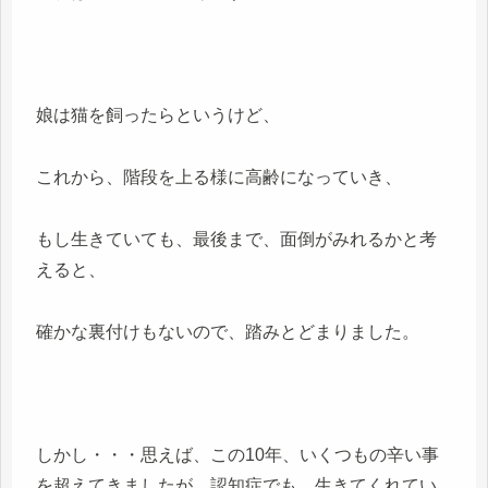
娘は猫を飼ったらというけど、
これから、階段を上る様に高齢になっていき、
もし生きていても、最後まで、面倒がみれるかと考
えると、
確かな裏付けもないので、踏みとどまりました。
しかし・・・思えば、この10年、いくつもの辛い事
を超えてきましたが、認知症でも、生きてくれてい