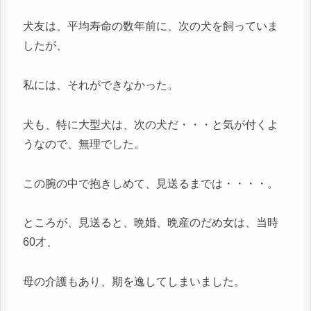
犬友は、平均寿命の数年前に、次の犬を飼っていま
したが、
私には、それができなかった。
犬も、特に大型犬は、次の犬だ・・・と気が付くよ
うなので、無理でした。
この腕の中で抱きしめて、見送るまでは・・・・。
ところが、見送ると、晩婚、晩産のだめ女は、当時
60才、
母の介護もあり、期を逸してしまいました。