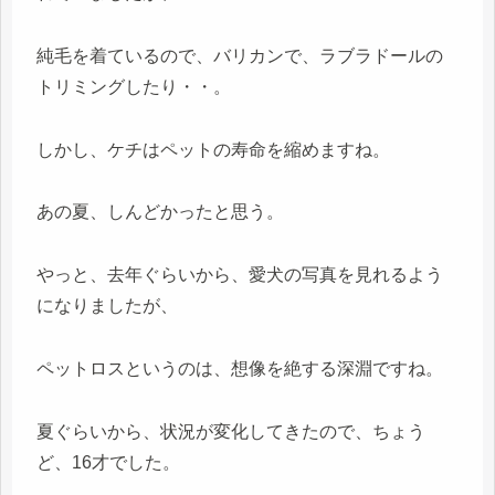
純毛を着ているので、バリカンで、ラブラドールの
トリミングしたり・・。
しかし、ケチはペットの寿命を縮めますね。
あの夏、しんどかったと思う。
やっと、去年ぐらいから、愛犬の写真を見れるよう
になりましたが、
ペットロスというのは、想像を絶する深淵ですね。
夏ぐらいから、状況が変化してきたので、ちょう
ど、16才でした。