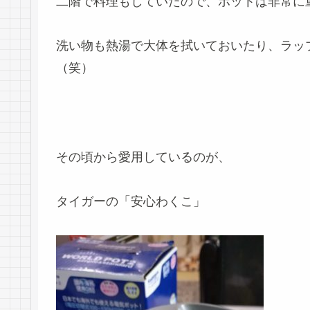
二階で料理もしていたので、ポットは非常に
洗い物も熱湯で大体を拭いておいたり、ラッ
（笑）
その頃から愛用しているのが、
タイガーの「安心わくこ」