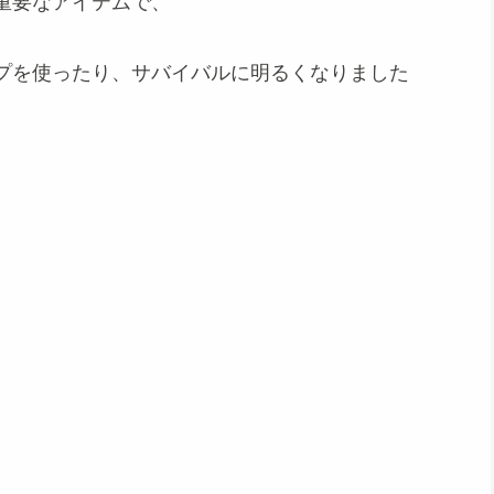
重要なアイテムで、
プを使ったり、サバイバルに明るくなりました