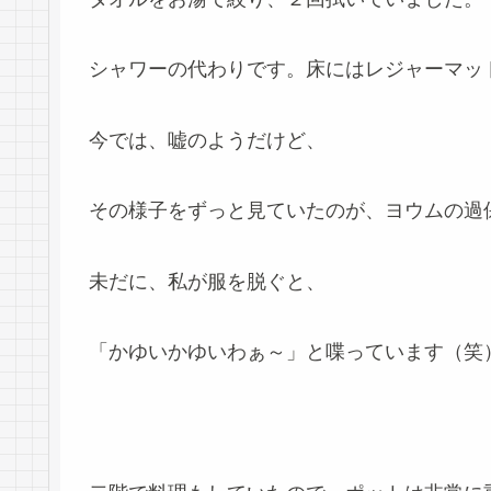
シャワーの代わりです。床にはレジャーマッ
今では、嘘のようだけど、
その様子をずっと見ていたのが、ヨウムの過
未だに、私が服を脱ぐと、
「かゆいかゆいわぁ～」と喋っています（笑