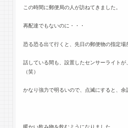
この時間に郵便局の人が訪ねてきました。
再配達でもないのに・・・
恐る恐る出て行くと、先日の郵便物の指定場
話している間も、設置したセンサーライトが
（笑）
かなり強力で明るいので、点滅にすると、余計に
暖かい飲み物を飲むようになりました。