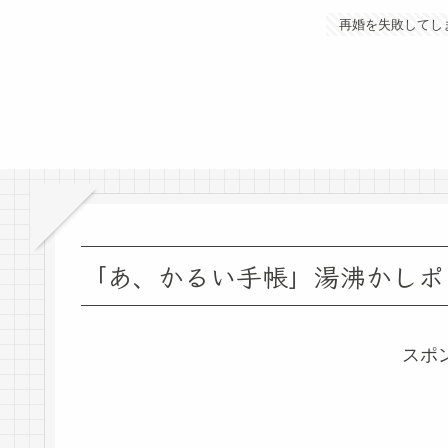
再婚を失敗してし
「あ、かるい手帳」湯沸かしポ
スポ