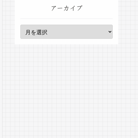
アーカイブ