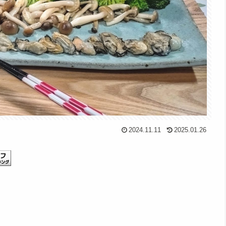
2024.11.11
2025.01.26