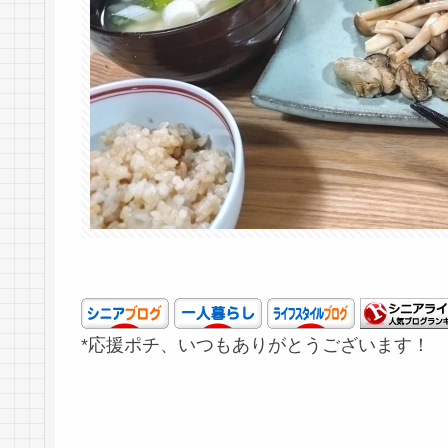
*応援ポチ、いつもありがとうございます！