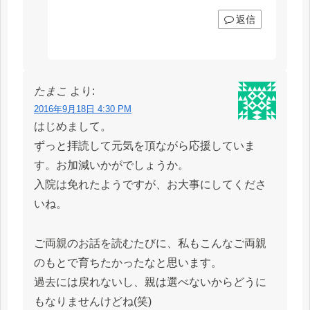
返信
たまこ
より:
2016年9月18日 4:30 PM
はじめまして。
ずっと拝読して元気を頂ながら応援していま
す。お加減いかがでしょうか。
入院は免れたようですが、お大事にしてくださ
いね。
ご両親のお話を読むたびに、私もこんなご両親
のもとで育ちたかったなと思います。
過去には戻れないし、親は選べないからどうに
もなりませんけどね(笑)