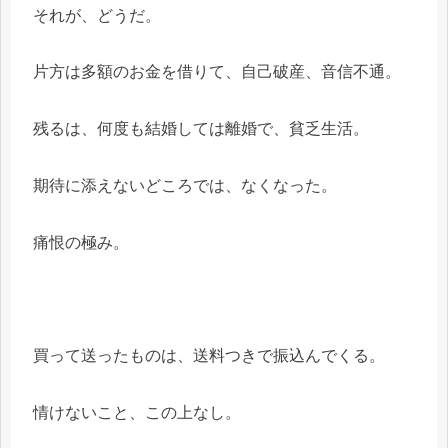
それが、どうだ。
片方は多額のお金を借りて、自己破産、音信不通。
残るは、何度も結婚しては離婚で、貧乏生活。
期待に添えないどころでは、なくなった。
痛恨の極み。
買って送ったものは、送料つきで振込んでくる。
情けないこと、この上なし。