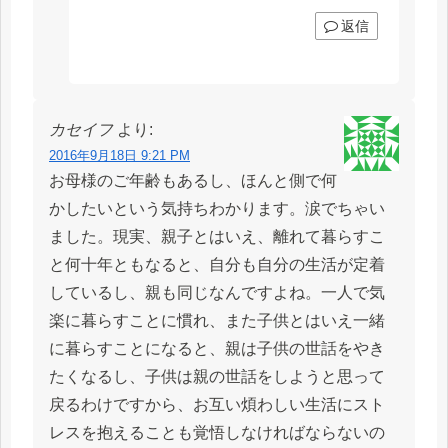
返信
カセイフ
より:
2016年9月18日 9:21 PM
お母様のご年齢もあるし、ほんと側で何
かしたいという気持ちわかります。涙でちゃい
ました。現実、親子とはいえ、離れて暮らすこ
と何十年ともなると、自分も自分の生活が定着
しているし、親も同じなんですよね。一人で気
楽に暮らすことに慣れ、また子供とはいえ一緒
に暮らすことになると、親は子供の世話をやき
たくなるし、子供は親の世話をしようと思って
戻るわけですから、お互い煩わしい生活にスト
レスを抱えることも覚悟しなければならないの