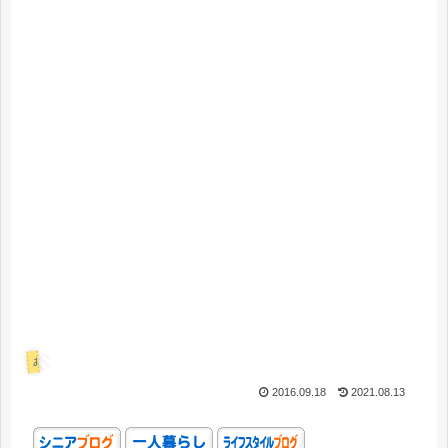
あれこれ
2016.09.18
2021.08.13