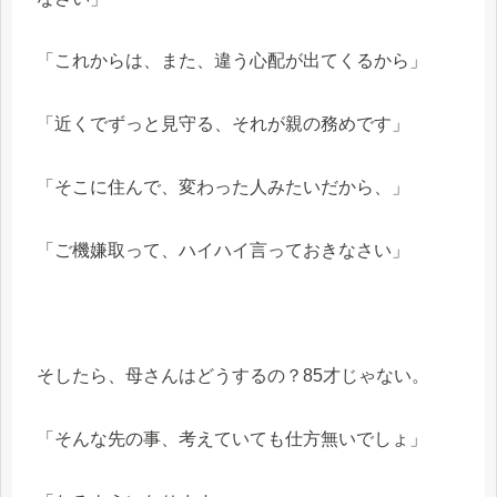
「これからは、また、違う心配が出てくるから」
「近くでずっと見守る、それが親の務めです」
「そこに住んで、変わった人みたいだから、」
「ご機嫌取って、ハイハイ言っておきなさい」
そしたら、母さんはどうするの？85才じゃない。
「そんな先の事、考えていても仕方無いでしょ」