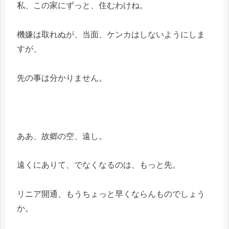
私、この家にずっと、住むわけね。
機嫌は取れぬが、当面、ケンカはしないようにしま
すが、
先の事は分かりません。
ああ、故郷の空、遠し。
遠くにありて、でなくなるのは、もっと先。
リニア開通、もうちょっと早くならんものでしょう
か。