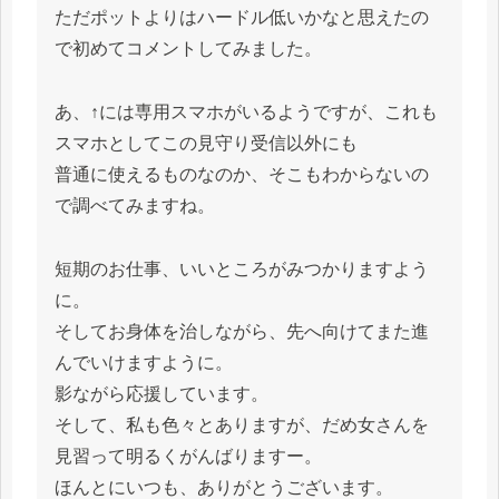
ただポットよりはハードル低いかなと思えたの
で初めてコメントしてみました。
あ、↑には専用スマホがいるようですが、これも
スマホとしてこの見守り受信以外にも
普通に使えるものなのか、そこもわからないの
で調べてみますね。
短期のお仕事、いいところがみつかりますよう
に。
そしてお身体を治しながら、先へ向けてまた進
んでいけますように。
影ながら応援しています。
そして、私も色々とありますが、だめ女さんを
見習って明るくがんばりますー。
ほんとにいつも、ありがとうございます。