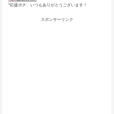
*応援ポチ、いつもありがとうございます！
スポンサーリンク