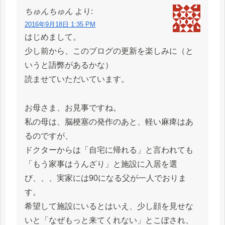
ちゅんちゅん
より:
2016年9月18日 1:35 PM
はじめまして。
少し前から、このブログの更新を楽しみに（と
いうと語弊があるかな）
読ませていただいています。
お母さま、お見事ですね。
私の母は、脳梗塞の発作のあと、軽い麻痺はあ
るのですが、
ドクターからは「自宅に帰れる」と言われても
「もう家事はうんざり」と施設に入居を選
び、、、実家には90になる父が一人でおりま
す。
希望して施設にいるとはいえ、少し顔を見せな
いと「なぜもっと来てくれない」とこぼされ、