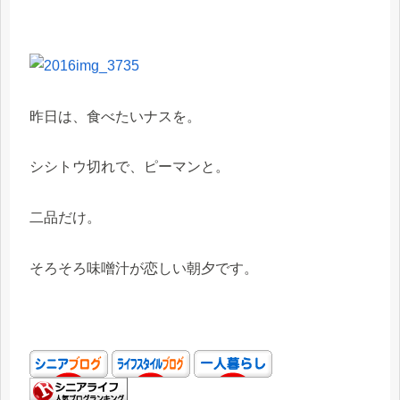
昨日は、食べたいナスを。
シシトウ切れで、ピーマンと。
二品だけ。
そろそろ味噌汁が恋しい朝夕です。