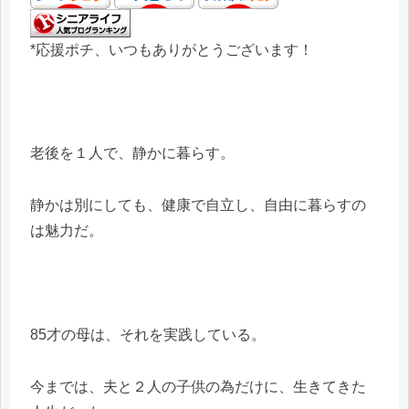
*応援ポチ、いつもありがとうございます！
老後を１人で、静かに暮らす。
静かは別にしても、健康で自立し、自由に暮らすの
は魅力だ。
85才の母は、それを実践している。
今までは、夫と２人の子供の為だけに、生きてきた