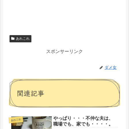
あれこれ
スポンサーリンク
ダメ女
関連記事
やっぱり・・・不仲な夫は、
あれこれ
職場でも、家でも・・・・。