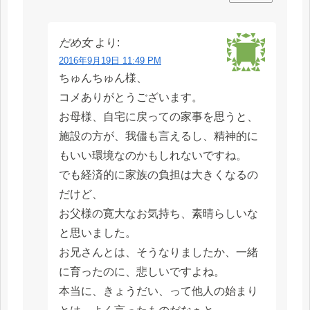
だめ女
より:
2016年9月19日 11:49 PM
ちゅんちゅん様、
コメありがとうございます。
お母様、自宅に戻っての家事を思うと、
施設の方が、我儘も言えるし、精神的に
もいい環境なのかもしれないですね。
でも経済的に家族の負担は大きくなるの
だけど、
お父様の寛大なお気持ち、素晴らしいな
と思いました。
お兄さんとは、そうなりましたか、一緒
に育ったのに、悲しいですよね。
本当に、きょうだい、って他人の始まり