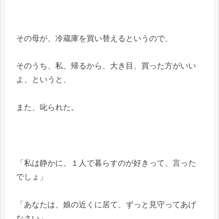
その母が、冷蔵庫を買い替えるというので、
そのうち、私、帰るから、大き目、買った方がいい
よ、というと、
また、叱られた。
「私は静かに、１人で暮らすのが好きって、言った
でしょ」
「あなたは、娘の近くに居て、ずっと見守ってあげ
なさい」