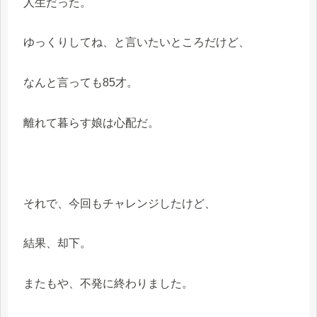
人生だった。
ゆっくりしてね、と言いたいところだけど、
なんと言っても85才。
離れて暮らす娘は心配だ。
それで、今回もチャレンジしたけど、
結果、却下。
またもや、不発に終わりました。