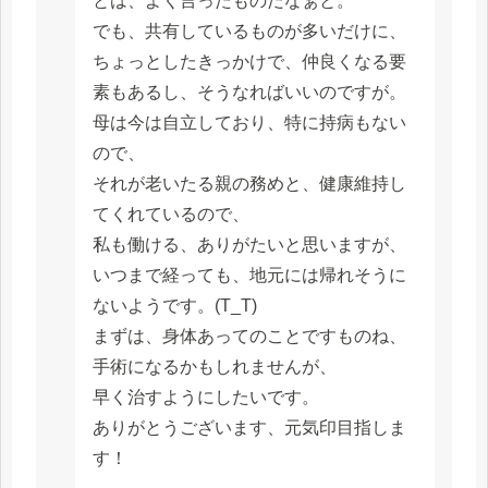
とは、よく言ったものだなぁと。
でも、共有しているものが多いだけに、
ちょっとしたきっかけで、仲良くなる要
素もあるし、そうなればいいのですが。
母は今は自立しており、特に持病もない
ので、
それが老いたる親の務めと、健康維持し
てくれているので、
私も働ける、ありがたいと思いますが、
いつまで経っても、地元には帰れそうに
ないようです。(T_T)
まずは、身体あってのことですものね、
手術になるかもしれませんが、
早く治すようにしたいです。
ありがとうございます、元気印目指しま
す！