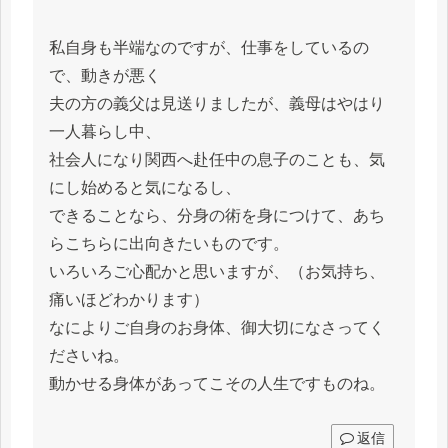
私自身も半端なのですが、仕事をしているの
で、動きが悪く
夫の方の義父は見送りましたが、義母はやはり
一人暮らし中、
社会人になり関西へ赴任中の息子のことも、気
にし始めると気になるし、
できることなら、分身の術を身につけて、あち
らこちらに出向きたいものです。
いろいろご心配かと思いますが、（お気持ち、
痛いほどわかります）
なによりご自身のお身体、御大切になさってく
ださいね。
動かせる身体があってこその人生ですものね。
返信