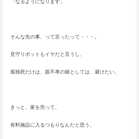
「なるようになります」
そんな先の事、って言ったって・・・。
見守りポットもイヤだと言うし、
孤独死だけは、親不孝の娘としては、避けたい。
きっと、家を売って、
有料施設に入るつもりなんだと思う。