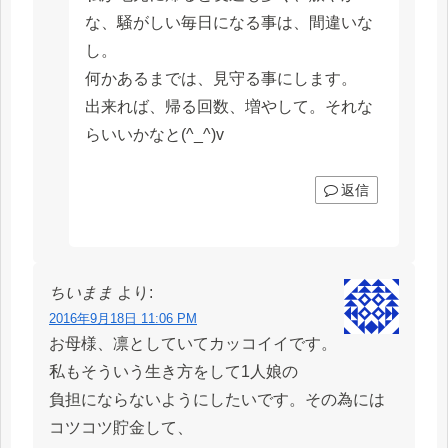
な、騒がしい毎日になる事は、間違いな
し。
何かあるまでは、見守る事にします。
出来れば、帰る回数、増やして。それな
らいいかなと(^_^)v
返信
ちいまま
より:
2016年9月18日 11:06 PM
お母様、凛としていてカッコイイです。
私もそういう生き方をして1人娘の
負担にならないようにしたいです。その為には
コツコツ貯金して、