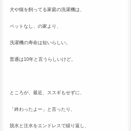
犬や猫を飼ってる家庭の洗濯機は、
ペットなし、の家より、
洗濯機の寿命は短いらしい。
普通は10年と言うらしいけど。
ところが、最近、ススギもせずに、
「終わったよー」と言ったり、
脱水と注水をエンドレスで繰り返し、