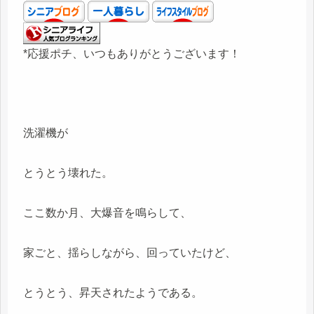
*応援ポチ、いつもありがとうございます！
洗濯機が
とうとう壊れた。
ここ数か月、大爆音を鳴らして、
家ごと、揺らしながら、回っていたけど、
とうとう、昇天されたようである。