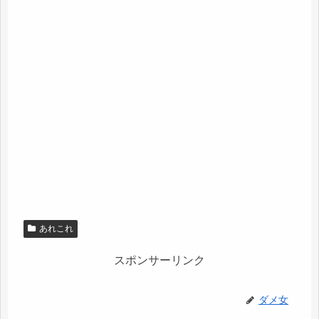
あれこれ
スポンサーリンク
ダメ女