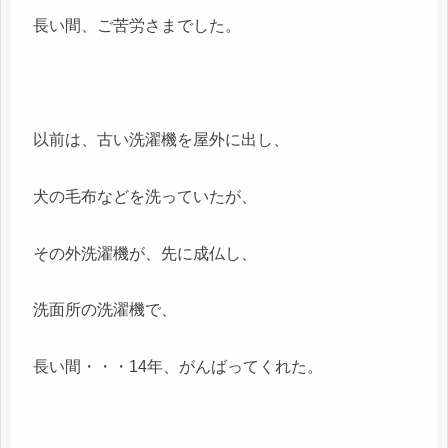
長い間、ご苦労さまでした。
以前は、古い洗濯機を屋外に出し、
犬の毛布などを洗っていたが、
その外洗濯機が、先に成仏し、
洗面所の洗濯機で、
長い間・・・14年、がんばってくれた。