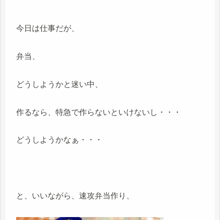
今日は仕事だが、
弁当、
どうしようかと迷い中、
作るなら、特急で作らないといけないし・・・
どうしようかなぁ・・・
と、いいながら、速攻弁当作り、