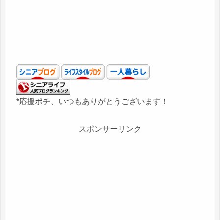
*応援ポチ、いつもありがとうございます！
スポンサーリンク