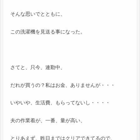
そんな思いでとともに、
この洗濯機を見送る事になった。
さてと、只今、連勤中、
だれが買うの？私はお金、ありませんが・・・
いやいや、生活費、もらってないし・・・・
夫の作業着が、一番、量が高い、
とりあえず、昨日まではクリアできてるので、