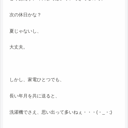
次の休日かな？
夏じゃないし、
大丈夫。
しかし、家電ひとつでも、
長い年月を共に送ると、
洗濯機でさえ、思い出って多いねぇ・・・(・_・;)