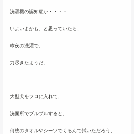
洗濯機の認知症か・・・・
いよいよかも、と思っていたら、
昨夜の洗濯で、
力尽きたようだ。
大型犬をフロに入れて、
洗面所でブルブルすると、
何枚のタオルやシーツでくるんで拭いただろう、