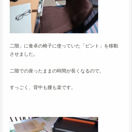
二階」に食卓の椅子に使っていた「ピント」を移動
させました。
二階での座ったままの時間が長くなるので。
すっごく、背中も腰も楽です。