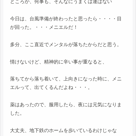
ところが、何事も、そんなにうまくは運ばない
今日は、台風準備が終わったと思ったら・・・・目
が回った。・・・メニエルだ！
多分、ここ直近でメンタルが落ちたからだと思う。
情けないけど、精神的に辛い事が重なると、
落ちてから落ち着いて、上向きになった時に、メニ
エルって、出てくるんだよね・・・。
薬はあったので、服用したら、夜には元気になりま
した。
大丈夫、地下鉄のホームを歩いているわけじゃな