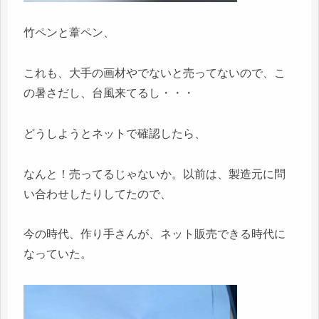
竹ペンと葦ペン、
これも、大手の画材やでないと売ってないので、こ
の暑さだし、台風来てるし・・・
どうしようとネットで確認したら、
なんと！売ってるじゃないか。以前は、製造元に問
い合わせしたりしてたので、
今の時代、作り手さんが、ネット販売できる時代に
なっていた。