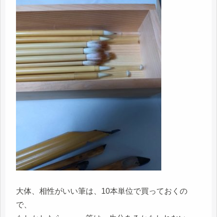
大体、相性がいい筆は、10本単位で買っておくの
で、