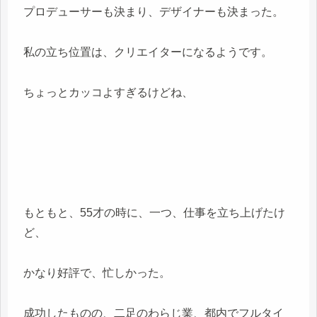
プロデューサーも決まり、デザイナーも決まった。
私の立ち位置は、クリエイターになるようです。
ちょっとカッコよすぎるけどね、
もともと、55才の時に、一つ、仕事を立ち上げたけ
ど、
かなり好評で、忙しかった。
成功したものの、二足のわらじ業、都内でフルタイ