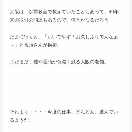
大阪は、以前教室で教えていたこともあって、40年
来の取引の問屋もあるので、何とかなるだろう
たまに行くと、「おいでやす！お久しぶりでんなぁ
～」と番頭さんが挨拶。
まだまだ丁稚や番頭が色濃く残る大阪の老舗。
それより・・・・今度の仕事、どんどん、進んでい
るようだ。