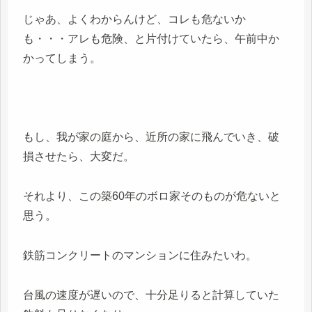
じゃあ、よくわからんけど、コレも危ないか
も・・・アレも危険、と片付けていたら、午前中か
かってしまう。
もし、我が家の庭から、近所の家に飛んでいき、破
損させたら、大変だ。
それより、この築60年のボロ家そのものが危ないと
思う。
鉄筋コンクリートのマンションに住みたいわ。
台風の速度が遅いので、十分足りると計算していた