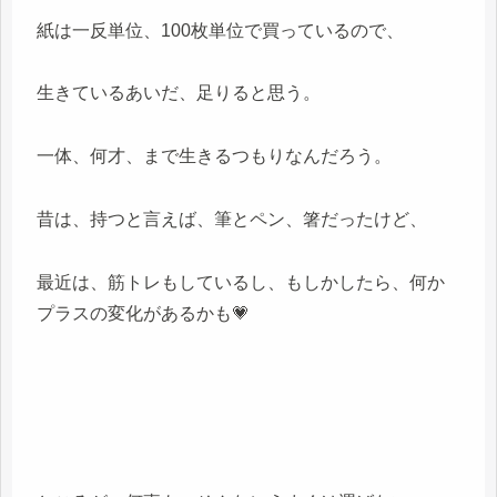
紙は一反単位、100枚単位で買っているので、
生きているあいだ、足りると思う。
一体、何才、まで生きるつもりなんだろう。
昔は、持つと言えば、筆とペン、箸だったけど、
最近は、筋トレもしているし、もしかしたら、何か
プラスの変化があるかも💗