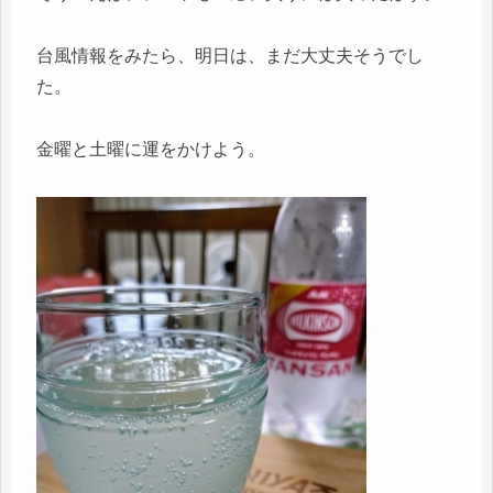
台風情報をみたら、明日は、まだ大丈夫そうでし
た。
金曜と土曜に運をかけよう。