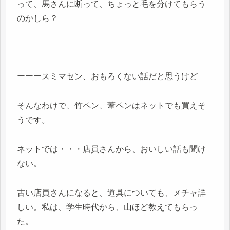
って、馬さんに断って、ちょっと毛を分けてもらう
のかしら？
ーーースミマセン、おもろくない話だと思うけど
そんなわけで、竹ペン、葦ペンはネットでも買えそ
うです。
ネットでは・・・店員さんから、おいしい話も聞け
ない。
古い店員さんになると、道具についても、メチャ詳
しい。私は、学生時代から、山ほど教えてもらっ
た。