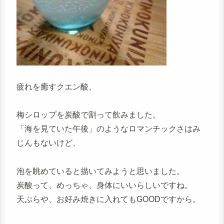
疲れを癒すクエン酸、
梅シロップを炭酸で割って飲みました。
「海を見ていた午後」のようなロマンチックさはみ
じんもないけど、
泡を眺めていると描いてみようと思いました。
炭酸って、めっちゃ、身体にいいらしいですね。
天ぷらや、お好み焼きに入れてもGOODですから。