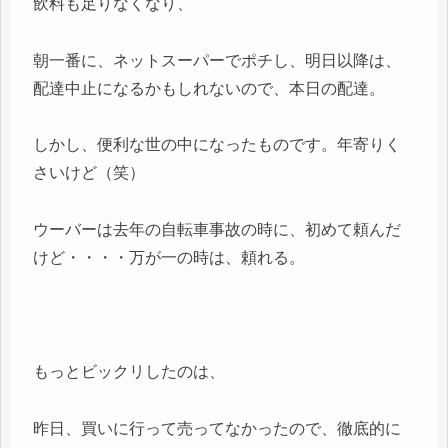
飲料も足りなくなり、
朝一番に、ネットスーパーでポチし、明日以降は、
配達中止になるかもしれないので、本日の配達。
しかし、便利な世の中になったものです。年寄りく
さいけど（笑）
ウーバーは去年の自転車事故の時に、初めて頼んだ
けど・・・・万が一の時は、頼れる。
もっとビックリしたのは、
昨日、買いに行って売ってなかったので、徹底的に