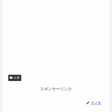
仕事
スポンサーリンク
ダメ女