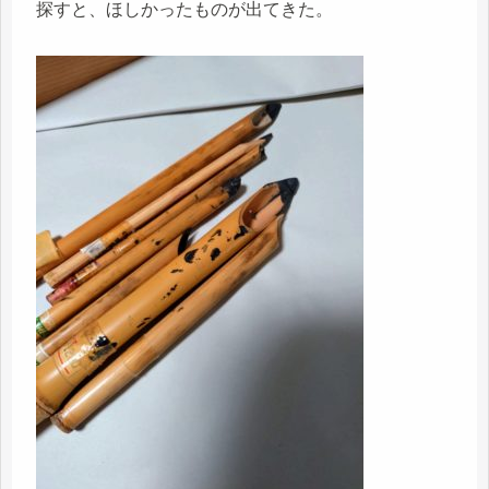
探すと、ほしかったものが出てきた。