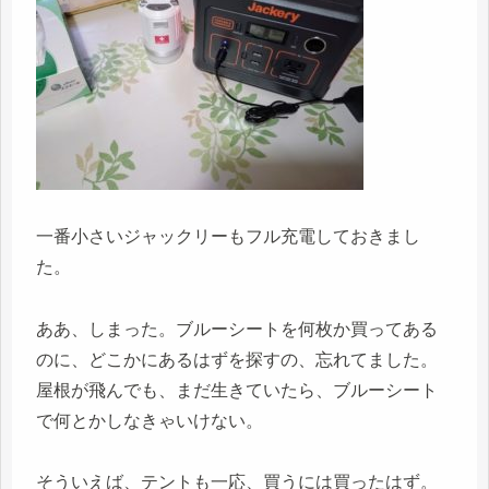
一番小さいジャックリーもフル充電しておきまし
た。
ああ、しまった。ブルーシートを何枚か買ってある
のに、どこかにあるはずを探すの、忘れてました。
屋根が飛んでも、まだ生きていたら、ブルーシート
で何とかしなきゃいけない。
そういえば、テントも一応、買うには買ったはず。