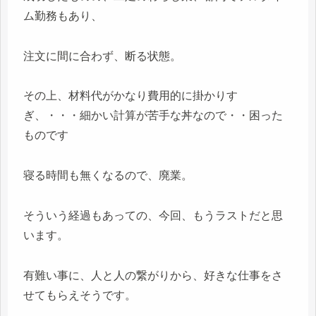
ム勤務もあり、
注文に間に合わず、断る状態。
その上、材料代がかなり費用的に掛かりす
ぎ、・・・細かい計算が苦手な丼なので・・困った
ものです
寝る時間も無くなるので、廃業。
そういう経過もあっての、今回、もうラストだと思
います。
有難い事に、人と人の繋がりから、好きな仕事をさ
せてもらえそうです。