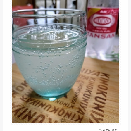
2024.08.29