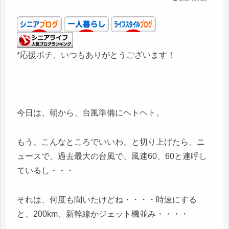
*応援ポチ、いつもありがとうございます！
今日は、朝から、台風準備にヘトヘト。
もう、こんなところでいいわ、と切り上げたら、ニ
ュースで、過去最大の台風で、風速60、60と連呼し
ているし・・・
それは、何度も聞いたけどね・・・・時速にする
と、200km、新幹線かジェット機並み・・・・