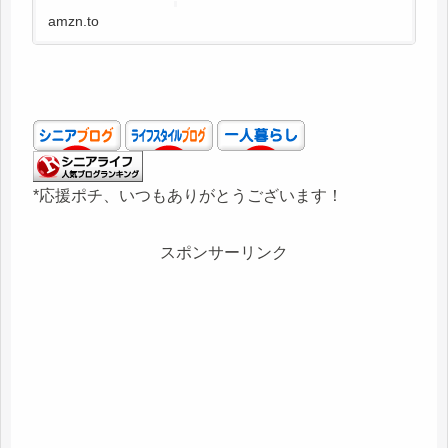
amzn.to
*応援ポチ、いつもありがとうございます！
スポンサーリンク