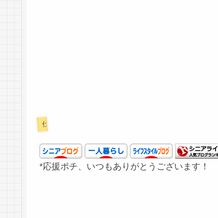
仕事
*応援ポチ、いつもありがとうございます！