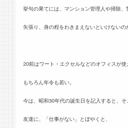
挙句の果てには、マンション管理人や掃除、
矢張り、身の程をわきまえないといけないの
20前はワート・エクセルなどのオフィスが
もちろん年令も若い。
今は、昭和30年代の誕生日を記入すると、
友達に、「仕事がない」とぼやくと、