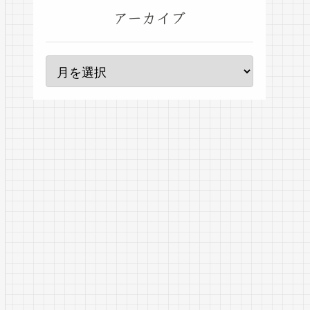
アーカイブ