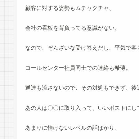
顧客に対する姿勢もムチャクチャ、
会社の看板を背負ってる意識がない。
なので、ぞんざいな受け答えだし、平気で客
コールセンター社員同士での連絡も希薄。
通達も流さないので、その対処もできず、後
あの人は〇〇に取り入って、いいポストにし
あまりに情けないレベルの話ばかり。