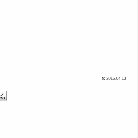
2015.04.13