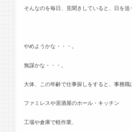
そんなのを毎日、見聞きしていると、日を追
やめようかな・・・。
無謀かな・・・。
大体、この年齢で仕事探しをすると、事務職
ファミレスや居酒屋のホール・キッチン
工場や倉庫で軽作業、