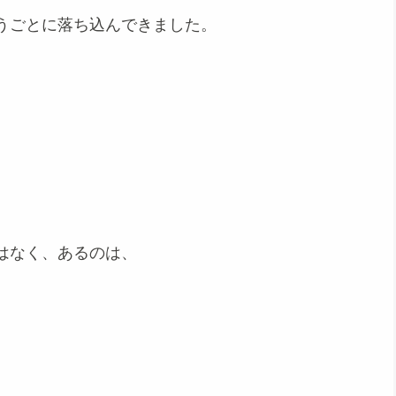
うごとに落ち込んできました。
はなく、あるのは、