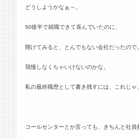
どうしようかなぁ～。
50後半で就職できて喜んでいたのに、
開けてみると、とんでもない会社だったので
我慢しなくちゃいけないのかな。
私の最終職歴として書き残すには、これじゃ
コールセンターとか言っても、きちんと社員