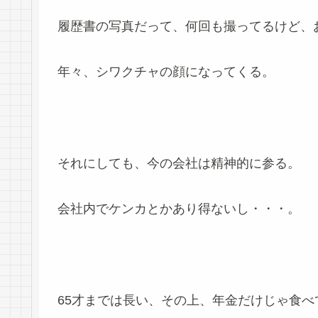
履歴書の写真だって、何回も撮ってるけど、
年々、シワクチャの顔になってくる。
それにしても、今の会社は精神的に参る。
会社内でケンカとかあり得ないし・・・。
65才までは長い、その上、年金だけじゃ食べ