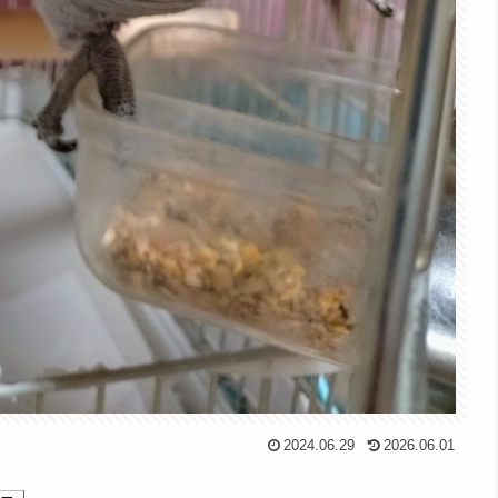
2024.06.29
2026.06.01