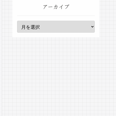
アーカイブ