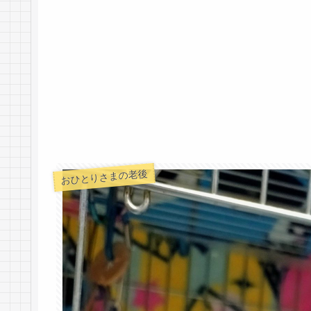
おひとりさまの老後