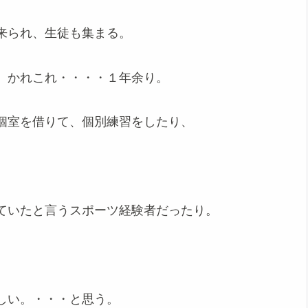
来られ、生徒も集まる。
、かれこれ・・・・１年余り。
個室を借りて、個別練習をしたり、
。
ていたと言うスポーツ経験者だったり。
しい。・・・と思う。