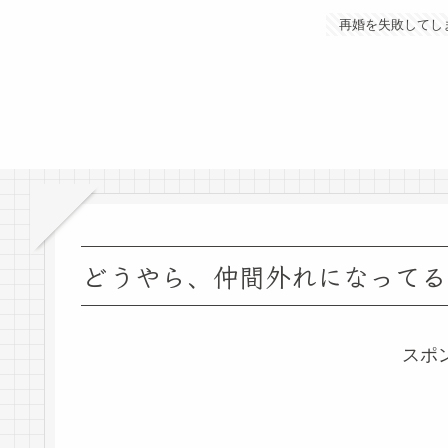
再婚を失敗してし
どうやら、仲間外れになってる
スポ