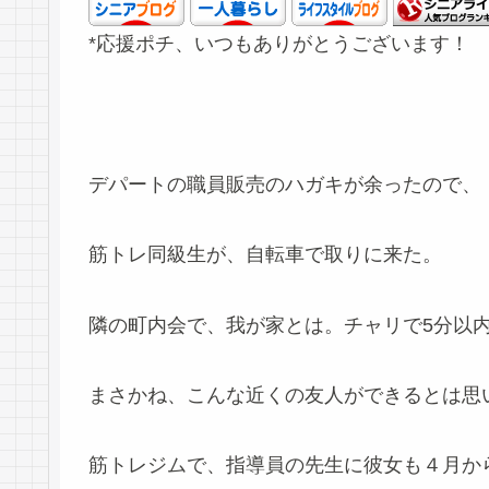
*応援ポチ、いつもありがとうございます！
デパートの職員販売のハガキが余ったので、
筋トレ同級生が、自転車で取りに来た。
隣の町内会で、我が家とは。チャリで5分以
まさかね、こんな近くの友人ができるとは思
筋トレジムで、指導員の先生に彼女も４月か