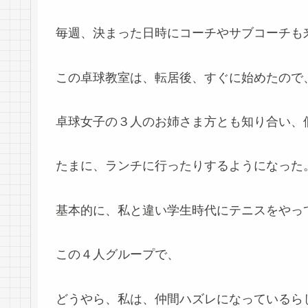
毎週、決まった日時にコーチやサブコーチも
この卓球教室は、転居後、すぐに始めたので
卓球女子の３人のお姉さま方とも知り合い、
たまに、ランチに行ったりするようになった
基本的に、私と違い学生時代にテニスをやっ
この４人グループで、
どうやら、私は、仲間ハズレになっているら