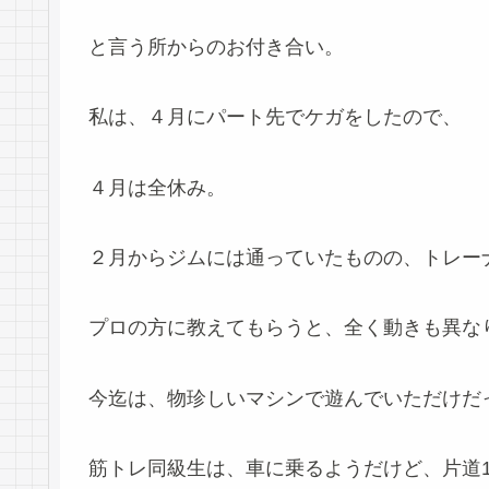
と言う所からのお付き合い。
私は、４月にパート先でケガをしたので、
４月は全休み。
２月からジムには通っていたものの、トレー
プロの方に教えてもらうと、全く動きも異な
今迄は、物珍しいマシンで遊んでいただけだ
筋トレ同級生は、車に乗るようだけど、片道