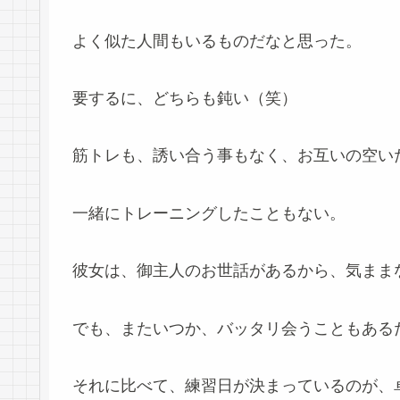
よく似た人間もいるものだなと思った。
要するに、どちらも鈍い（笑）
筋トレも、誘い合う事もなく、お互いの空い
一緒にトレーニングしたこともない。
彼女は、御主人のお世話があるから、気まま
でも、またいつか、バッタリ会うこともある
それに比べて、練習日が決まっているのが、