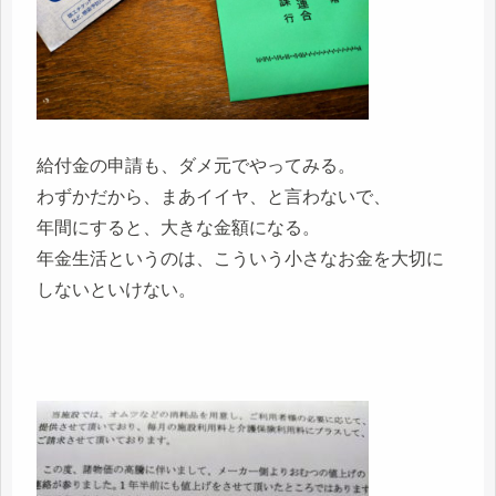
給付金の申請も、ダメ元でやってみる。
わずかだから、まあイイヤ、と言わないで、
年間にすると、大きな金額になる。
年金生活というのは、こういう小さなお金を大切に
しないといけない。