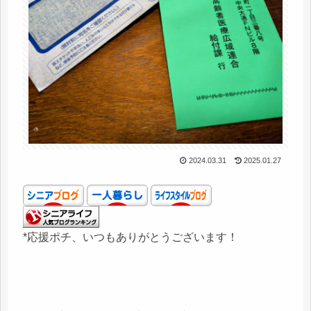
2024.03.31
2025.01.27
*応援ポチ、いつもありがとうございます！