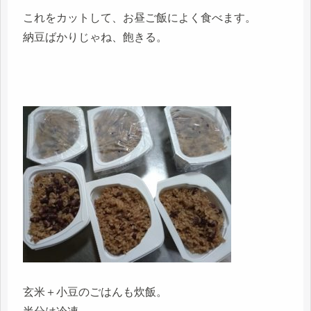
これをカットして、お昼ご飯によく食べます。
納豆ばかりじゃね、飽きる。
玄米＋小豆のごはんも炊飯。