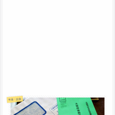
年金・お金