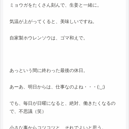
ミョウガをたくさん刻んで、生姜と一緒に。
気温が上がってくると、美味しいですね。
自家製ホウレンソウは、ゴマ和えで。
あっという間に終わった最後の休日。
あーあ、明日からは、仕事なのよね・・・(:_;)
でも、毎日が日曜になると、絶対、働きたくなるの
で、不思議（笑）
小さな事からコツコツと、それでよいと思う。