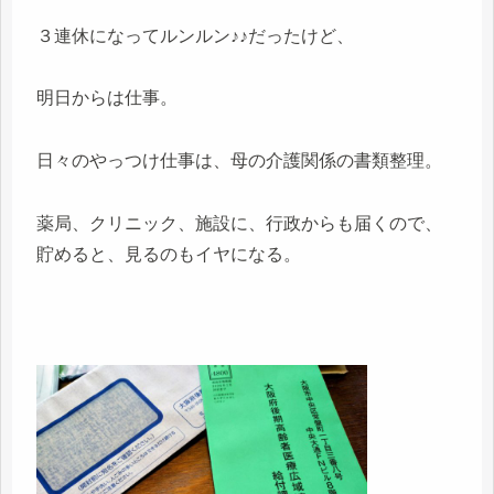
３連休になってルンルン♪♪だったけど、
明日からは仕事。
日々のやっつけ仕事は、母の介護関係の書類整理。
薬局、クリニック、施設に、行政からも届くので、
貯めると、見るのもイヤになる。