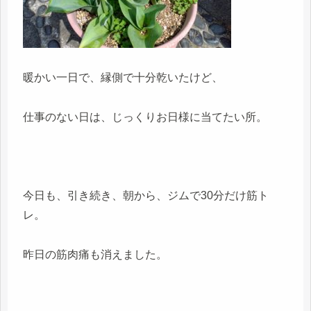
暖かい一日で、縁側で十分乾いたけど、
仕事のない日は、じっくりお日様に当てたい所。
今日も、引き続き、朝から、ジムで30分だけ筋ト
レ。
昨日の筋肉痛も消えました。