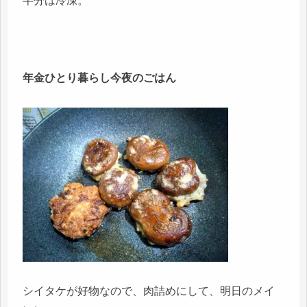
半分は冷凍。
年金ひとり暮らし今夜のごはん
シイタケが好物なので、肉詰めにして、明日のメイ