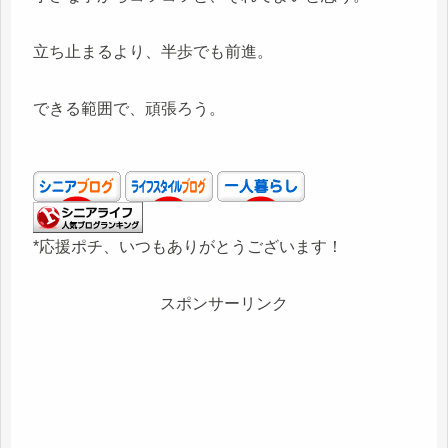
立ち止まるより、半歩でも前進。
できる範囲で、頑張ろう。
*応援ポチ、いつもありがとうございます！
スポンサーリンク