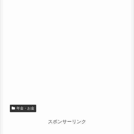
年金・お金
スポンサーリンク