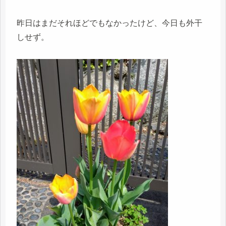
昨日はまだそれほどでもなかったけど、今日も外干
しせず。