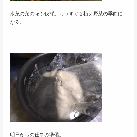
水菜の菜の花も伐採。もうすぐ春植え野菜の季節に
なる。
明日からの仕事の準備。