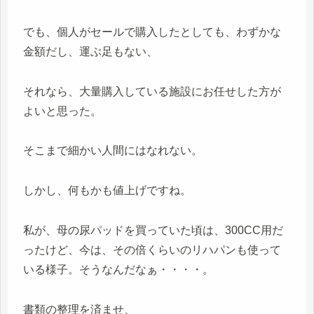
でも、個人がセールで購入したとしても、わずかな
金額だし、運ぶ足もない、
それなら、大量購入している施設にお任せした方が
よいと思った。
そこまで細かい人間にはなれない。
しかし、何もかも値上げですね。
私が、母の尿パッドを買っていた頃は、300CC用だ
ったけど、今は、その倍くらいのリハパンも使って
いる様子。そうなんだなぁ・・・・。
書類の整理を済ませ、