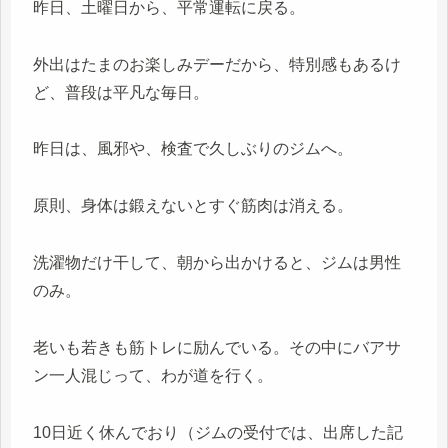
昨日、土曜日から、平常運転に戻る。
外出はたまのお楽しみデーだから、特別感もあるけ
ど、普段は平凡な毎日。
昨日は、風邪や、検査で久しぶりのジムへ。
原則、身体は鍛えないとすぐ筋肉は消える。
洗濯物だけ干して、朝から出かけると、ジムは男性
のみ。
老いも若きも筋トレに励んでいる。その中にバアサ
ン一人混じって、わが道を行く。
10日近く休んでおり（ジムの受付では、出席した記