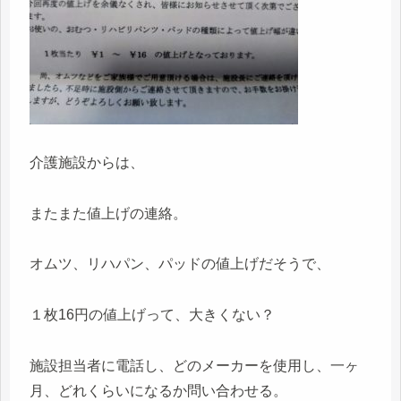
介護施設からは、
またまた値上げの連絡。
オムツ、リハパン、パッドの値上げだそうで、
１枚16円の値上げって、大きくない？
施設担当者に電話し、どのメーカーを使用し、一ヶ
月、どれくらいになるか問い合わせる。