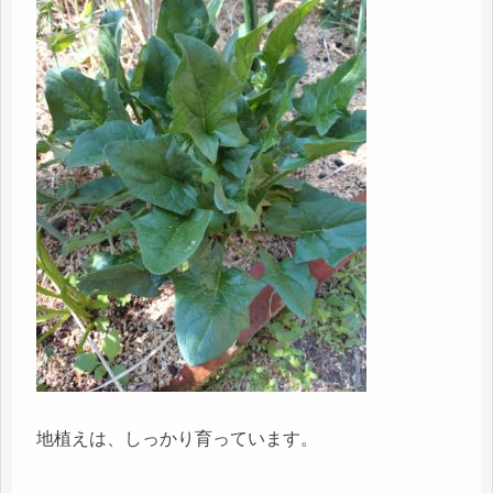
地植えは、しっかり育っています。