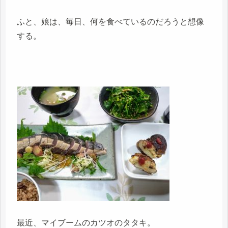
ふと、娘は、毎日、何を食べているのだろうと想像
する。
最近、マイブームのカツオのタタキ。