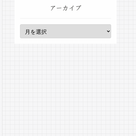
アーカイブ