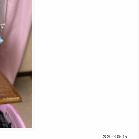
2023.06.15