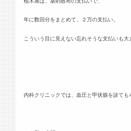
植木屋は、薬剤散布の支払いで、
年に数回分をまとめて、２万の支払い。
こういう目に見えない忘れそうな支払いも大
内科クリニックでは、血圧と甲状腺を診ても