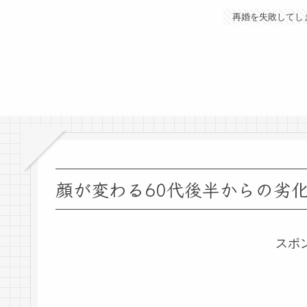
再婚を失敗してし
顔が変わる60代後半からの劣
スポ