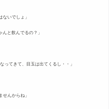
はないでしょ」
ゃんと飲んでるの？」
になってきて、目玉は出てくるし・・」
ませんからね」