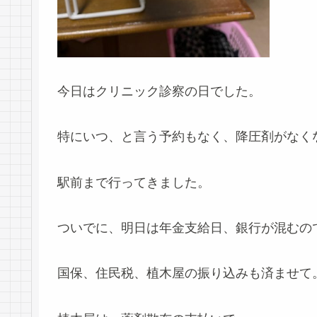
今日はクリニック診察の日でした。
特にいつ、と言う予約もなく、降圧剤がなく
駅前まで行ってきました。
ついでに、明日は年金支給日、銀行が混むの
国保、住民税、植木屋の振り込みも済ませて