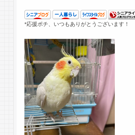
*応援ポチ、いつもありがとうございます！