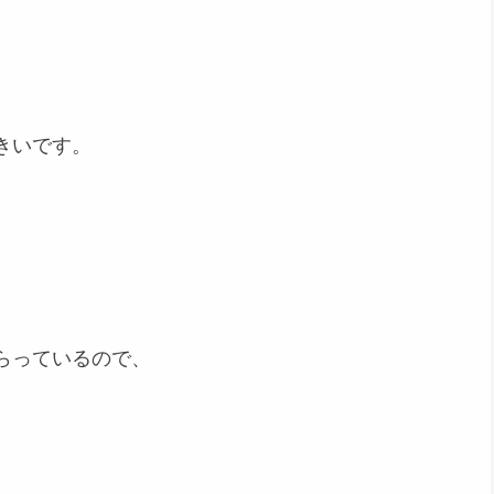
きいです。
らっているので、