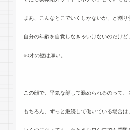
まあ、こんなとこでいくしかないか、と割り
自分の年齢を自覚しなきゃいけないのだけど
60才の壁は厚い。
この顔で、平気な顔して勤められるのって、
もちろん、ずっと継続して働いている場合は