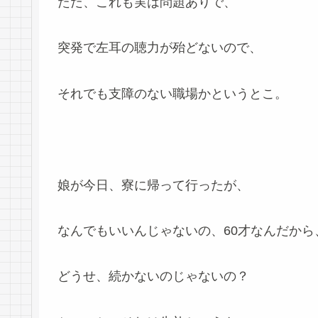
ただ、これも実は問題ありで、
突発で左耳の聴力が殆どないので、
それでも支障のない職場かというとこ。
娘が今日、寮に帰って行ったが、
なんでもいいんじゃないの、60才なんだから
どうせ、続かないのじゃないの？