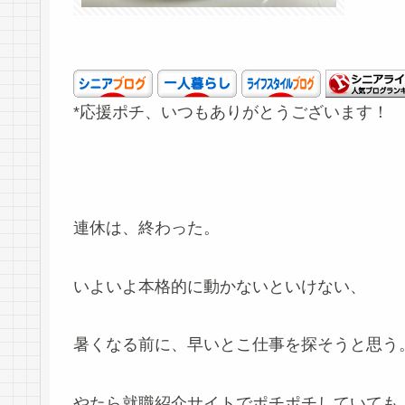
*応援ポチ、いつもありがとうございます！
連休は、終わった。
いよいよ本格的に動かないといけない、
暑くなる前に、早いとこ仕事を探そうと思う
やたら就職紹介サイトでポチポチしていても