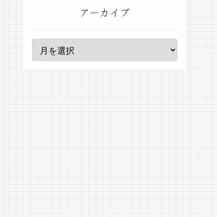
アーカイブ