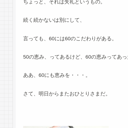
ちょっと、それは失礼というもの。
続く続かないは別にして、
言っても、60には60のこだわりがある。
50の恵み、ってあるけど、60の恵みってあ
ああ、60にも恵みを・・・。
さて、明日からまたおひとりさまだ。