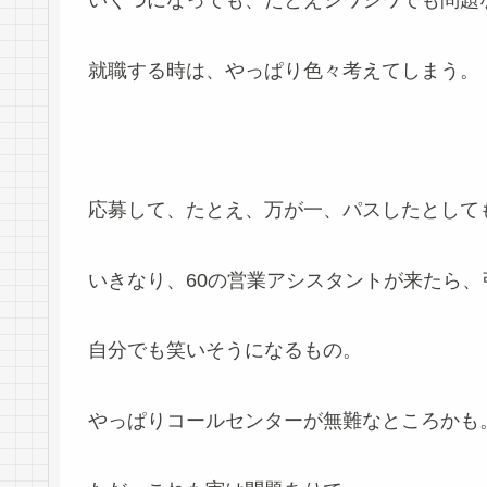
いくつになっても、たとえシワシワでも問題
就職する時は、やっぱり色々考えてしまう。
応募して、たとえ、万が一、パスしたとして
いきなり、60の営業アシスタントが来たら、
自分でも笑いそうになるもの。
やっぱりコールセンターが無難なところかも