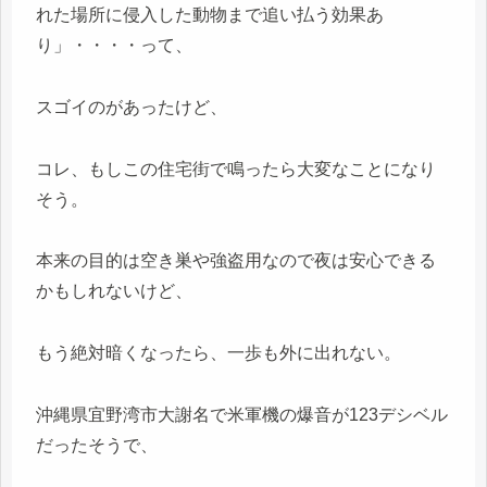
れた場所に侵入した動物まで追い払う効果あ
り」・・・・って、
スゴイのがあったけど、
コレ、もしこの住宅街で鳴ったら大変なことになり
そう。
本来の目的は空き巣や強盗用なので夜は安心できる
かもしれないけど、
もう絶対暗くなったら、一歩も外に出れない。
沖縄県宜野湾市大謝名で米軍機の爆音が123デシベル
だったそうで、