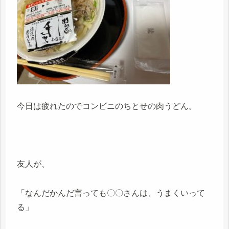
今日は疲れたのでコンビニのちとせの肉うどん。
友人が、
「なんだかんだ言っても〇〇さんは、うまくいって
る」