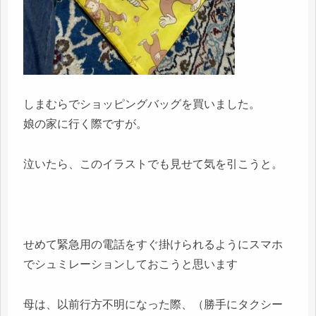
しまむらでショッピングバッグを買いました。
娘の家に行く際ですが。
泣いたら、このイラストでも見せて気を引こうと。
せめて緊急用の電話をすぐ掛けられるようにスマホ
でシュミレーションしておこうと思います
母は、以前行方不明になった際、（勝手にタクシー