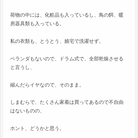
荷物の中には、化粧品も入っているし、鳥の餌、暖
房器具類も入っている。
私の衣類も、とうとう、娘宅で洗濯せず。
ベランダもないので、ドラム式で、全部乾燥させる
と言うし、
縮んだらイヤなので、そのまま。
しまむらで、たくさん家着は買ってあるので不自由
はないものの、
ホント、どうかと思う。