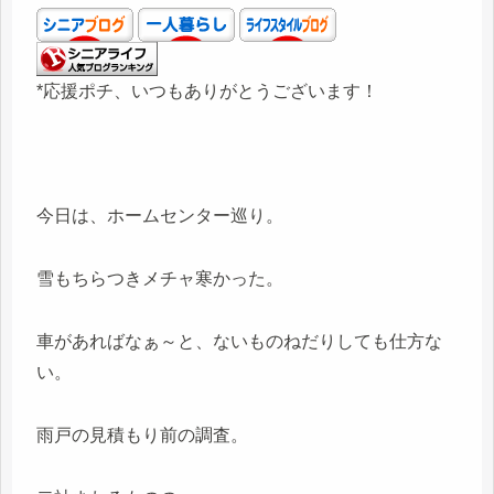
*応援ポチ、いつもありがとうございます！
今日は、ホームセンター巡り。
雪もちらつきメチャ寒かった。
車があればなぁ～と、ないものねだりしても仕方な
い。
雨戸の見積もり前の調査。