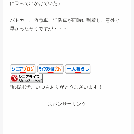
に乗って出かけていた）
パトカー、救急車、消防車が同時に到着し、意外と
早かったそうですが・・・
*応援ポチ、いつもありがとうございます！
スポンサーリンク