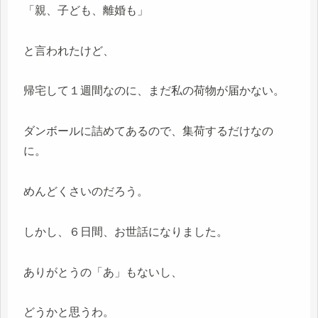
「親、子ども、離婚も」
と言われたけど、
帰宅して１週間なのに、まだ私の荷物が届かない。
ダンボールに詰めてあるので、集荷するだけなの
に。
めんどくさいのだろう。
しかし、６日間、お世話になりました。
ありがとうの「あ」もないし、
どうかと思うわ。