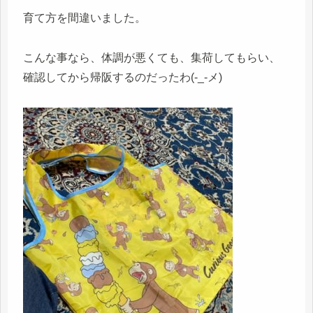
育て方を間違いました。
こんな事なら、体調が悪くても、集荷してもらい、
確認してから帰阪するのだったわ(-_-メ)