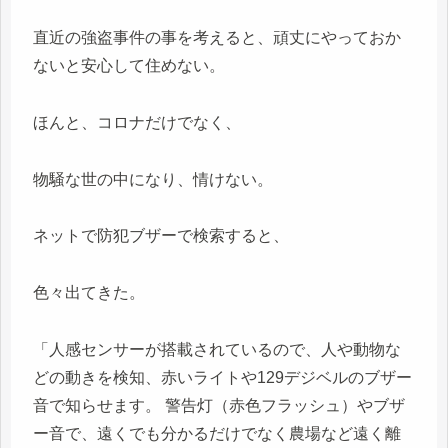
直近の強盗事件の事を考えると、頑丈にやっておか
ないと安心して住めない。
ほんと、コロナだけでなく、
物騒な世の中になり、情けない。
ネットで防犯ブザーで検索すると、
色々出てきた。
「人感センサーが搭載されているので、人や動物な
どの動きを検知、赤いライトや129デジベルのブザー
音で知らせます。 警告灯（赤色フラッシュ）やブザ
ー音で、遠くでも分かるだけでなく農場など遠く離