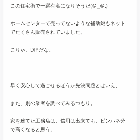
この住宅街で一躍有名になりそうだ(＠_＠;)
ホームセンターで売ってないような補助鍵もネット
でたくさん販売されていました。
こりゃ、DIYだな。
早く安心して過ごせるほうが先決問題とはいえ、
また、別の業者を調べてみるつもり。
家を建てた工務店は、信用は出来ても、ピンハネ分
で高くなると思う。