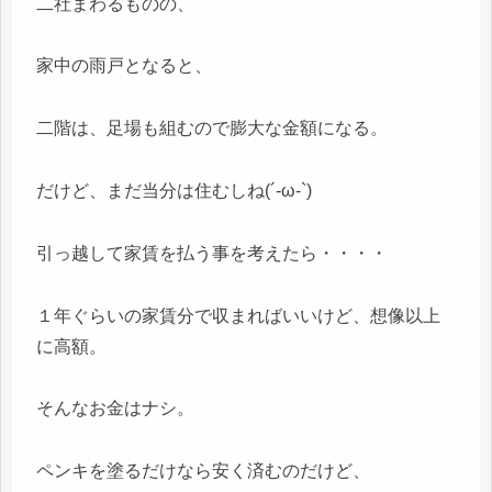
二社まわるものの、
家中の雨戸となると、
二階は、足場も組むので膨大な金額になる。
だけど、まだ当分は住むしね(´-ω-`)
引っ越して家賃を払う事を考えたら・・・・
１年ぐらいの家賃分で収まればいいけど、想像以上
に高額。
そんなお金はナシ。
ペンキを塗るだけなら安く済むのだけど、