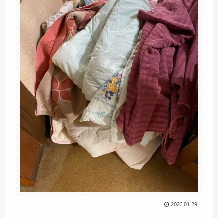
2023.01.29