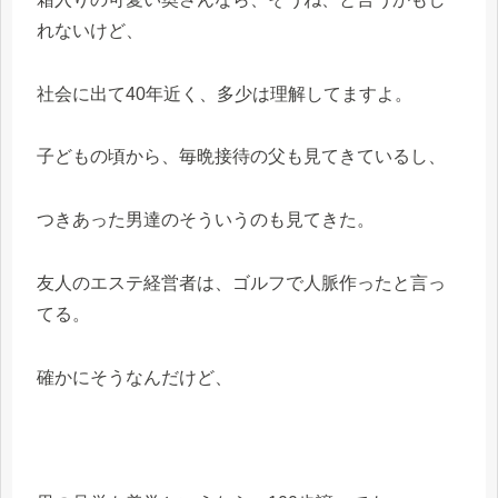
れないけど、
社会に出て40年近く、多少は理解してますよ。
子どもの頃から、毎晩接待の父も見てきているし、
つきあった男達のそういうのも見てきた。
友人のエステ経営者は、ゴルフで人脈作ったと言っ
てる。
確かにそうなんだけど、