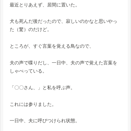
最近とりあえず、居間に置いた。
犬も死んだ後だったので、寂しいのかなと思いやっ
た（驚）のだけど。
ところが、すぐ言葉を覚える鳥なので、
夫の声で喋りだし、一日中、夫の声で覚えた言葉を
しゃべっている。
「〇〇さん、」と私を呼ぶ声。
これには参りました。
一日中、夫に呼びつけられ状態。