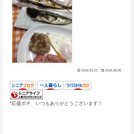
2016.03.22
2018.08.06
*応援ポチ、いつもありがとうございます！