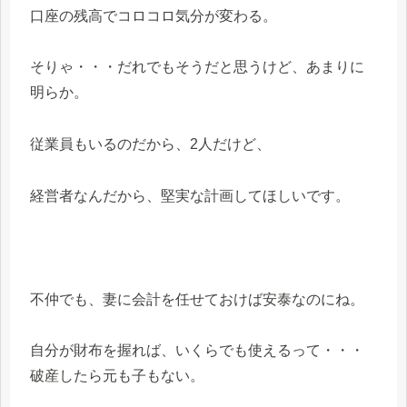
口座の残高でコロコロ気分が変わる。
そりゃ・・・だれでもそうだと思うけど、あまりに
明らか。
従業員もいるのだから、2人だけど、
経営者なんだから、堅実な計画してほしいです。
不仲でも、妻に会計を任せておけば安泰なのにね。
自分が財布を握れば、いくらでも使えるって・・・
破産したら元も子もない。