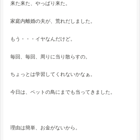
来た来た、やっぱり来た。
家庭内離婚の夫が、荒れだしました。
もう・・・イヤなんだけど。
毎回、毎回、周りに当り散らすの。
ちょっとは学習してくれないかなぁ。
今日は、ペットの鳥にまでも当ってきました。
理由は簡単、お金がないから。