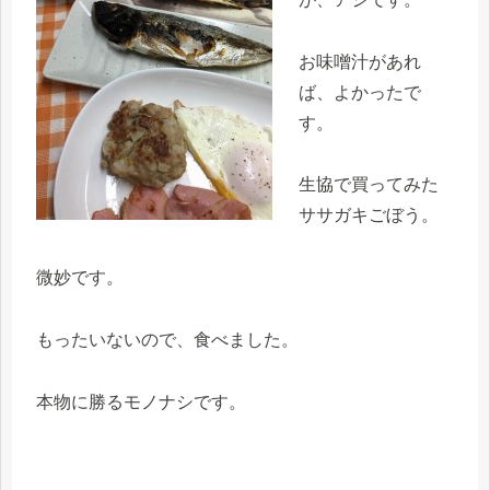
お味噌汁があれ
ば、よかったで
す。
生協で買ってみた
ササガキごぼう。
微妙です。
もったいないので、食べました。
本物に勝るモノナシです。