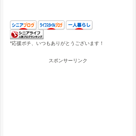
*応援ポチ、いつもありがとうございます！
スポンサーリンク