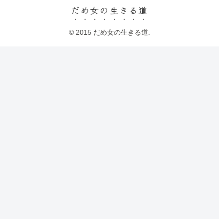
だめ女の生きる道
© 2015 だめ女の生きる道.