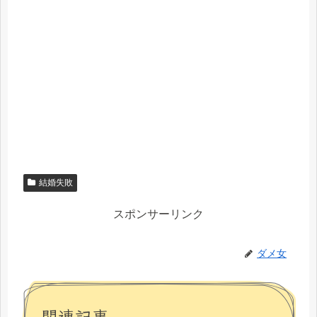
結婚失敗
スポンサーリンク
ダメ女
関連記事