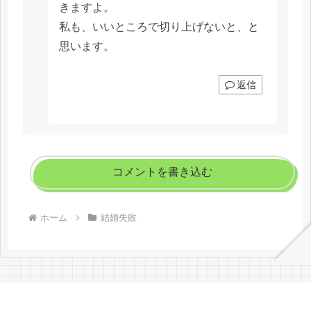
きますよ。
私も、いいところで切り上げないと、と
思います。
返信
コメントを書き込む
ホーム
結婚失敗