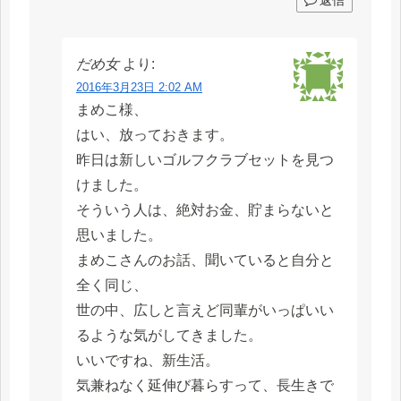
だめ女
より:
2016年3月23日 2:02 AM
まめこ様、
はい、放っておきます。
昨日は新しいゴルフクラブセットを見つ
けました。
そういう人は、絶対お金、貯まらないと
思いました。
まめこさんのお話、聞いていると自分と
全く同じ、
世の中、広しと言えど同輩がいっぱいい
るような気がしてきました。
いいですね、新生活。
気兼ねなく延伸び暮らすって、長生きで