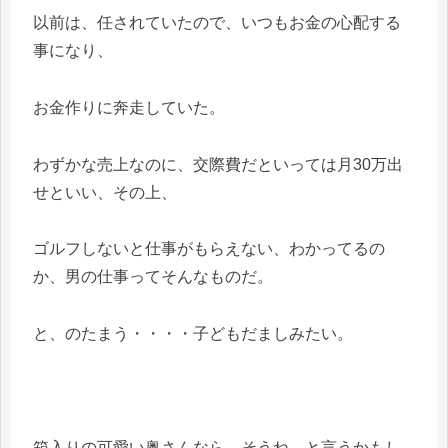
以前は、任されていたので、いつもお金の心配する
事になり、
お金作りに奔走していた。
わずかな売上なのに、交際費だといっては月30万出
せといい、その上、
ゴルフしないと仕事がもらえない、わかってるの
か、男の仕事ってそんなものだ。
と、のたまう・・・・子どもだましみたい。
箱入りの可愛い奥さんなら、そうね、と言うかもし