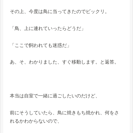
その上、今度は鳥に当ってきたのでビックリ。
「鳥、上に連れていったらどうだ」
「ここで飼われても迷惑だ」
あ、そ、わかりました、すぐ移動します。と返答。
本当は自室で一緒に過ごしたいのだけど、
前にそうしていたら、鳥に焼きもち焼かれ、何をさ
れるかわからないので、