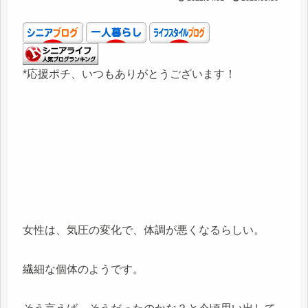
*応援ポチ、いつもありがとうございます！
女性は、気圧の変化で、体調が悪くなるらしい。
繊細な個体のようです。