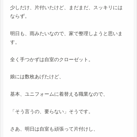
少しだけ、片付いたけど、まだまだ、スッキリには
ならず。
明日も、雨みたいなので、家で整理しようと思いま
す。
全く手つかずは自室のクローゼット。
娘には数枚あげたけど、
基本、ユニフォームに着替える職業なので、
「そう言うの、要らない」そうです。
さあ、明日は自室も頑張って片付けし、