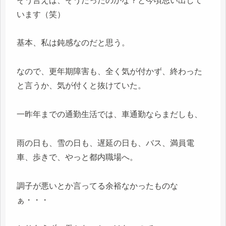
そう言えば、そうだったのかな？と今頃思い出して
います（笑）
基本、私は鈍感なのだと思う。
なので、更年期障害も、全く気が付かず、終わった
と言うか、気が付くと抜けていた。
一昨年までの通勤生活では、車通勤ならまだしも、
雨の日も、雪の日も、遅延の日も、バス、満員電
車、歩きで、やっと都内職場へ。
調子が悪いとか言ってる余裕なかったものな
ぁ・・・