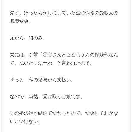
先ず、ほったらかしにしていた生命保険の受取人の
名義変更。
元から、娘のみ。
夫には、以前「〇〇さんと△△ちゃんの保険代なん
て、払いたくねーわ」と言われたので、
ずっと、私の給与から支払い。
なので、当然、受け取りは娘です。
その娘の姓が結婚で変わったので、変更しておかな
いといけない。