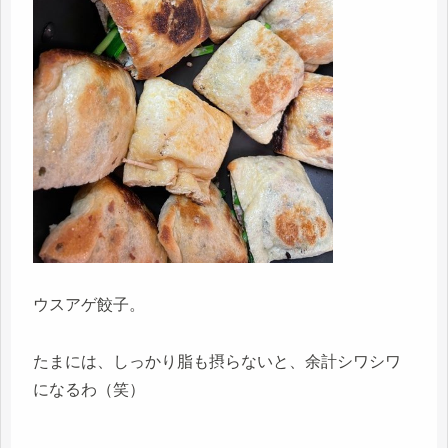
ウスアゲ餃子。
たまには、しっかり脂も摂らないと、余計シワシワ
になるわ（笑）