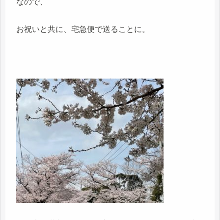
なので、
お祝いと共に、宅急便で送ることに。