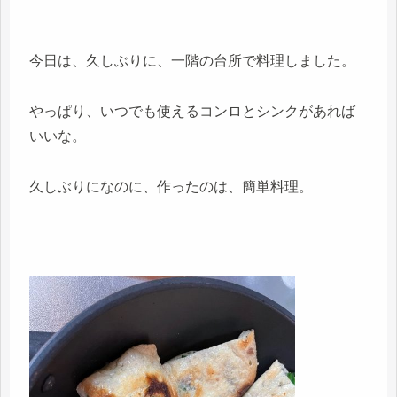
今日は、久しぶりに、一階の台所で料理しました。
やっぱり、いつでも使えるコンロとシンクがあれば
いいな。
久しぶりになのに、作ったのは、簡単料理。