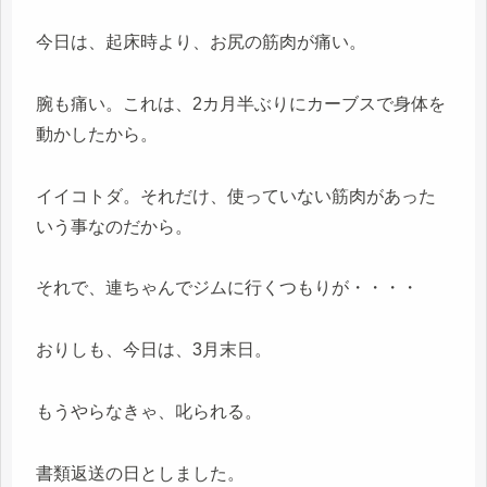
今日は、起床時より、お尻の筋肉が痛い。
腕も痛い。これは、2カ月半ぶりにカーブスで身体を
動かしたから。
イイコトダ。それだけ、使っていない筋肉があった
いう事なのだから。
それで、連ちゃんでジムに行くつもりが・・・・
おりしも、今日は、3月末日。
もうやらなきゃ、叱られる。
書類返送の日としました。