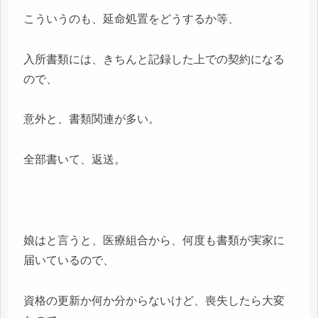
こういうのも、延命処置をどうするか等、
入所書類には、きちんと記録した上での契約になる
ので、
意外と、書類関連が多い。
全部書いて、返送。
娘はと言うと、医療組合から、何度も書類が実家に
届いているので、
資格の更新か何か分からないけど、喪失したら大変