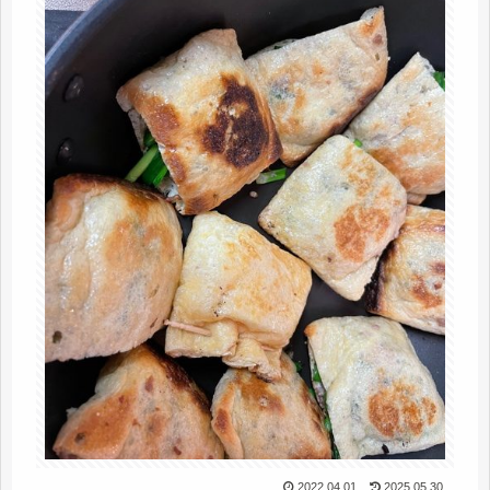
2022.04.01
2025.05.30