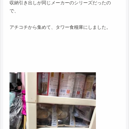
収納引き出しが同じメーカーのシリーズだったの
で、
アチコチから集めて、タワー食糧庫にしました。