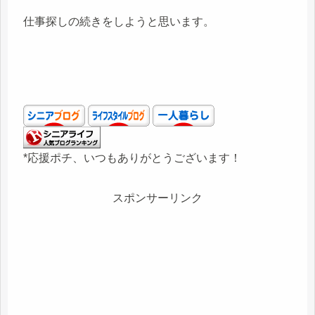
仕事探しの続きをしようと思います。
*応援ポチ、いつもありがとうございます！
スポンサーリンク