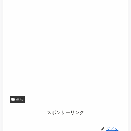
生活
スポンサーリンク
ダメ女