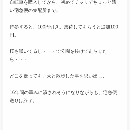
自転車を購入してから、初めてチャリでちょっと遠
い宅急便の集配所まで。
持参すると、100円引き。集荷してもらうと追加100
円。
桜も咲いてるし・・・で公園を抜けて走らせた
ら・・・
どこを走っても、犬と散歩した事を思い出し、
16年間の重みに潰されそうになりながらも、宅急便
送りは終了。