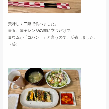
美味しく二階で食べました。
最近、電子レンジの前に立つだけで、
ヨウムが「ゴハン！」と言うので、反省しました。
（笑）