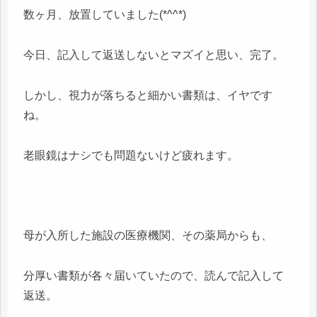
数ヶ月、放置していました(*^^*)
今日、記入して返送しないとマズイと思い、完了。
しかし、視力が落ちると細かい書類は、イヤです
ね。
老眼鏡はナシでも問題ないけど疲れます。
母が入所した施設の医療機関、その薬局からも、
分厚い書類が各々届いていたので、読んで記入して
返送。