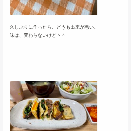
久しぶりに作ったら、どうも出来が悪い。
味は、変わらないけど＾＾