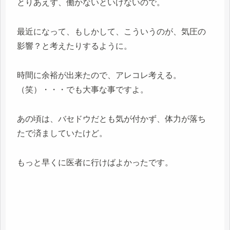
とりあえず、働かないといけないので。
最近になって、もしかして、こういうのが、気圧の
影響？と考えたりするように。
時間に余裕が出来たので、アレコレ考える。
（笑）・・・でも大事な事ですよ。
あの頃は、バセドウだとも気が付かず、体力が落ち
たで済ましていたけど。
もっと早くに医者に行けばよかったです。