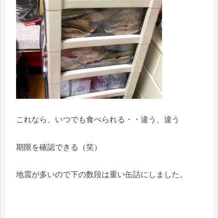
これなら、いつでも食べられる・・違う、違う
期限を確認できる（笑）
地震が多いので下の数段は重い缶詰にしました。