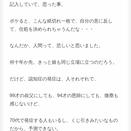
記入していて、思った事。
ボケると、こんな紙切れ一枚で、自分の意に反し
て、住処を決められちゃうんだな・・・
なんだか、人間って、悲しいと思いました。
何十年か先、きっと娘も同じ立場に立つのだろう。
だけど、認知症の発症は、人それぞれで、
99才の叔父にしても、94才の恩師にしても、微塵も
感じないけど、
70代で発症する人もいるし、くじ引きみたいなもの
だから、予測できない。