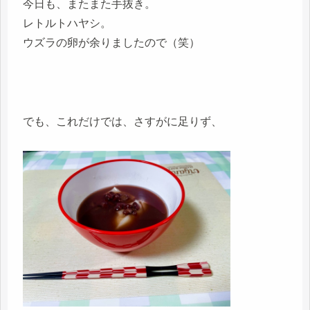
今日も、またまた手抜き。
レトルトハヤシ。
ウズラの卵が余りましたので（笑）
でも、これだけでは、さすがに足りず、