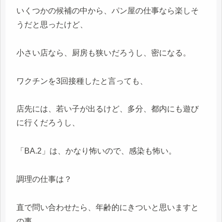
いくつかの候補の中から、パン屋の仕事なら楽しそ
うだと思ったけど、
小さい店なら、厨房も狭いだろうし、密になる。
ワクチンを3回接種したと言っても、
店先には、若い子が出るけど、多分、都内にも遊び
に行くだろうし、
「BA.2」は、かなり怖いので、感染も怖い。
調理の仕事は？
直で問い合わせたら、年齢的にきついと思いますと
の事。