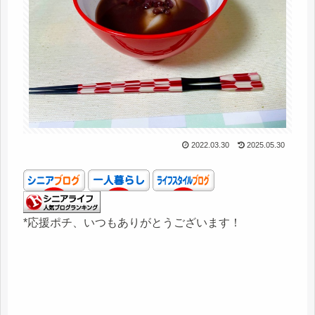
2022.03.30
2025.05.30
*応援ポチ、いつもありがとうございます！