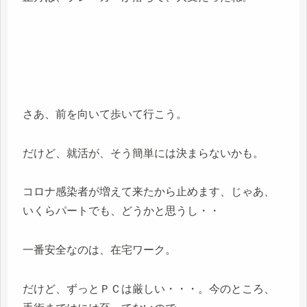
さあ、前を向いて歩いて行こう。
だけど、就活が、そう簡単には決まらないかも。
コロナ感染者が増えて来たから止めます、じゃあ、
いくらパートでも、どうかと思うし・・
一番安全なのは、在宅ワーク。
だけど、ずっとＰＣは厳しい・・・。今のところ、