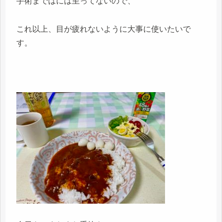
手術まではには至ってないので、
これ以上、目が疲れないように大事に使いたいで
す。