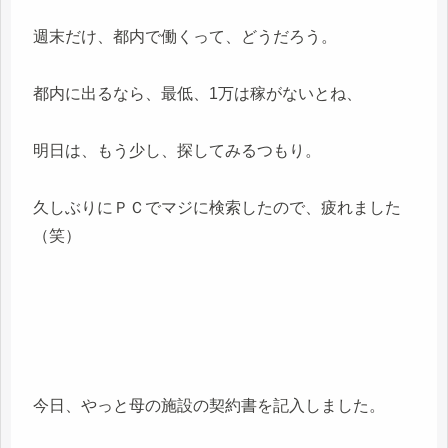
週末だけ、都内で働くって、どうだろう。
都内に出るなら、最低、1万は稼がないとね、
明日は、もう少し、探してみるつもり。
久しぶりにＰＣでマジに検索したので、疲れました
（笑）
今日、やっと母の施設の契約書を記入しました。