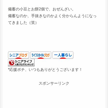
備蓄の小豆とお餅2個で、おぜんざい。
備蓄なのか、手抜きなのかよく分からんようになっ
てきました（笑）
*応援ポチ、いつもありがとうございます！
スポンサーリンク