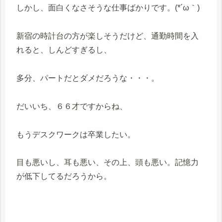
しかし、面白くなさそうな仕事ばかりです。(*´ω｀)
新宿の時計台の方が楽しそうだけど、通勤時間を入
れると、しんどすぎるし、
多分、パートだとダメだろうな・・・。
だいいち、６６才ですからね、
もうデスクワークは卒業したい。
目も悪いし、耳も悪い、その上、頭も悪い。記憶力
が低下してるだろうから。