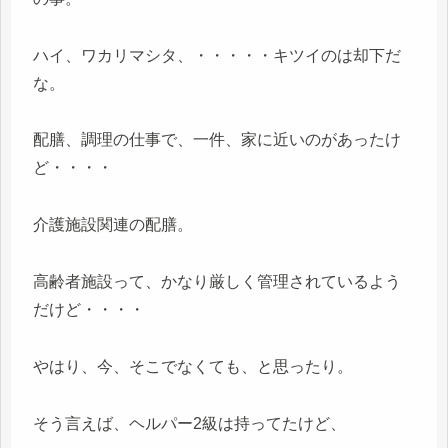
ハイ、ワカリマシタ、・・・・・キツイのは却下だ
な。
配膳、調理の仕事で、一件、家に近いのがあったけ
ど・・・・
介護施設関連の配膳。
高齢者施設って、かなり厳しく管理されているよう
だけど・・・・
やはり、今、そこでなくても、と思ったり。
そう言えば、ヘルパー2級は持ってたけど、