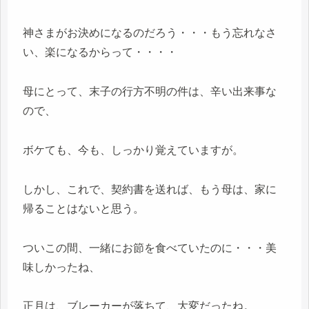
神さまがお決めになるのだろう・・・もう忘れなさ
い、楽になるからって・・・・
母にとって、末子の行方不明の件は、辛い出来事な
ので、
ボケても、今も、しっかり覚えていますが。
しかし、これで、契約書を送れば、もう母は、家に
帰ることはないと思う。
ついこの間、一緒にお節を食べていたのに・・・美
味しかったね、
正月は、ブレーカーが落ちて、大変だったね。