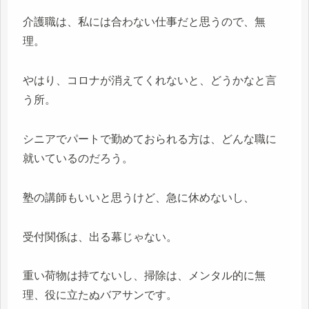
介護職は、私には合わない仕事だと思うので、無
理。
やはり、コロナが消えてくれないと、どうかなと言
う所。
シニアでパートで勤めておられる方は、どんな職に
就いているのだろう。
塾の講師もいいと思うけど、急に休めないし、
受付関係は、出る幕じゃない。
重い荷物は持てないし、掃除は、メンタル的に無
理、役に立たぬバアサンです。