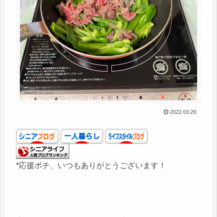
2022.03.29
*応援ポチ、いつもありがとうございます！