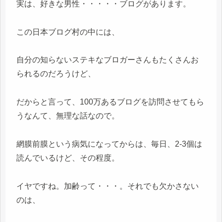
実は、好きな男性・・・・・ブログがあります。
この日本ブログ村の中には、
自分の知らないステキなブロガーさんもたくさんお
られるのだろうけど、
だからと言って、100万あるブログを訪問させてもら
うなんて、無理な話なので。
網膜前膜という病気になってからは、毎日、2-3個は
読んでいるけど、その程度。
イヤですね。加齢って・・・。それでも欠かさない
のは、