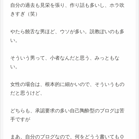
自分の過去も見栄を張り、作り話も多いし、ホラ吹
きすぎ（笑）
やたら饒舌な男ほど、ウソが多い。説教ぽいのも多
い。
そういう男って、小者なんだと思う、みっともな
い。
女性の場合は、根本的に細かいので、そういうもの
だと思うけど、
どちらも、承認要求の多い自己陶酔型のブログは苦
手ですが
まあ、自分のブログなので、何をどうう書いてもＯ