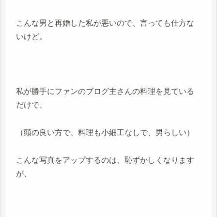
こんな男と再婚した私が悪いので、言っても仕方な
いけど。
私が勝手にファンのブログ主さんの料理を見ている
だけで、
（頭の良い方で、料理も小細工なしで、男らしい）
こんな写真をアップするのは、恥ずかしくなります
が、