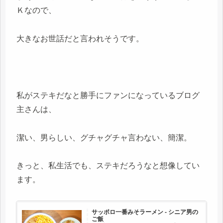
Ｋなので、
大きなお世話だと言われそうです。
私がステキだなと勝手にファンになっているブログ
主さんは、
潔い、男らしい、グチャグチャ言わない、簡潔。
きっと、私生活でも、ステキだろうなと想像してい
ます。
サッポロ一番みそラーメン - シニア男の
ご飯