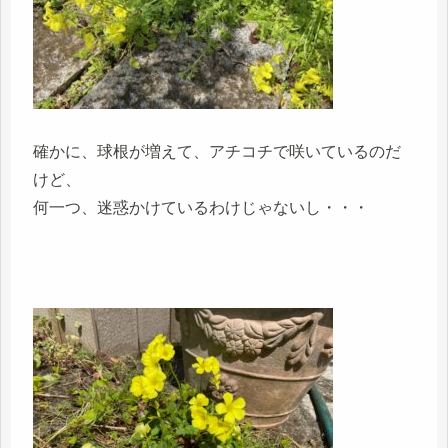
確かに、球根が増えて、アチコチで咲いているのだ
けど、
何一つ、迷惑かけているわけじゃないし・・・