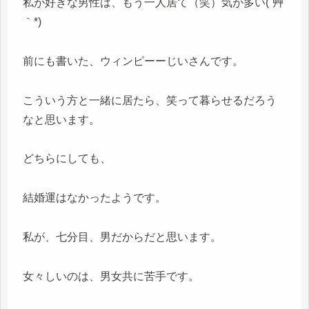
私が好きな男性は、もう一人居て（笑）気が多い(´艸
｀*)
前にも書いた、ウィンピーーじいさんです。
こういう方と一緒に居たら、笑って暮らせるだろう
なと思います。
どちらにしても、
結婚運はなかったようです。
私が、七分目、男だからだと思います。
女々しいのは、男女共に苦手です。