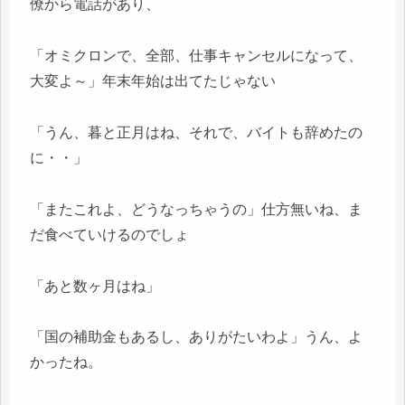
僚から電話があり、
「オミクロンで、全部、仕事キャンセルになって、
大変よ～」年末年始は出てたじゃない
「うん、暮と正月はね、それで、バイトも辞めたの
に・・」
「またこれよ、どうなっちゃうの」仕方無いね、ま
だ食べていけるのでしょ
「あと数ヶ月はね」
「国の補助金もあるし、ありがたいわよ」うん、よ
かったね。