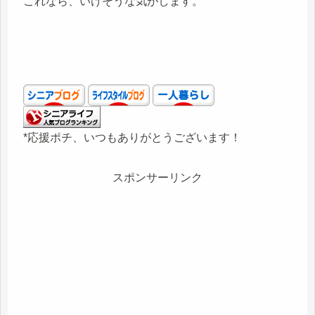
これなら、いけそうな気がします。
*応援ポチ、いつもありがとうございます！
スポンサーリンク