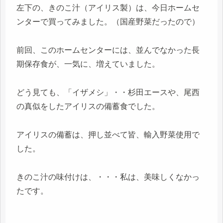
左下の、きのこ汁（アイリス製）は、今日ホームセ
ンターで買ってみました。（国産野菜だったので）
前回、このホームセンターには、並んでなかった長
期保存食が、一気に、増えていました。
どう見ても、「イザメシ」・・杉田エースや、尾西
の真似をしたアイリスの備蓄食でした。
アイリスの備蓄は、押し並べて皆、輸入野菜使用で
した。
きのこ汁の味付けは、・・・私は、美味しくなかっ
たです。