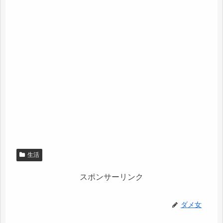
生活
スポンサーリンク
ダメ女