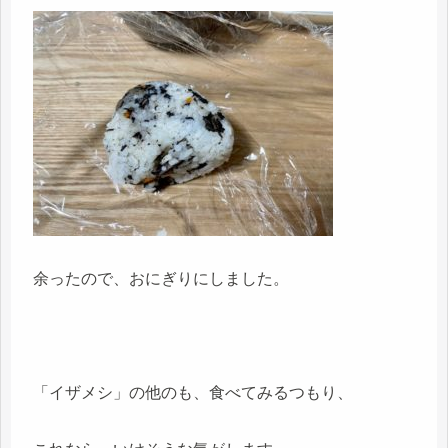
余ったので、おにぎりにしました。
「イザメシ」の他のも、食べてみるつもり、