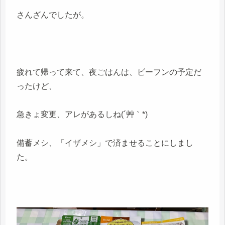
さんざんでしたが。
疲れて帰って来て、夜ごはんは、ビーフンの予定だ
ったけど、
急きょ変更、アレがあるしね(´艸｀*)
備蓄メシ、「イザメシ」で済ませることにしまし
た。