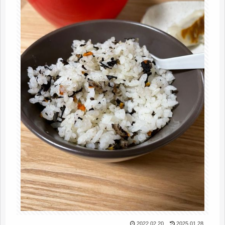
2022.02.20
2025.01.28