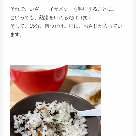
それで、いざ、「イザメシ」を料理することに。
といっても、熱湯をいれるだけ（笑）
そして、15分、待つだけ。中に、おさじが入ってい
ます。