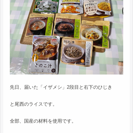
先日、届いた「イザメシ」2段目と右下のひじき
と尾西のライスです。
全部、国産の材料を使用です。