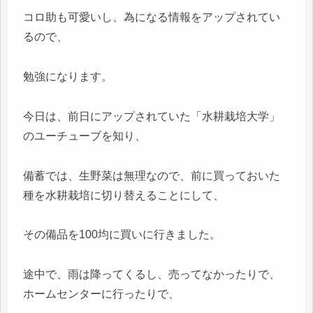
コロ助も可愛いし、為になる情報をアップされてい
るので、
勉強になります。
今日は、前日にアップされていた「水耕栽培大学」
のユーチューブを知り、
備蓄では、生野菜は無理なので、前に買っておいた
種を水耕栽培に切り替えることにして、
その備品を100均に買いに行きました。
途中で、雨は降ってくるし、売ってなかったりで、
ホームセンターに行ったりで、