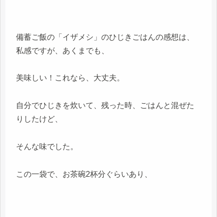
備蓄ご飯の「イザメシ」のひじきごはんの感想は、
私感ですが、あくまでも、
美味しい！これなら、大丈夫。
自分でひじきを炊いて、残った時、ごはんと混ぜた
りしたけど、
そんな味でした。
この一袋で、お茶碗2杯分ぐらいあり、