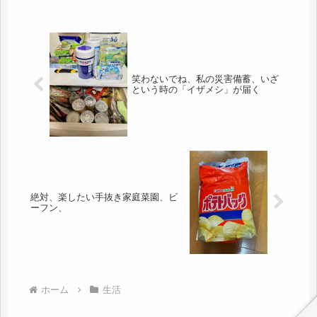
笑わないでね、私の災害備蓄、いざ
という時の「イザメシ」が届く
絶対、楽したい手抜き家庭菜園、ビ
ーフン、
ホーム
生活