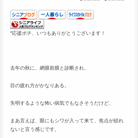
*応援ポチ、いつもありがとうございます！
去年の秋に、網膜前膜と診断され、
目の疲れ方がかなりある。
失明するような怖い病気でもなさそうだけど、
まあ言えば、眼にもシワが入って来て、焦点が絞れ
ないと言う感じです。