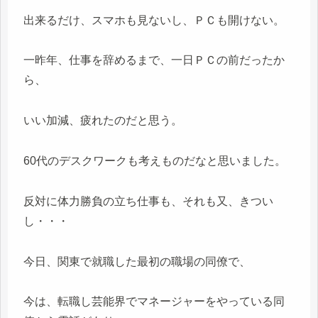
出来るだけ、スマホも見ないし、ＰＣも開けない。
一昨年、仕事を辞めるまで、一日ＰＣの前だったか
ら、
いい加減、疲れたのだと思う。
60代のデスクワークも考えものだなと思いました。
反対に体力勝負の立ち仕事も、それも又、きつい
し・・・
今日、関東で就職した最初の職場の同僚で、
今は、転職し芸能界でマネージャーをやっている同