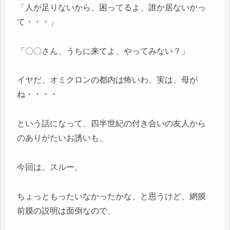
「人が足りないから、困ってるよ、誰か居ないかっ
て・・・」
「〇〇さん、うちに来てよ、やってみない？」
イヤだ、オミクロンの都内は怖いわ、実は、母が
ね・・・・
という話になって、四半世紀の付き合いの友人から
のありがたいお誘いも、
今回は、スルー。
ちょっともったいなかったかな、と思うけど、網膜
前膜の説明は面倒なので、