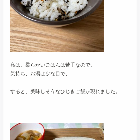
私は、柔らかいごはんは苦手なので、
気持ち、お湯は少な目で、
すると、美味しそうなひじきご飯が現れました。