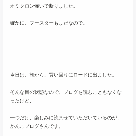
オミクロン怖いで断りました。
確かに、ブースターもまだなので。
今日は、朝から、買い回りにロードに出ました。
そんな目の状態なので、ブログを読むこともなくな
ったけど、
一つだけ、楽しみに読ませていただいているのが、
かんこブログさんです。