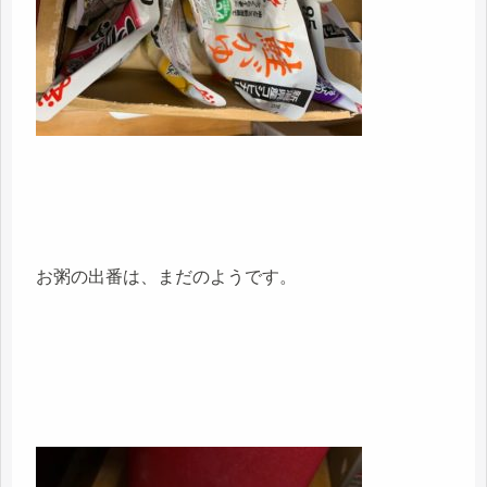
お粥の出番は、まだのようです。