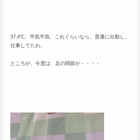
37.4℃、平気平気、これぐらいなら、普通に出勤し、
仕事してたわ。
ところが、今度は、足の関節が・・・・