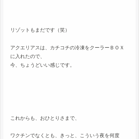
リゾットもまだです（笑）
アクエリアスは、カチコチの冷凍をクーラーＢＯＸ
に入れたので、
今、ちょうどいい感じです。
これからも、おひとりさまで、
ワクチンでなくとも、きっと、こういう夜を何度