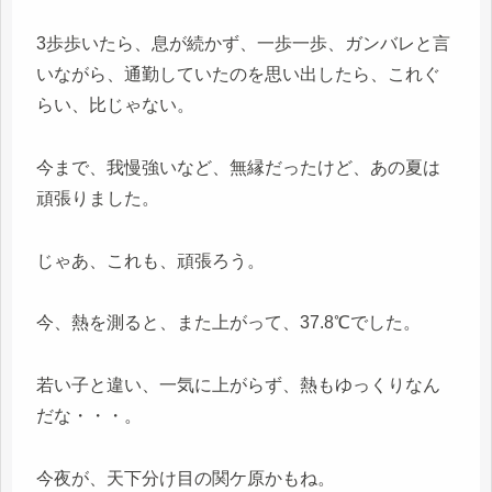
3歩歩いたら、息が続かず、一歩一歩、ガンバレと言
いながら、通勤していたのを思い出したら、これぐ
らい、比じゃない。
今まで、我慢強いなど、無縁だったけど、あの夏は
頑張りました。
じゃあ、これも、頑張ろう。
今、熱を測ると、また上がって、37.8℃でした。
若い子と違い、一気に上がらず、熱もゆっくりなん
だな・・・。
今夜が、天下分け目の関ケ原かもね。