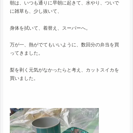
朝は、いつも通りに早朝に起きて、水やり、ついで
に雑草も、少し抜いて、
身体を拭いて、着替え、スーパーへ。
万が一、熱がでてもいいように、数回分の弁当を買
ってきました。
梨を剥く元気がなかったらと考え、カットスイカを
買いました。