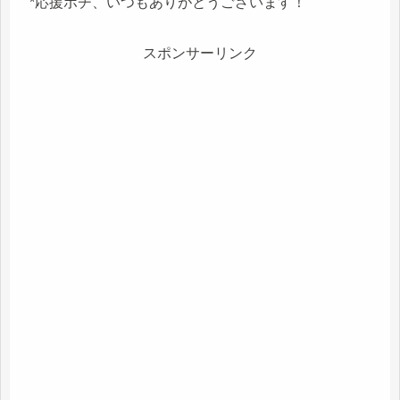
*応援ポチ、いつもありがとうございます！
スポンサーリンク