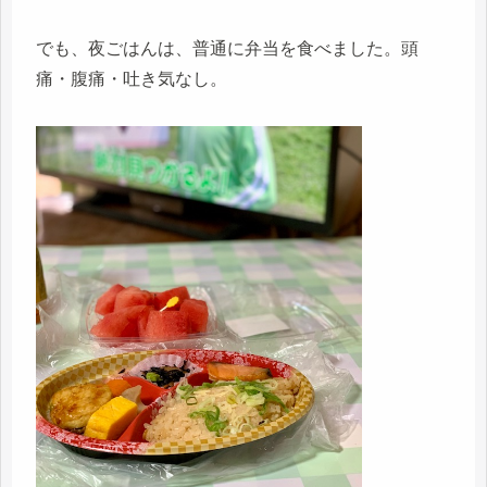
でも、夜ごはんは、普通に弁当を食べました。頭
痛・腹痛・吐き気なし。