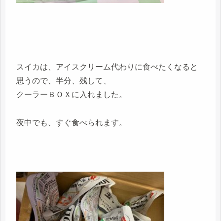
スイカは、アイスクリーム代わりに食べたくなると
思うので、半分、残して、
クーラーＢＯＸに入れました。
夜中でも、すぐ食べられます。