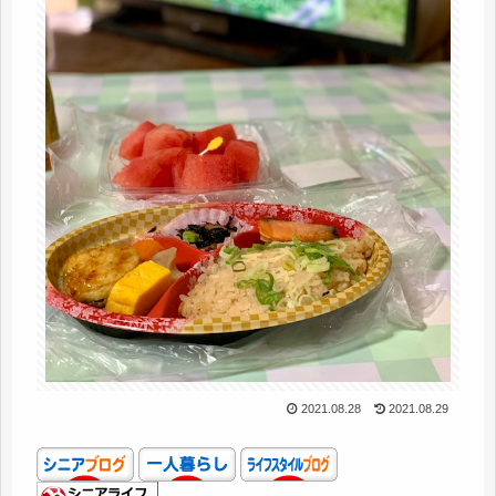
2021.08.28
2021.08.29