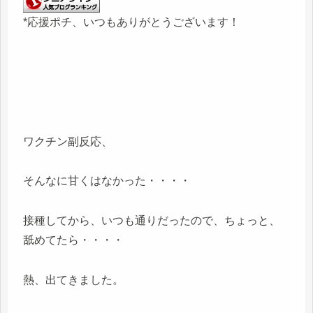
*応援ポチ、いつもありがとうございます！
ワクチン副反応、
そんなに甘くはなかった・・・・
接種してから、いつも通りだったので、ちょっと、
舐めてたら・・・・
熱、出てきました。