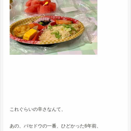
これぐらいの辛さなんて、
あの、バセドウの一番、ひどかった6年前、