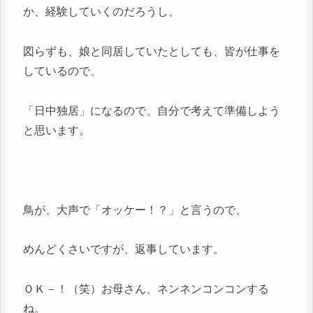
か、経験していくのだろうし、
図らずも、娘と同居していたとしても、皆が仕事を
しているので、
「日中独居」になるので、自分で考えて準備しよう
と思います。
鳥が、大声で「オッケー！？」と言うので、
めんどくさいですが、返事しています。
ＯＫ－！（笑）お母さん、ネンネンコンコンする
ね。