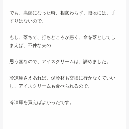
でも、高熱になった時、相変わらず、階段には、手
すりはないので、
もし、落ちて、打ちどころが悪く、命を落としてし
まえば、不仲な夫の
思う壺なので、アイスクリームは、諦めました。
冷凍庫さえあれば、保冷材も交換に行かなくていい
し、アイスクリームも食べられるので、
冷凍庫を買えばよかったです。