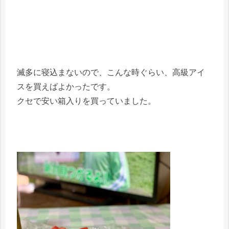
滅多に寝込まないので、こんな時ぐらい、高級アイ
スを買えばよかったです。
クセで安い箱入りを買っていました。