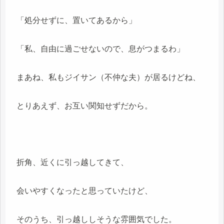
「処分せずに、置いてあるから」
「私、自由に過ごせないので、息がつまるわ」
まあね、私もジイサン（不仲な夫）が居るけどね、
とりあえず、お互い関知せずだから。
折角、近くに引っ越してきて、
会いやすくなったと思っていたけど、
そのうち、引っ越ししそうな雰囲気でした。