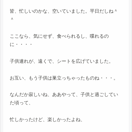
皆、忙しいのかな、空いていました。平日だしね＾
＾
ここなら、気にせず、食べられるし、喋れるの
に・・・・
子供連れが、遠くで、シートを広げていました。
お互い、もう子供は巣立っちゃったものね・・・。
なんだか寂しいね、ああやって、子供と過ごしてい
た頃って、
忙しかったけど、楽しかったよね、