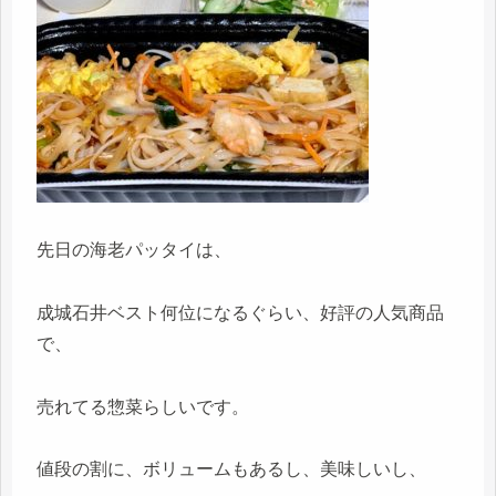
先日の海老パッタイは、
成城石井ベスト何位になるぐらい、好評の人気商品
で、
売れてる惣菜らしいです。
値段の割に、ボリュームもあるし、美味しいし、