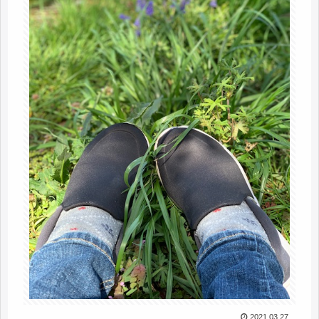
2021.03.27