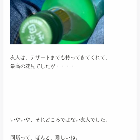
友人は、デザートまでも持ってきてくれて、
最高の花見でしたが・・・・
いやいや、それどころではない友人でした。
同居って、ほんと、難しいね。