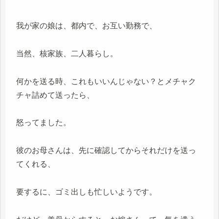
我が家の娘は、都内で、お互い勤務で、
当然、核家族、二人暮らし。
何かを送る時、これもいいんじゃない？とメチャク
チャ詰めて送ったら、
怒ってました。
彼のお母さんは、先に確認してからそれだけを送っ
てくれる、
要するに、ゴミ出しも忙しいようです。