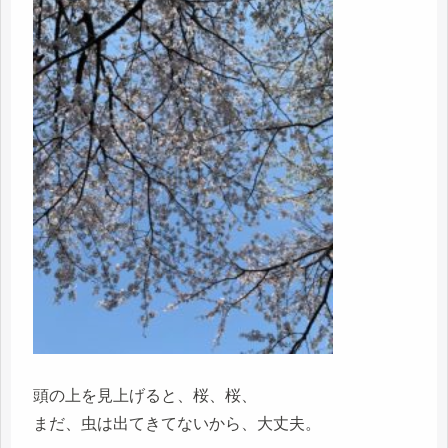
頭の上を見上げると、桜、桜、
まだ、虫は出てきてないから、大丈夫。