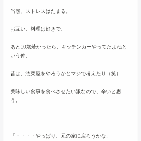
当然、ストレスはたまる。
お互い、料理は好きで、
あと10歳若かったら、キッチンカーやってたよねと
いう仲、
昔は、惣菜屋をやろうかとマジで考えたり（笑）
美味しい食事を食べさせたい派なので、辛いと思
う。
「・・・・やっぱり、元の家に戻ろうかな」