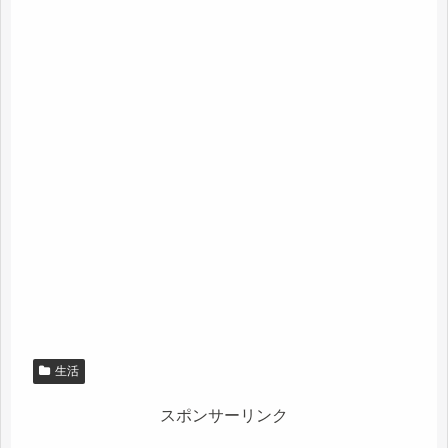
生活
スポンサーリンク