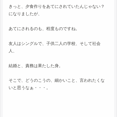
きっと、夕食作りをあてにされていたんじゃない？
になりましたが、
あてにされるのも、程度ものですね。
友人はシングルで、子供二人の学校、そして社会
人、
結婚と、責務は果たした身。
そこで、どうのこうの、細かいこと、言われたくな
いと思うなぁ・・・。