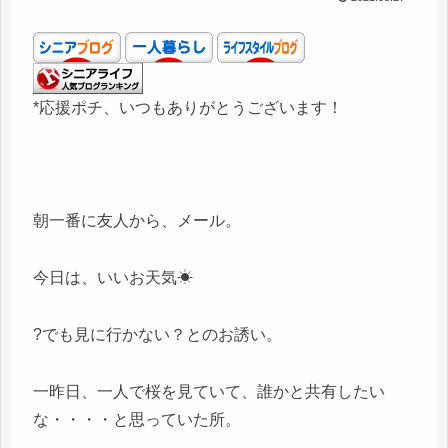
*応援ポチ、いつもありがとうございます！
朝一番に友人から、メール。
今日は、いいお天気☀
?でも見に行かない？とのお誘い。
一昨日、一人で桜を見ていて、誰かと共有したい
な・・・・と思っていた所。