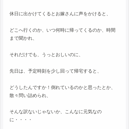
休日に出かけてくるとお嫁さんに声をかけると、
どこへ行くのか、いつ何時に帰ってくるのか、時間
まで聞かれ、
それだけでも、うっとおしいのに、
先日は、予定時刻を少し回って帰宅すると、
どうしたんですか！倒れているのかと思ったとか、
散々問い詰められ、
そんな訳ないじゃないか、こんなに元気なの
に・・・・