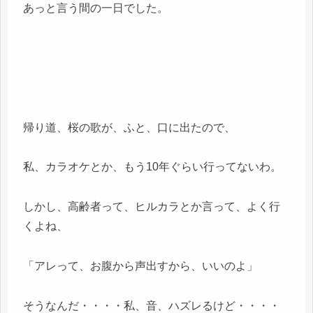
あっと言う間の一日でした。
帰り道、桜の歌が、ふと、口に出たので、
私、カラオケとか、もう10年ぐらい行ってないわ。
しかし、高齢者って、ヒルカラとか言って、よく行
くよね、
「アレって、お腹から声出すから、いいのよ」
そうなんだ・・・・私、音、ハズレるけど・・・・