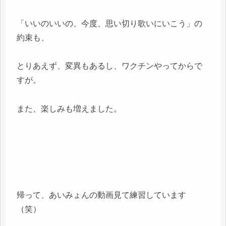
「いいのいいの、今度、思い切り歌いにいこう」の
約束も、
とりあえず、変異もあるし、ワクチンやってからで
すが。
また、楽しみも増えました。
帰って、あいみょんの動画見て練習しています
（笑）