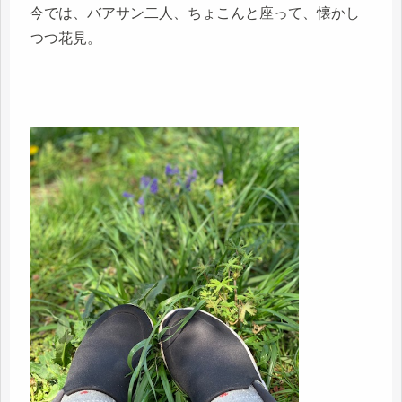
今では、バアサン二人、ちょこんと座って、懐かし
つつ花見。