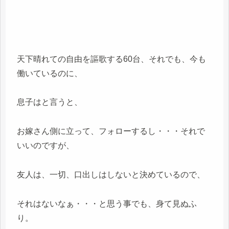
天下晴れての自由を謳歌する60台、それでも、今も
働いているのに、
息子はと言うと、
お嫁さん側に立って、フォローするし・・・それで
いいのですが、
友人は、一切、口出しはしないと決めているので、
それはないなぁ・・・と思う事でも、身て見ぬふ
り。