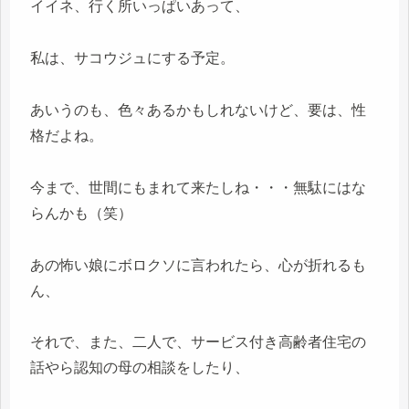
イイネ、行く所いっぱいあって、
私は、サコウジュにする予定。
あいうのも、色々あるかもしれないけど、要は、性
格だよね。
今まで、世間にもまれて来たしね・・・無駄にはな
らんかも（笑）
あの怖い娘にボロクソに言われたら、心が折れるも
ん、
それで、また、二人で、サービス付き高齢者住宅の
話やら認知の母の相談をしたり、