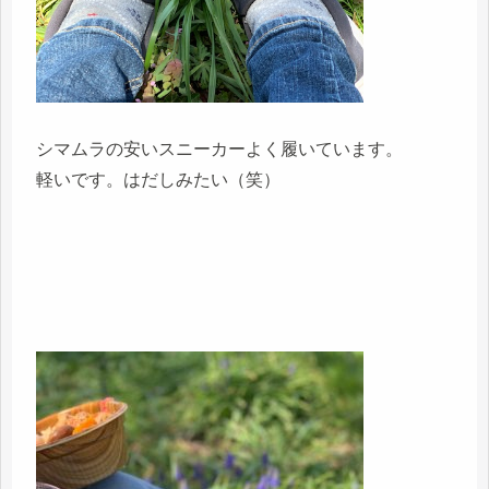
シマムラの安いスニーカーよく履いています。
軽いです。はだしみたい（笑）