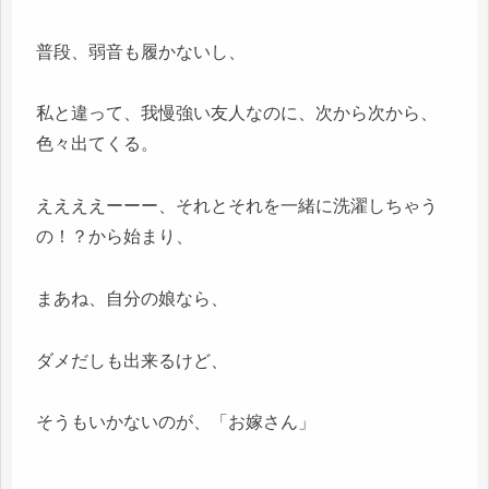
普段、弱音も履かないし、
私と違って、我慢強い友人なのに、次から次から、
色々出てくる。
ええええーーー、それとそれを一緒に洗濯しちゃう
の！？から始まり、
まあね、自分の娘なら、
ダメだしも出来るけど、
そうもいかないのが、「お嫁さん」