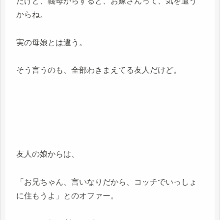
だけど、義母からすると、お嫁さんって、気を遣う
からね。
実の母娘とは違う。
そう言うのも、全部わきまえてる友人だけど。
友人の娘からは、
「お兄ちゃん、言いなりだから、コッチでいっしょ
に住もうよ」とのオファー。