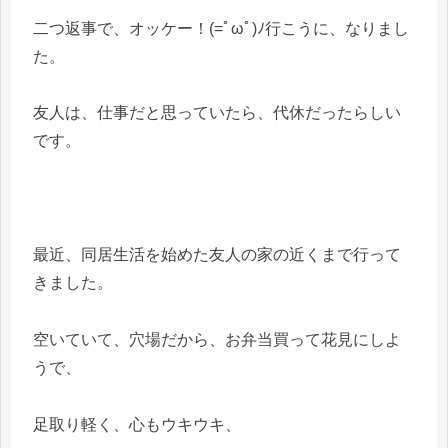
二つ返事で、オッケー！(=ﾟωﾟ)ﾉ行こうに、なりまし
た。
友人は、仕事だと思っていたら、代休だったらしい
です。
最近、同居生活を始めた友人の家の近くまで行って
きました。
空いていて、穴場だから、お弁当買って花見にしよ
うで、
足取り軽く、心もウキウキ、