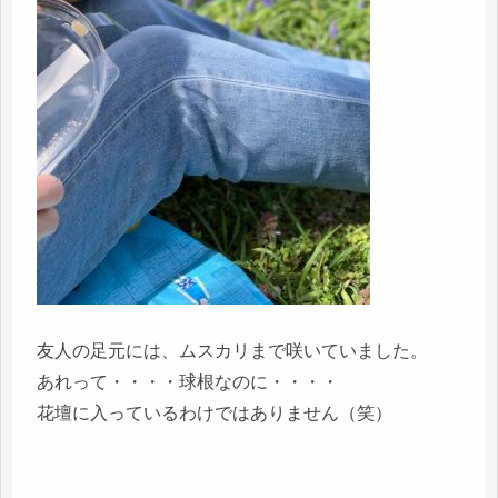
友人の足元には、ムスカリまで咲いていました。
あれって・・・・球根なのに・・・・
花壇に入っているわけではありません（笑）