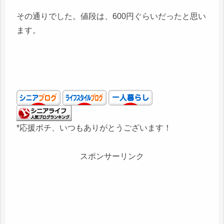
その通りでした。値段は、600円ぐらいだったと思い
ます。
*応援ポチ、いつもありがとうございます！
スポンサーリンク