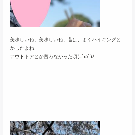
美味しいね、美味しいね、昔は、よくハイキングと
かしたよね、
アウトドアとか言わなかった頃(=ﾟωﾟ)ﾉ