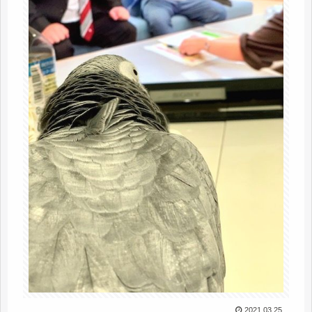
2021.03.25