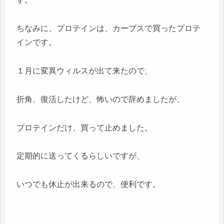
ちなみに、プロテインは、カーブスで買ったプロテ
インです。
１月に変異ウィルスが出て来たので、
折角、復活したけど、怖いので辞めましたが、
プロテインだけ、買って止めました。
定期的に送ってくるらしいですが、
いつでも休止が出来るので、便利です。