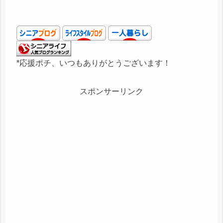
*応援ポチ、いつもありがとうございます！
スポンサーリンク