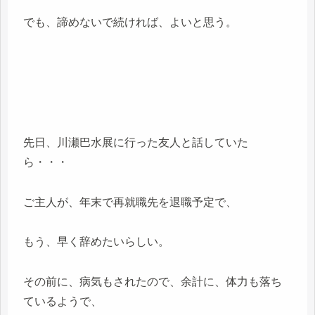
でも、諦めないで続ければ、よいと思う。
先日、川瀬巴水展に行った友人と話していた
ら・・・
ご主人が、年末で再就職先を退職予定で、
もう、早く辞めたいらしい。
その前に、病気もされたので、余計に、体力も落ち
ているようで、