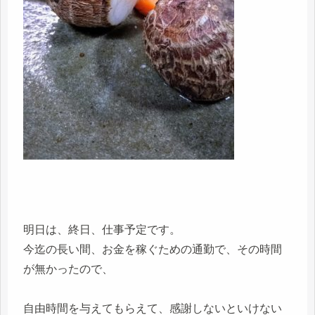
明日は、終日、仕事予定です。
今迄の長い間、お金を稼ぐための通勤で、その時間
が無かったので、
自由時間を与えてもらえて、感謝しないといけない