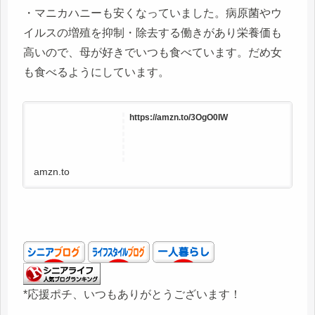
・マニカハニーも安くなっていました。病原菌やウ
イルスの増殖を抑制・除去する働きがあり栄養価も
高いので、母が好きでいつも食べています。だめ女
も食べるようにしています。
https://amzn.to/3OgO0IW
amzn.to
*応援ポチ、いつもありがとうございます！