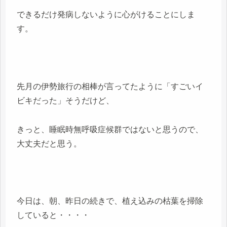
できるだけ発病しないように心がけることにしま
す。
先月の伊勢旅行の相棒が言ってたように「すごいイ
ビキだった」そうだけど、
きっと、睡眠時無呼吸症候群ではないと思うので、
大丈夫だと思う。
今日は、朝、昨日の続きで、植え込みの枯葉を掃除
していると・・・・