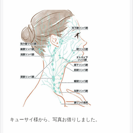
キューサイ様から、写真お借りしました。