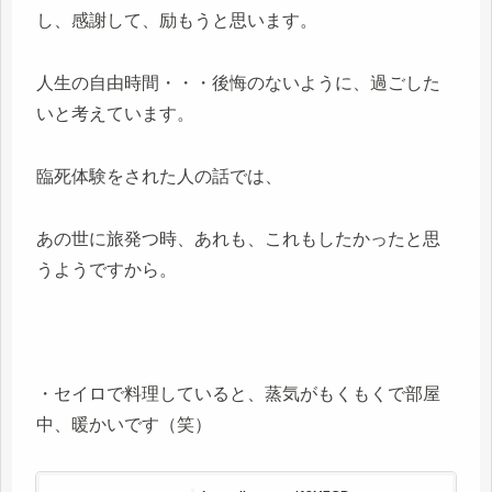
し、感謝して、励もうと思います。
人生の自由時間・・・後悔のないように、過ごした
いと考えています。
臨死体験をされた人の話では、
あの世に旅発つ時、あれも、これもしたかったと思
うようですから。
・セイロで料理していると、蒸気がもくもくで部屋
中、暖かいです（笑）