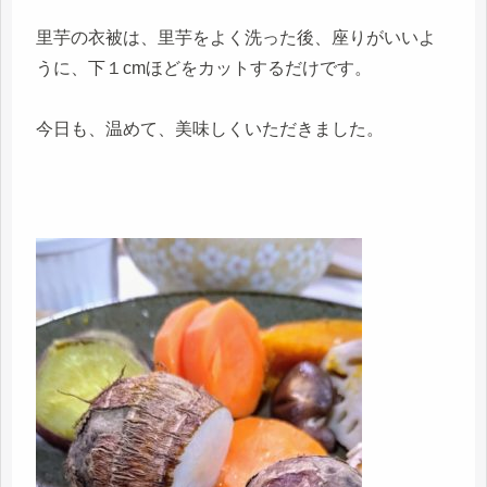
里芋の衣被は、里芋をよく洗った後、座りがいいよ
うに、下１cmほどをカットするだけです。
今日も、温めて、美味しくいただきました。