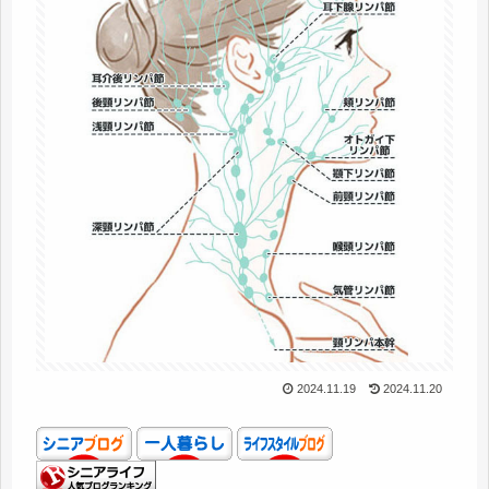
2024.11.19
2024.11.20