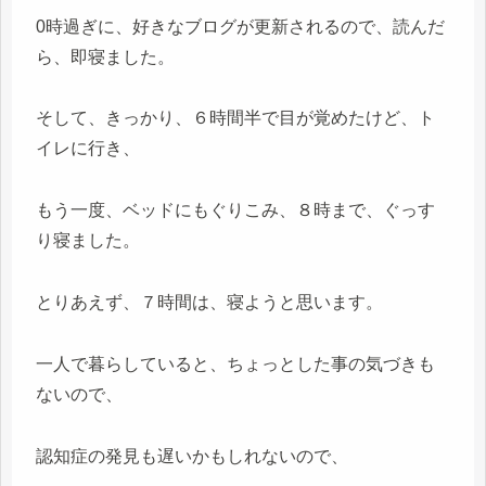
0時過ぎに、好きなブログが更新されるので、読んだ
ら、即寝ました。
そして、きっかり、６時間半で目が覚めたけど、ト
イレに行き、
もう一度、ベッドにもぐりこみ、８時まで、ぐっす
り寝ました。
とりあえず、７時間は、寝ようと思います。
一人で暮らしていると、ちょっとした事の気づきも
ないので、
認知症の発見も遅いかもしれないので、