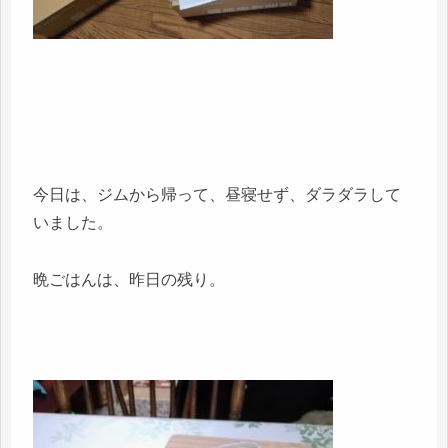
今日は、ジムから帰って、昼寝せず、ダラダラして
いました。
晩ごはんは、昨日の残り。