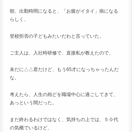
朝、出勤時間になると、「お腹がイタイ」病になる
らしく、
登校拒否の子どもみたいだわと言っていた。
ご主人は、入社時研修で、直接私が教えたので、
未だに△△君だけど、もう65才になっちゃったんだ
な。
考えたら、人生の殆どを職場中心に過ごしてきて、
あっという間だった。
まだ終わるわけではなく、気持ちの上では、５０代
の気概でいるけど、