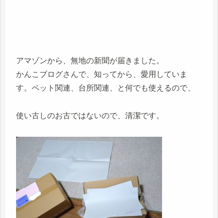
アマゾンから、無地の新聞が届きました。
かんこブログさんで、知ってから、愛用していま
す。ペット関連、台所関連、と何でも使えるので、
使い古しのお古ではないので、清潔です。