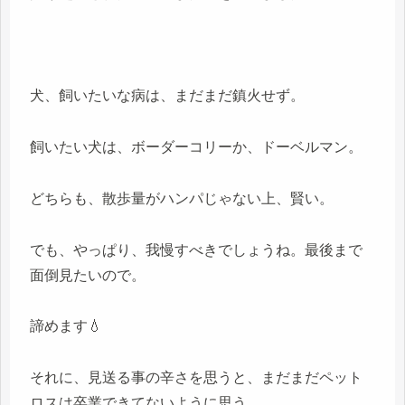
犬、飼いたいな病は、まだまだ鎮火せず。
飼いたい犬は、ボーダーコリーか、ドーベルマン。
どちらも、散歩量がハンパじゃない上、賢い。
でも、やっぱり、我慢すべきでしょうね。最後まで
面倒見たいので。
諦めます💧
それに、見送る事の辛さを思うと、まだまだペット
ロスは卒業できてないように思う。