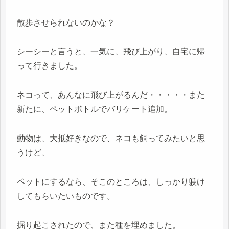
散歩させられないのかな？
シーシーと言うと、一気に、飛び上がり、自宅に帰
って行きました。
ネコって、あんなに飛び上がるんだ・・・・・また
新たに、ペットボトルでバリケート追加。
動物は、大抵好きなので、ネコも飼ってみたいと思
うけど、
ペットにするなら、そこのところは、しっかり躾け
してもらいたいものです。
掘り起こされたので、また種を埋めました。