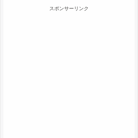
スポンサーリンク