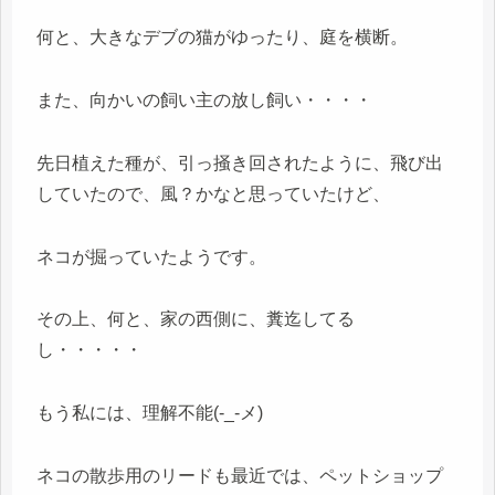
何と、大きなデブの猫がゆったり、庭を横断。
また、向かいの飼い主の放し飼い・・・・
先日植えた種が、引っ掻き回されたように、飛び出
していたので、風？かなと思っていたけど、
ネコが掘っていたようです。
その上、何と、家の西側に、糞迄してる
し・・・・・
もう私には、理解不能(-_-メ)
ネコの散歩用のリードも最近では、ペットショップ