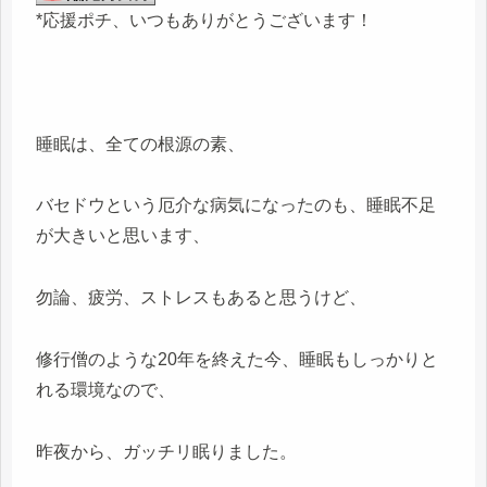
*応援ポチ、いつもありがとうございます！
睡眠は、全ての根源の素、
バセドウという厄介な病気になったのも、睡眠不足
が大きいと思います、
勿論、疲労、ストレスもあると思うけど、
修行僧のような20年を終えた今、睡眠もしっかりと
れる環境なので、
昨夜から、ガッチリ眠りました。