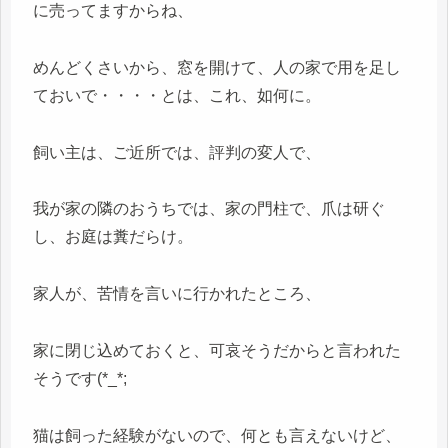
に売ってますからね、
めんどくさいから、窓を開けて、人の家で用を足し
ておいで・・・・とは、これ、如何に。
飼い主は、ご近所では、評判の変人で、
我が家の隣のおうちでは、家の門柱で、爪は研ぐ
し、お庭は糞だらけ。
家人が、苦情を言いに行かれたところ、
家に閉じ込めておくと、可哀そうだからと言われた
そうです(*_*;
猫は飼った経験がないので、何とも言えないけど、