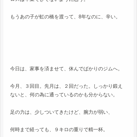
もうあの子が虹の橋を渡って、8年なのに、辛い。
今日は、家事を済ませて、休んでばかりのジムへ。
今月、３回目。先月は、２回だった。しっかり鍛え
ないと、何の為に通っているのかも分からない。
足の力は、少しついてきたけど、腕力が弱い、
何時まで経っても、９キロの重りで精一杯。