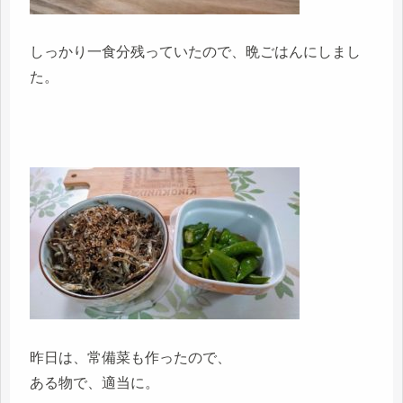
しっかり一食分残っていたので、晩ごはんにしまし
た。
昨日は、常備菜も作ったので、
ある物で、適当に。