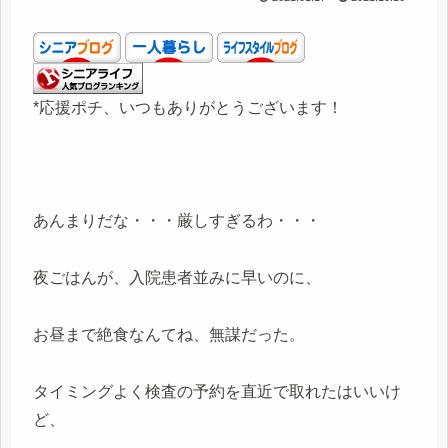
*応援ポチ、いつもありがとうございます！
あんまりだな・・・厳しすぎるわ・・・
夜ごはんが、入院患者並みに早いのに、
お昼まで絶食なんてね、無謀だった。
タイミングよく検査の予約を直近で取れたはいいけ
ど、