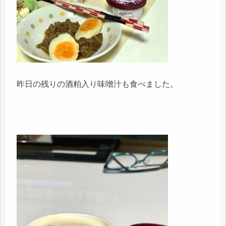
昨日の残りの酒粕入り味噌汁も食べました。