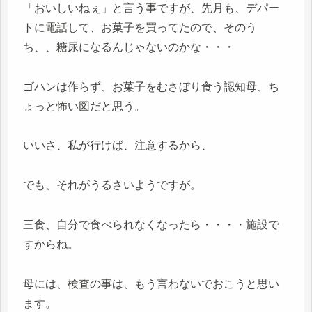
「おいしいねぇ」と言う事ですが、先月も、デパー
トに電話して、お菓子を買ってたので、そのう
ち、、糖尿になるんじゃないのかな・・・
ゴハンは作らず、お菓子をむさぼり食う認知母、ち
ょっと怖い図だと思う。
いいさ、私が行けば、注意するから、
でも、それがうるさいようですが。
三食、自分で食べられなくなったら・・・・施設で
すからね。
母には、検査の事は、もう言わないでおこうと思い
ます。