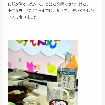
お昼が遅かったので、さほど空腹ではないけど、
不仲な夫が帰宅するまでに、食べて、洗い物をした
いので食べました。