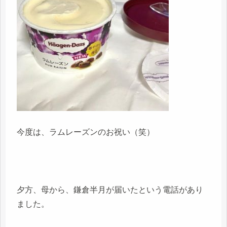
今度は、ラムレーズンのお祝い（笑）
夕方、母から、鎌倉半月が届いたという電話があり
ました。