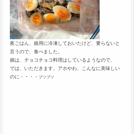
夜ごはん、娘用に冷凍しておいたけど、要らないと
言うので、食べました。
娘は、チョコチョコ料理はしているようなので、
では、いただきます。アホやわ、こんなに美味しい
のに・・・・
ブツブツ