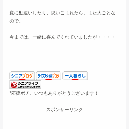
変に勘違いしたり、思いこまれたら、また大ごとな
ので。
今までは、一緒に喜んでくれていましたが・・・・
*応援ポチ、いつもありがとうございます！
スポンサーリンク