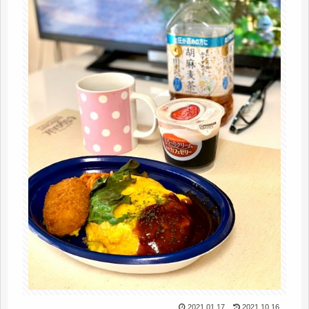
2021.01.17
2021.10.16