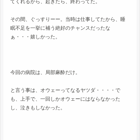
てくれるから、起きたら、終わってた。
その間、ぐっすりーー。当時は仕事してたから、睡
眠不足を一挙に補う絶好のチャンスだったな
ぁ・・・嬉しかった。
今回の病院は、局部麻酔だけ。
と言う事は、オウェーってなるヤツダ・・・・で
も、上手で、一回しかオウェーにはならなかった
し、泣きもしなかった。