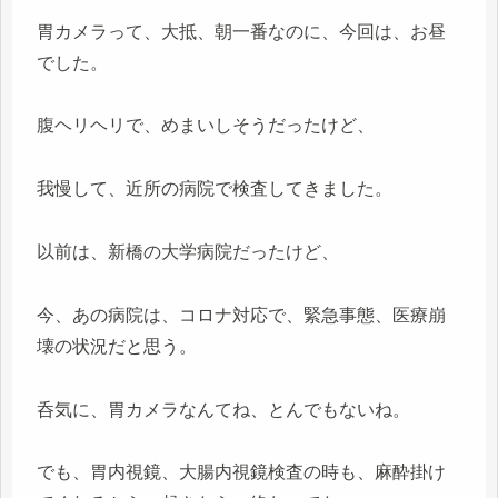
胃カメラって、大抵、朝一番なのに、今回は、お昼
でした。
腹ヘリヘリで、めまいしそうだったけど、
我慢して、近所の病院で検査してきました。
以前は、新橋の大学病院だったけど、
今、あの病院は、コロナ対応で、緊急事態、医療崩
壊の状況だと思う。
呑気に、胃カメラなんてね、とんでもないね。
でも、胃内視鏡、大腸内視鏡検査の時も、麻酔掛け