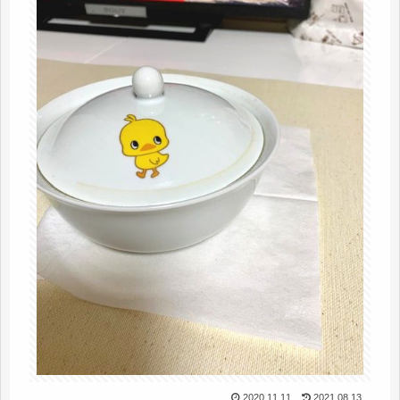
2020.11.11
2021.08.13