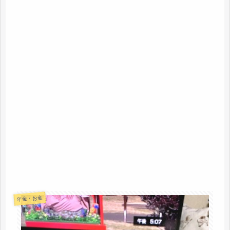
年金・お金