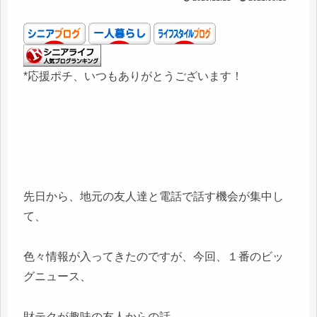
*応援ポチ、いつもありがとうございます！
先日から、地元の友人達と電話で話す機会が集中し
て、
色々情報が入ってきたのですが、今回、１番のビッ
グニュース、
財テクが趣味の友人からの話。