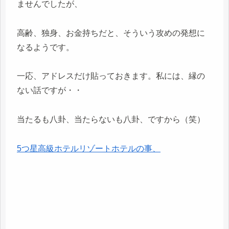
ませんでしたが、
高齢、独身、お金持ちだと、そういう攻めの発想に
なるようです。
一応、アドレスだけ貼っておきます。私には、縁の
ない話ですが・・
当たるも八卦、当たらないも八卦、ですから（笑）
5つ星高級ホテルリゾートホテルの事、