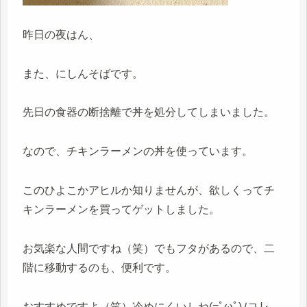
昨日の夜はん、
また、にしんそばです。
先日の食器の断捨離で丼を処分してしまいました。
なので、チキンラーメンの丼を使っています。
このひよこかアヒルか知りませんが、欲しくってチ
キンラーメンを買ってゲットしました。
お気楽な人間ですね（笑）でもフタがあるので、二
階に移動するのも、便利です。
おすすめですよ（笑）冷めにくいしね(=ﾟωﾟ)ﾉコレ、