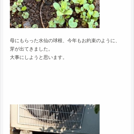
母にもらった水仙の球根、今年もお約束のように、
芽が出てきました。
大事にしようと思います。