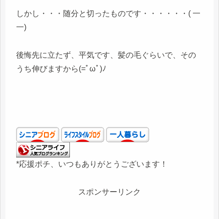
しかし・・・随分と切ったものです・・・・・・( 一
一)
後悔先に立たず、平気です、髪の毛ぐらいで、その
うち伸びますから(=ﾟωﾟ)ﾉ
*応援ポチ、いつもありがとうございます！
スポンサーリンク