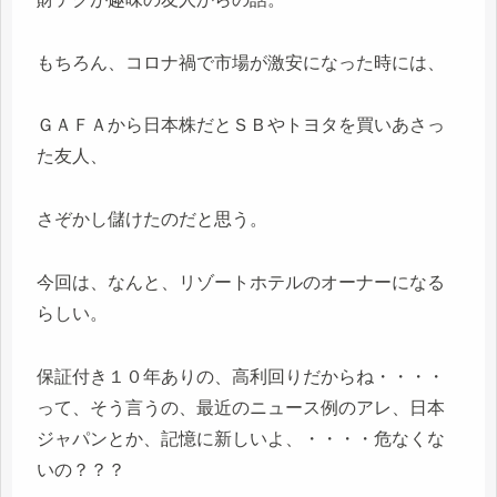
もちろん、コロナ禍で市場が激安になった時には、
ＧＡＦＡから日本株だとＳＢやトヨタを買いあさっ
た友人、
さぞかし儲けたのだと思う。
今回は、なんと、リゾートホテルのオーナーになる
らしい。
保証付き１０年ありの、高利回りだからね・・・・
って、そう言うの、最近のニュース例のアレ、日本
ジャパンとか、記憶に新しいよ、・・・・危なくな
いの？？？