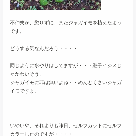
不仲夫が、懲りずに、またジャガイモを植えたよう
です。
どうする気なんだろう・・・・
同じように水やりはしてますが・・・継子イジメじ
ゃかわいそう、
ジャガイモに罪は無いよね・・めんどくさいジャガ
イモですよ、
いやいや、それよりも昨日、セルフカットにセルフ
カラーしたのですが・・・・