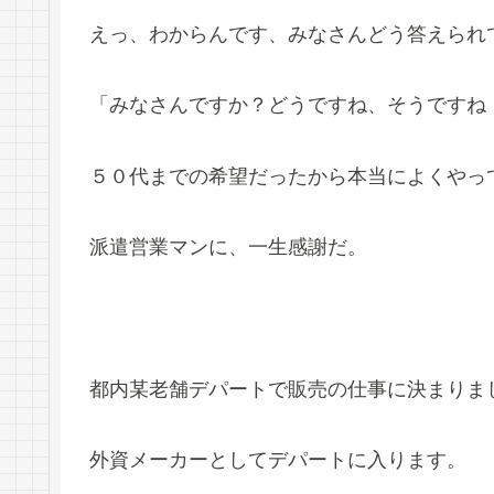
えっ、わからんです、みなさんどう答えられ
「みなさんですか？どうですね、そうですね
５０代までの希望だったから本当によくやっ
派遣営業マンに、一生感謝だ。
都内某老舗デパートで販売の仕事に決まりま
外資メーカーとしてデパートに入ります。