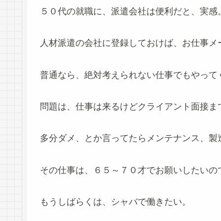
５０代の就職に、派遣会社は便利だと、実感
人材派遣の会社に登録しておけば、お仕事メ
普通なら、絶対考えられない仕事でもやって
問題は、仕事は来るけどクライアント面接ま
多分ダメ、とか言ってたらメンテナンス、製
その仕事は、６５～７０才でお願いしたいの
もうしばらくは、シャバで働きたい。