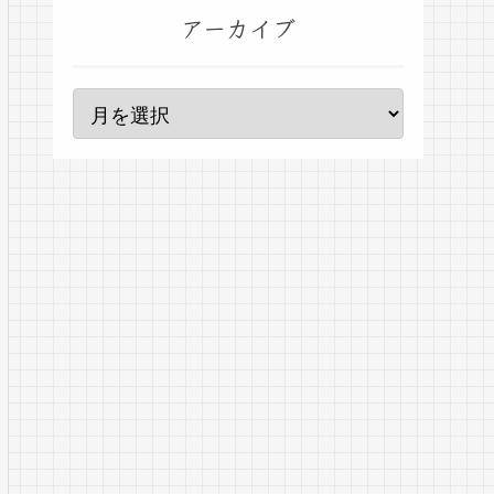
アーカイブ