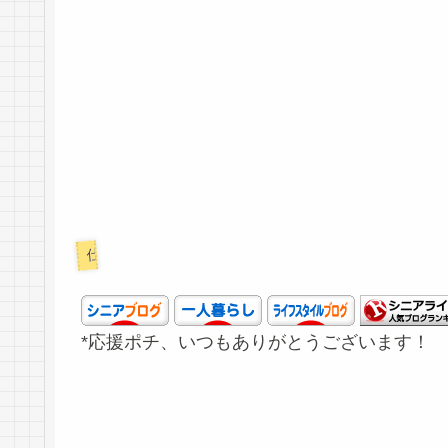
仕事
*応援ポチ、いつもありがとうございます！