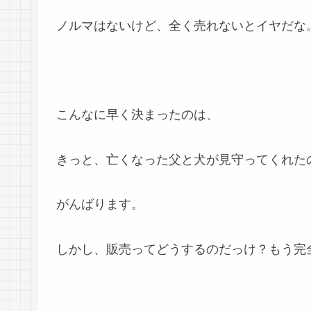
ノルマはないけど、全く売れないとイヤだな
こんなに早く決まったのは、
きっと、亡くなった父と犬が見守ってくれた
がんばります。
しかし、販売ってどうするのだっけ？もう完