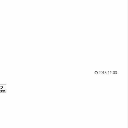
2015.11.03