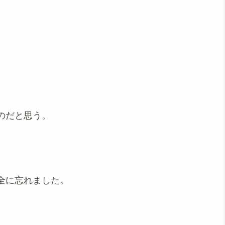
。
のだと思う。
全に忘れました。