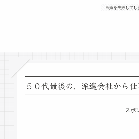
再婚を失敗してし
５０代最後の、派遣会社から仕
スポ