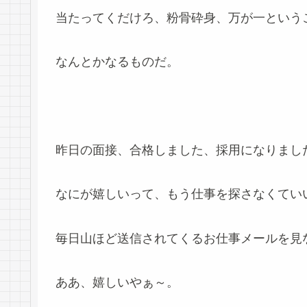
当たってくだけろ、粉骨砕身、万が一という
なんとかなるものだ。
昨日の面接、合格しました、採用になりまし
なにが嬉しいって、もう仕事を探さなくてい
毎日山ほど送信されてくるお仕事メールを見
ああ、嬉しいやぁ～。