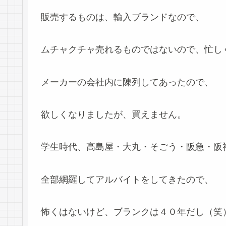
販売するものは、輸入ブランドなので、
ムチャクチャ売れるものではないので、忙し
メーカーの会社内に陳列してあったので、
欲しくなりましたが、買えません。
学生時代、高島屋・大丸・そごう・阪急・阪
全部網羅してアルバイトをしてきたので、
怖くはないけど、ブランクは４０年だし（笑