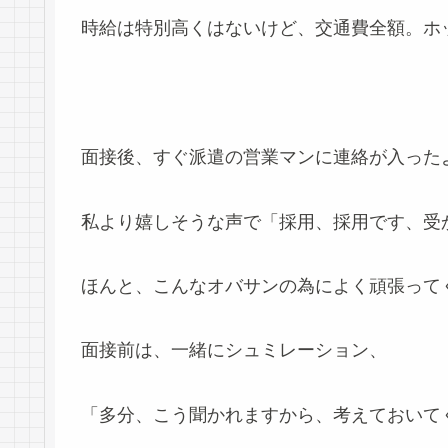
時給は特別高くはないけど、交通費全額。ホ
面接後、すぐ派遣の営業マンに連絡が入った
私より嬉しそうな声で「採用、採用です、受
ほんと、こんなオバサンの為によく頑張って
面接前は、一緒にシュミレーション、
「多分、こう聞かれますから、考えておいて