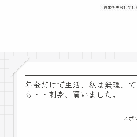
再婚を失敗してし
年金だけで生活、私は無理、で
も・・刺身、買いました。
スポ