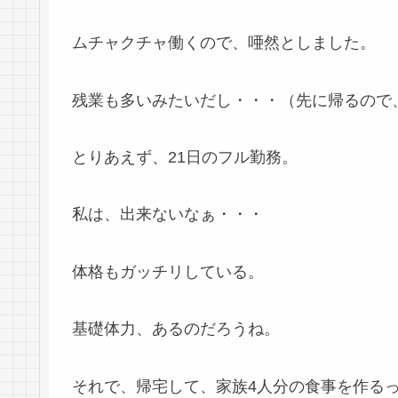
ムチャクチャ働くので、唖然としました。
残業も多いみたいだし・・・（先に帰るので
とりあえず、21日のフル勤務。
私は、出来ないなぁ・・・
体格もガッチリしている。
基礎体力、あるのだろうね。
それで、帰宅して、家族4人分の食事を作る