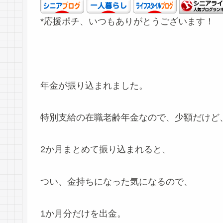
*応援ポチ、いつもありがとうございます！
年金が振り込まれました。
特別支給の在職老齢年金なので、少額だけど
2か月まとめて振り込まれると、
つい、金持ちになった気になるので、
1か月分だけを出金。