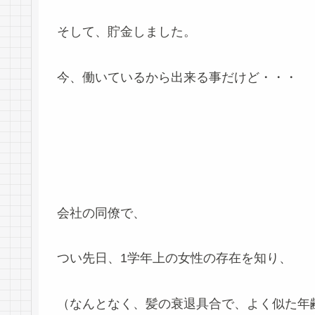
そして、貯金しました。
今、働いているから出来る事だけど・・・
会社の同僚で、
つい先日、1学年上の女性の存在を知り、
（なんとなく、髪の衰退具合で、よく似た年