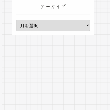
アーカイブ