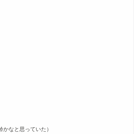
齢かなと思っていた）