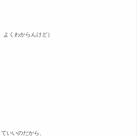
、よくわからんけど）
っていいのだから、