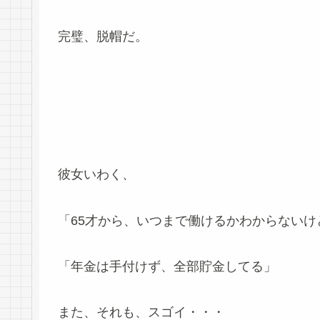
完璧、脱帽だ。
彼女いわく、
「65才から、いつまで働けるかわからないけ
「年金は手付けず、全部貯金してる」
また、それも、スゴイ・・・