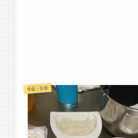
年金・お金