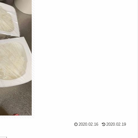
2020.02.16
2020.02.19