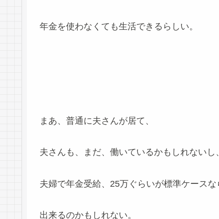
年金を使わなくても生活できるらしい。
まあ、普通に夫さんが居て、
夫さんも、まだ、働いているかもしれないし
夫婦で年金受給、25万ぐらいが標準ケースな
出来るのかもしれない。