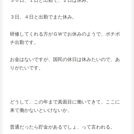
３０日、１日と出勤で、２日は休み、
３日、４日と出勤でまた休み。
研修してくれる方がＧＷでお休みのようで、ポチポ
チ出勤です。
お金はないですが、国民の休日は休みたいので、あ
りがたいです。
どうして、この年まで真面目に働いてきて、ここに
来て働かないといけないか、
普通だったら貯金があるでしょ、って言われる。