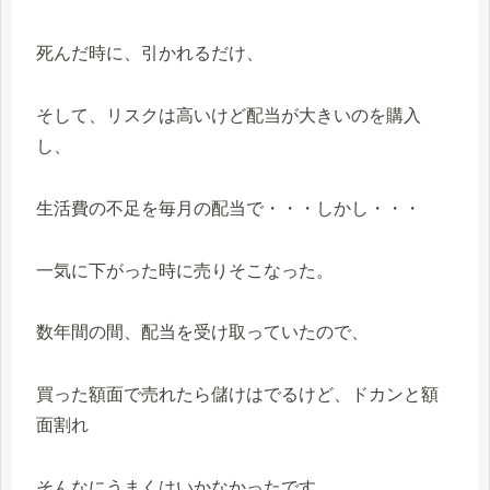
死んだ時に、引かれるだけ、
そして、リスクは高いけど配当が大きいのを購入
し、
生活費の不足を毎月の配当で・・・しかし・・・
一気に下がった時に売りそこなった。
数年間の間、配当を受け取っていたので、
買った額面で売れたら儲けはでるけど、ドカンと額
面割れ
そんなにうまくはいかなかったです。。