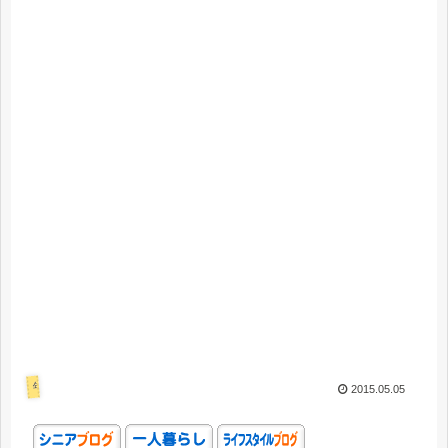
年金・お金
2015.05.05