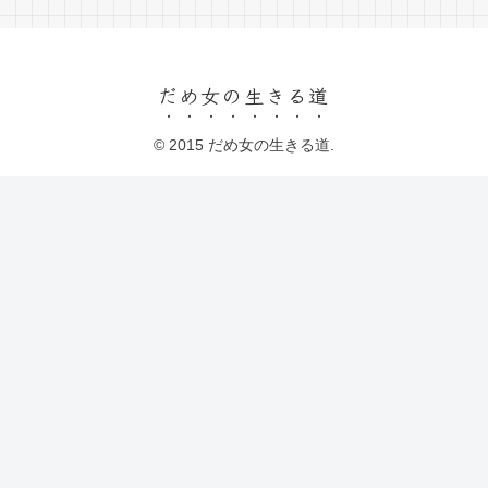
だめ女の生きる道
© 2015 だめ女の生きる道.