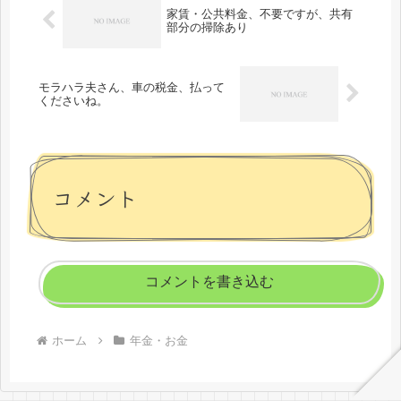
家賃・公共料金、不要ですが、共有
部分の掃除あり
モラハラ夫さん、車の税金、払って
くださいね。
コメント
コメントを書き込む
ホーム
年金・お金