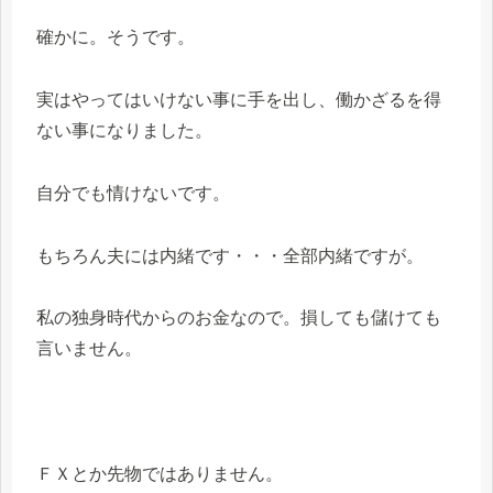
確かに。そうです。
実はやってはいけない事に手を出し、働かざるを得
ない事になりました。
自分でも情けないです。
もちろん夫には内緒です・・・全部内緒ですが。
私の独身時代からのお金なので。損しても儲けても
言いません。
ＦＸとか先物ではありません。