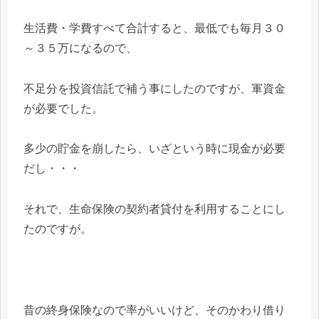
生活費・学費すべて合計すると、最低でも毎月３０
～３５万になるので、
不足分を投資信託で補う事にしたのですが、軍資金
が必要でした。
多少の貯金を崩したら、いざという時に現金が必要
だし・・・
それで、生命保険の契約者貸付を利用することにし
たのですが。
昔の終身保険なので率がいいけど、そのかわり借り