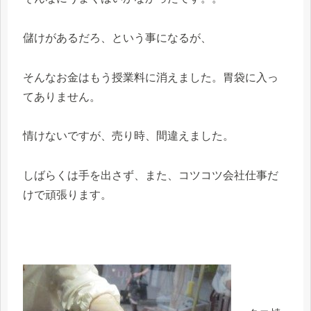
儲けがあるだろ、という事になるが、
そんなお金はもう授業料に消えました。胃袋に入っ
てありません。
情けないですが、売り時、間違えました。
しばらくは手を出さず、また、コツコツ会社仕事だ
けで頑張ります。