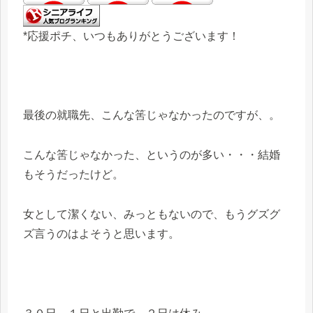
*応援ポチ、いつもありがとうございます！
最後の就職先、こんな筈じゃなかったのですが、。
こんな筈じゃなかった、というのが多い・・・結婚
もそうだったけど。
女として潔くない、みっともないので、もうグズグ
ズ言うのはよそうと思います。